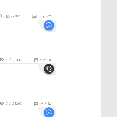
浏览:29807
评论:1023
浏览:25337
评论:506
浏览:24292
评论:324