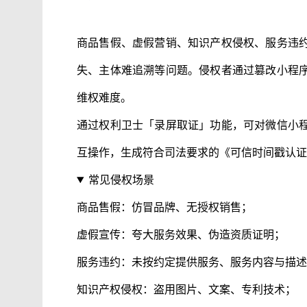
商品售假、虚假营销、知识产权侵权、服务违
失、主体难追溯等问题。侵权者通过篡改小程
维权难度。
通过权利卫士「录屏取证」功能，可对微信小
互操作，生成符合司法要求的《可信时间戳认证
常见侵权场景
商品售假：仿冒品牌、无授权销售；
虚假宣传：夸大服务效果、伪造资质证明；
服务违约：未按约定提供服务、服务内容与描述
知识产权侵权：盗用图片、文案、专利技术；