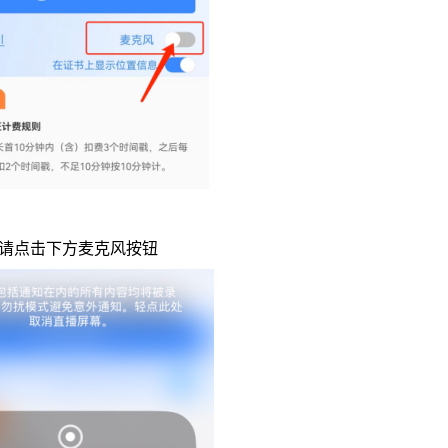
音请点击下方麦克风按钮