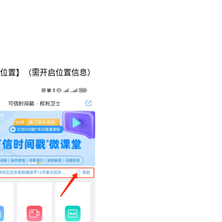
位置】（需开启位置信息）