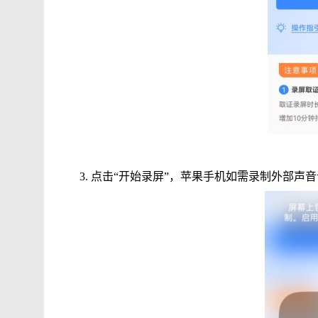
3.
点击
“开始录屏”，苹果手机如需录制外部声