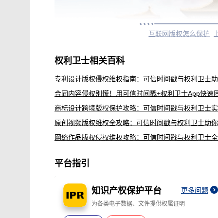
互联网版权怎么保护
权利卫士相关百科
平台指引
知识产权保护平台
更多问题
为各类电子数据、文件提供权属证明