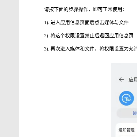
请按下面的步骤操作，即可正常使用：
1). 进入应用信息页面后点击媒体与文件
2). 将这个权限设置禁止后返回应用信息页
3). 再次进入媒体和文件，将权限设置为允