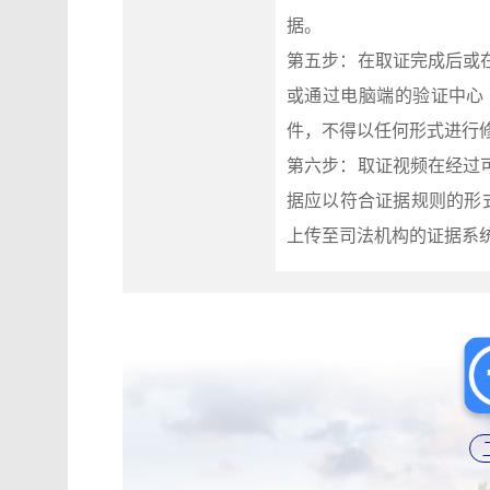
据。
第五步：在取证完成后或
或通过电脑端的验证中心（ht
件，不得以任何形式进行
第六步：取证视频在经过
据应以符合证据规则的形
上传至司法机构的证据系