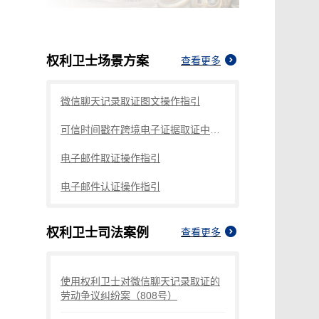
权利卫士
场景方案
查看更多
微信聊天记录取证图文操作指引
可信时间戳在跨境电子证据取证中的应用探讨
电子邮件取证操作指引
电子邮件认证操作指引
权利卫士
司法案例
查看更多
使用权利卫士对微信聊天记录取证的
劳动争议纠纷案（808号）