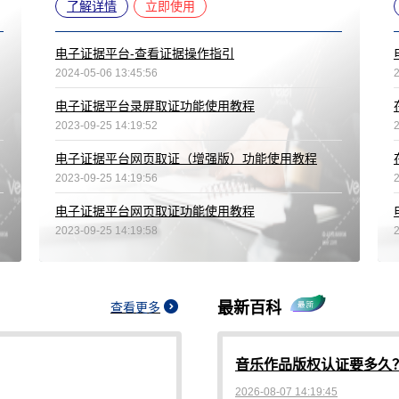
了解详情
立即使用
电子证据平台-查看证据操作指引
2024-05-06 13:45:56
电子证据平台录屏取证功能使用教程
2023-09-25 14:19:52
电子证据平台网页取证（增强版）功能使用教程
2023-09-25 14:19:56
电子证据平台网页取证功能使用教程
2023-09-25 14:19:58
最新百科
查看更多
音乐作品版权认证要多久
2026-08-07 14:19:45