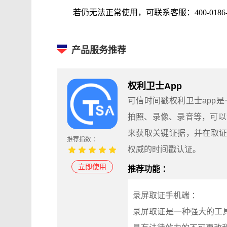
若仍无法正常使用，可联系客服：400-0186-
产品服务推荐
权利卫士App
可信时间戳权利卫士app
拍照、录像、录音等，可以
来获取关键证据，并在取证
推荐指数 ：
权威的时间戳认证。
立即使用
推荐功能 ：
录屏取证手机端 ：
录屏取证是一种强大的工