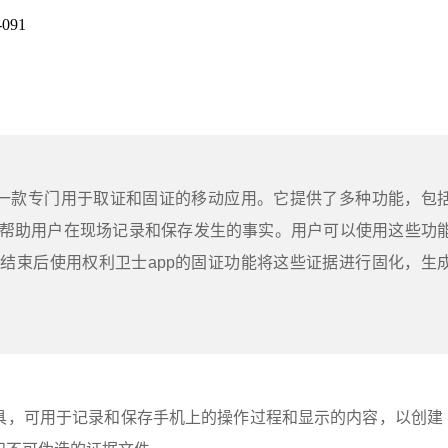
091
是一款专门用于取证和固证的移动应用。它提供了多种功能，包
帮助用户在现场记录和保存发生的事实。用户可以使用这些功
结束后使用权利卫士app的固证功能将这些证据进行固化，生
具，可用于记录和保存手机上的操作过程和显示的内容，以创建