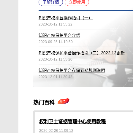
了解详情
立即使用
知识产权平台操作指引（一）
2023-10-12 11:55:22
知识产权保护平台介绍
2023-09-25 14:19:50
知识产权保护平台操作指引（二）2022.12更新
2023-10-12 11:55:20
知识产权保护平台存储到期规则说明
2023-12-01 11:20:43
热门百科
权利卫士证据管理中心使用教程
2026-02-26 11:09:12