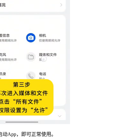
启动App，即可正常使用。