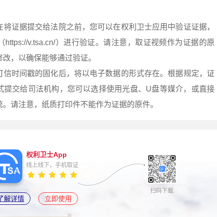
在将证据提交给法院之前，您可以在权利卫士应用中验证证据，
tps://v.tsa.cn/）进行验证。请注意，取证视频作为证据的原
修改，以确保能够通过验证。
可信时间戳的固化后，将以电子数据的形式存在。根据规定，证
式提交给司法机构，您可以选择使用光盘、U盘等媒介，或直接
统。请注意，纸质打印件不能作为证据的原件。
权利卫士App
线上线下，手机取证
扫码下载
了解详情
立即使用