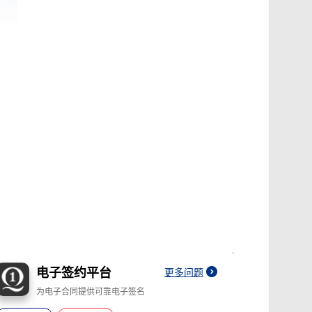
电子签约平台
更多问题
为电子合同提供可靠电子签名