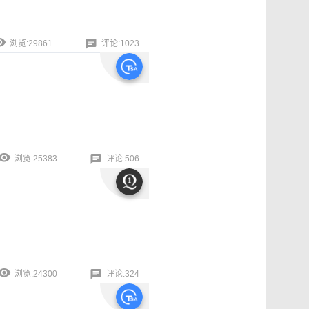
浏览:29861
评论:1023
浏览:25383
评论:506
浏览:24300
评论:324