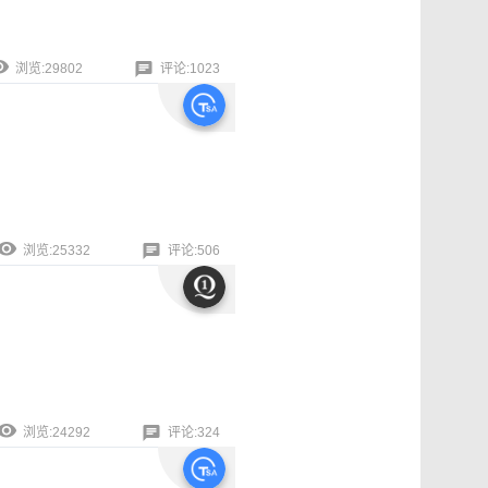
浏览:29802
评论:1023
浏览:25332
评论:506
浏览:24292
评论:324