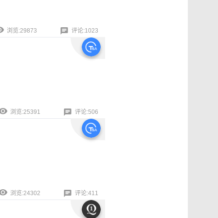
浏览:29873
评论:1023
浏览:25391
评论:506
浏览:24302
评论:411