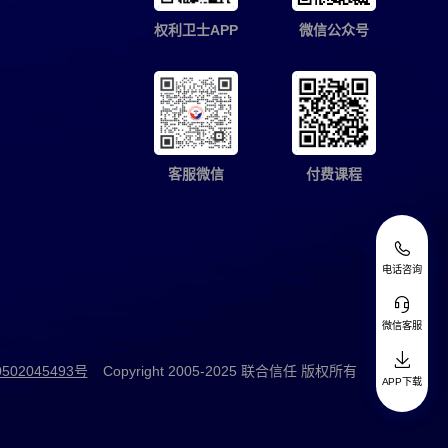
权利卫士APP
微信公众号
客服微信
付费课程
电话咨询
微信客服
02045493号
Copyright 2005-
2025
联合信任 版权所有
APP下载