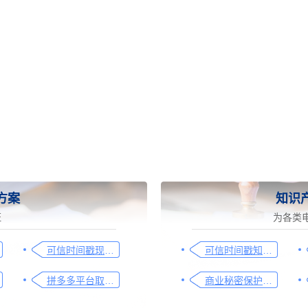
方案
知识
证
为各类
可信时间戳现场取证操作指引
可信时间戳知识产权保护平台为庭审影像资料提供安全保障
拼多多平台取证操作指引
商业秘密保护及侵权取证操作指引