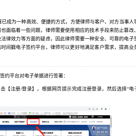
署已成为一种高效、便捷的方式，方便律师与客户、对方当事人
署也面临着一些问题，律师需要使用相应的技术手段来防止篡改
及法律效力等方面的疑虑，因此律师需要一种安全、可靠的电子
信时间戳电子签约平台，律师可以更好地满足客户需求，提高业
签约平台对电子单据进行签署：
），点击【注册/登录】，根据网页提示完成注册登录，然后选择“电