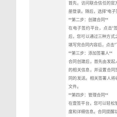
首先，访问联合信任的官方网
册登录。随后，选择“电子
**第二步：创建合同**
在电子签约平台，点击“
后，您可以通过三种方式
填写完合同内容后，点击“
**第三步：添加签署人**
合同创建后，首先由发起
的相关信息，并设置合同
同的发送。相关签署人将
文件。
**第四步：管理合同**
在壹签平台，您可以轻松
度和详细信息。合同提醒