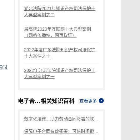
湖北法院2021年知识产权司法保护十
大典型案例之二
最高院2020年互联网十大典型案例
（网络传播权，网页取证）
2022年度广东法院知识产权司法保护
十大案件之十
通过
2022年江苏法院知识产权司法保护十
大典型案例之一
电子合同签署
相关知识百科
查看更多
数字化法律：助力劳动合同签署的联合信任时间戳与壹签功能
保障电子合同有效签署：可信时间戳®电子签约平台的操作指南