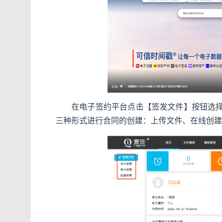
在电子签约平台点击【签发文件】按钮选
三种形式进行合同的创建：上传文件、在线创建