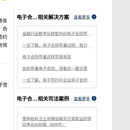
电子合同签署
相关解决方案
查看更多
等各
、伪
金融行业数字化转型中的电子合同签署问题与解决方案
签约
务效
一文了解，电子合同签署过程、效力及风险防范
电子合同签署这样签就有效
如何签署电子合同，请看这一篇文章
一文了解，电子签约在企业电子合同签署中的重要性
子签
电子合同签署
相关司法案例
查看更多
使用权利卫士对微信聊天记录取证的劳
动争议纠纷案（808号）