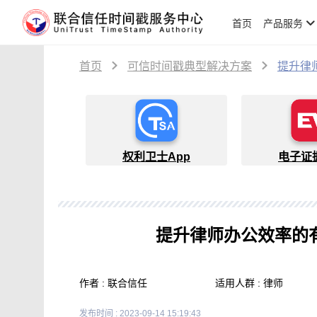
首页
产品服务
首页
可信时间戳典型解决方案
提升律
权利卫士App
电子证
提升律师办公效率的
作者 : 联合信任
适用人群 : 律师
发布时间 : 2023-09-14 15:19:43