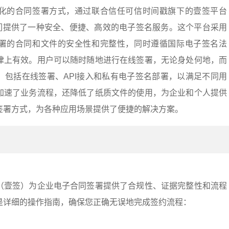
化的合同签署方式，通过联合信任可信时间戳旗下的壹签平台
.cn/），我们提供了一种安全、便捷、高效的电子签名服务。这个平台采用
署的合同和文件的安全性和完整性，同时遵循国际电子签名法
律上有效。用户可以随时随地进行在线签署，无论身处何地，而
，包括在线签署、API接入和私有电子签名部署，以满足不同用
加速了业务流程，还降低了纸质文件的使用，为企业和个人提供
签署方式，为各种应用场景提供了便捷的解决方案。
（壹签）为企业电子合同签署提供了合规性、证据完整性和流程
是详细的操作指南，确保您正确无误地完成签约流程：