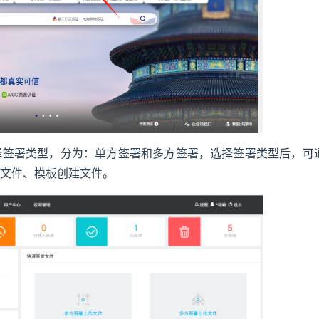
择签署类型，分为：单方签署和多方签署，选择签署类型后，可
文件、模板创建文件。