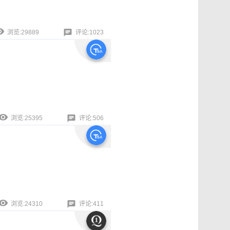
浏览:29889
评论:1023
浏览:25395
评论:506
浏览:24310
评论:411