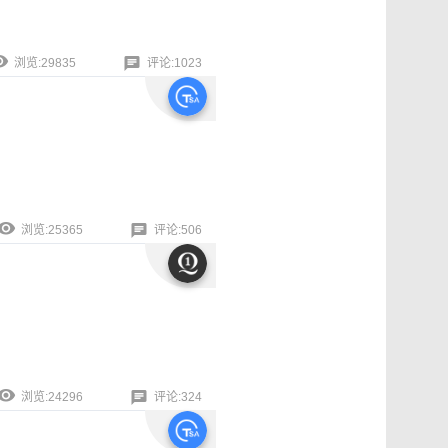
浏览:29835
评论:1023
浏览:25365
评论:506
浏览:24296
评论:324