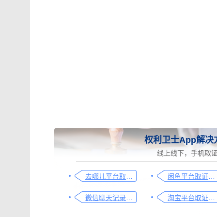
权利卫士App解决
线上线下，手机取
去哪儿平台取证操作指引
闲鱼平台取证操作指引
微信聊天记录取证图文操作指引
淘宝平台取证操作指引