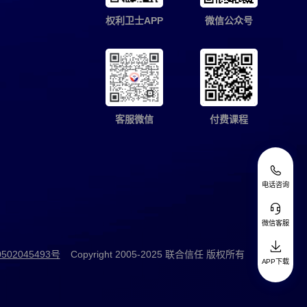
权利卫士APP
微信公众号
客服微信
付费课程
电话咨询
微信客服
02045493号
Copyright 2005-
2025
联合信任 版权所有
APP下载