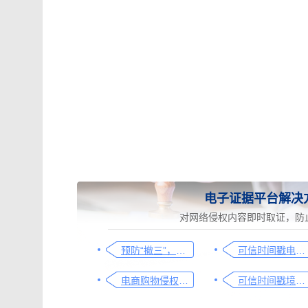
电子证据平台解决
对网络侵权内容即时取证，防
预防“撤三”，使用可信时间戳保护企业商标使用性证明
可信时间戳电子证据平台网页取证操作指引
电商购物侵权如何取证，请查收这份操作指引
可信时间戳境外取证使用教程