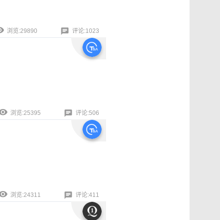
浏览:29890
评论:1023
浏览:25395
评论:506
浏览:24311
评论:411