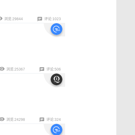
浏览:29844
评论:1023
浏览:25367
评论:506
浏览:24298
评论:324