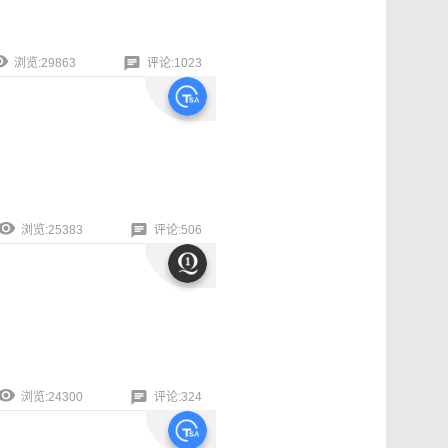
浏览:29863
评论:1023
浏览:25383
评论:506
浏览:24300
评论:324