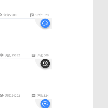
浏览:29806
评论:1023
浏览:25332
评论:506
浏览:24292
评论:324