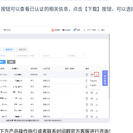
】按钮可以查看已认证的相关信息，点击【下载】按钮，可以选
看下方产品操作指引或者联系时间戳官方客服进行咨询！