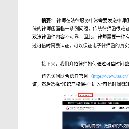
摘要：
律师在法律服务中常需要发送律师
统的律师函面临一系列问题，传统律师函很难
致法律函件内容不可靠，因此，律师需要一种
过可信时间戳认证，可以保证电子律师函的真实
接下来，我们介绍律师如何通过可信时间戳
首先访问联合信任官网（
https://www.tsa.cn/
证，然后选择“知识产权保护”进入“可信时间戳