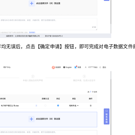
容均无误后，点击【确定申请】按钮，即可完成对电子数据文件