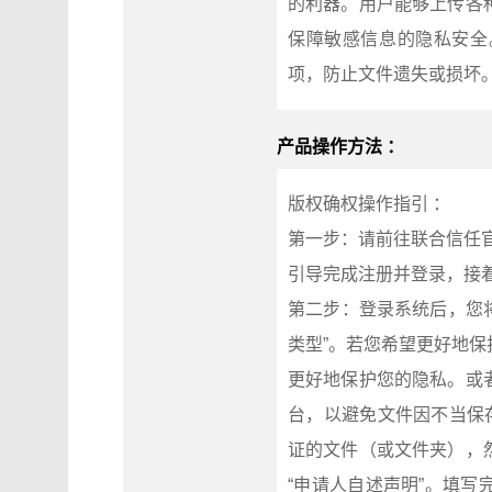
的利器。用户能够上传各
保障敏感信息的隐私安全
项，防止文件遗失或损坏
产品操作方法 ：
版权确权操作指引 ：
第一步：请前往联合信任官网
引导完成注册并登录，接着
第二步：登录系统后，您将
类型”。若您希望更好地
更好地保护您的隐私。或
台，以避免文件因不当保
证的文件（或文件夹），
“申请人自述声明”。填