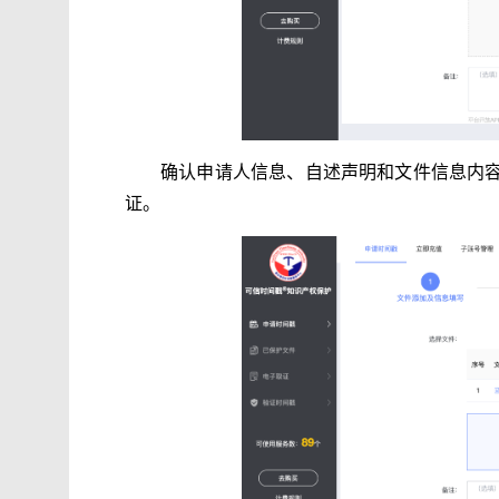
确认申请人信息、自述声明和文件信息内
证。