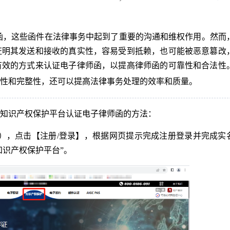
函，这些函件在法律事务中起到了重要的沟通和维权作用。然而
证明其发送和接收的真实性，容易受到抵赖，也可能被恶意篡改
有效的方式来认证电子律师函，以提高律师函的可靠性和合法性
性和完整性，还可以提高法律事务处理的效率和质量。
知识产权保护平台认证电子律师函的方法：
），点击【注册/登录】，根据网页提示完成注册登录并完成实
知识产权保护平台”。