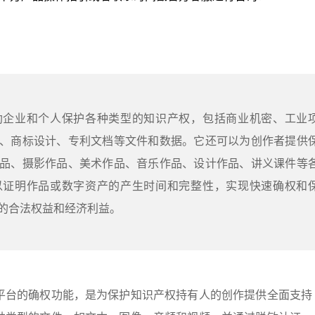
助企业和个人保护各种类型的知识产权，包括商业机密、工业
、商标设计、专利文档等文件和数据。它还可以为创作者提供
品、摄影作品、美术作品、音乐作品、设计作品、讲义课件等
以证明作品或数字资产的产生时间和完整性，实现快速确权和
的合法权益和经济利益。
平台的确权功能，是为保护知识产权持有人的创作提供全面支持