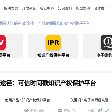
解决方案
开放平台
验证中心
知识百科
典型案例
合作推广
师函认证的有效途径：可信时间戳知识产权保护平台
据平台
知识产权保护平台
电子签
途径：可信时间戳知识产权保护平台
使用产品 : 知识产权保护平台
关键词 : 电子律师函认证
浏览 : 2504
评论 :
71
分享 :