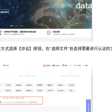
证方式选择【存证】按钮，在“选择文件”处选择需要进行认证的