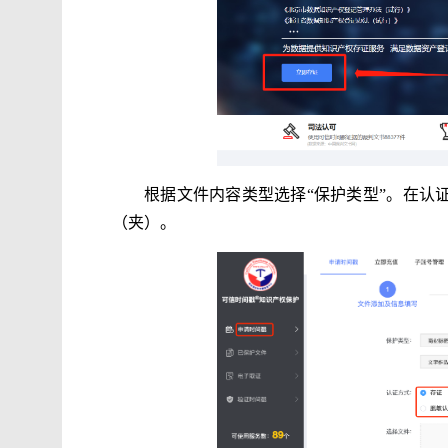
根据文件内容类型选择“保护类型”。在认
（夹）。