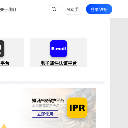
关于我们
AI助手
登录/注册
约平台
电子邮件认证平台
知识产权保护平台
本文推荐使用产品
立即使用