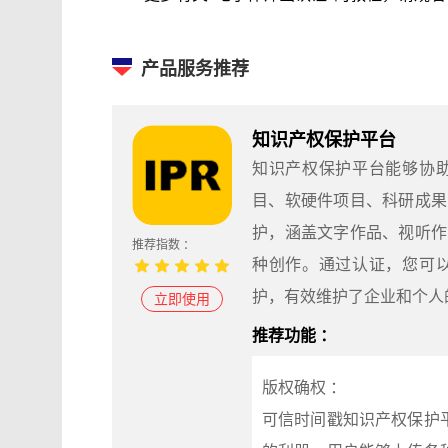
产品服务推荐
知识产权保护平台
知识产权保护平台能够协
目、软硬件项目、科研成果
护，涵盖文字作品、视听作
推荐指数 ：
种创作。通过认证，您可
护，有效维护了企业和个人
立即使用
推荐功能 ：
版权确权 ：
可信时间戳知识产权保护