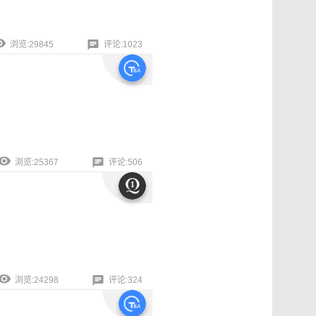
浏览:29845
评论:1023
浏览:25367
评论:506
浏览:24298
评论:324