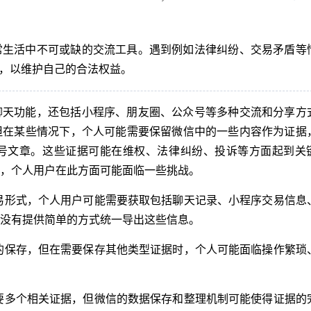
常生活中不可或缺的交流工具。遇到例如法律纠纷、交易矛盾等
证，以维护自己的合法权益。
聊天功能，还包括小程序、朋友圈、公众号等多种交流和分享方
但在某些情况下，个人可能需要保留微信中的一些内容作为证据
号文章。这些证据可能在维权、法律纠纷、投诉等方面起到关
，个人用户在此方面可能面临一些挑战。
易形式，个人用户可能需要获取包括聊天记录、小程序交易信息
没有提供简单的方式统一导出这些信息。
的保存，但在需要保存其他类型证据时，个人可能面临操作繁琐
要多个相关证据，但微信的数据保存和整理机制可能使得证据的