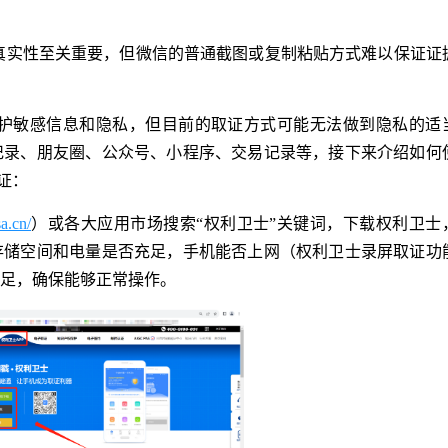
真实性至关重要，但微信的普通截图或复制粘贴方式难以保证证
保护敏感信息和隐私，但目前的取证方式可能无法做到隐私的适
记录、朋友圈、公众号、小程序、交易记录等，接下来介绍如何
证：
a.cn/
）或各大应用市场搜索“权利卫士”关键词，下载权利卫士
存储空间和电量是否充足，手机能否上网（权利卫士录屏取证功
足，确保能够正常操作。