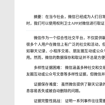
摘要：在当今社会，微信已经成为人们日
时，我们可以使用权利卫士APP对微信进行取
微信作为一个综合性社交平台，不仅提供
很多个人用户在微信上有广泛的社交和活动，
如聊天记录、小程序交易、朋友圈互动或公众
用。然而，微信的数据保存和取证并不总是方便
多样性证据困难： 微信涵盖多种社交和交
友圈互动或公众号文章等多样性证据，但微信并
证据保存难度： 虽然微信提供了聊天记录
息容易丢失或被自动删除的问题。
证据完整性挑战： 证明一系列事件往往需