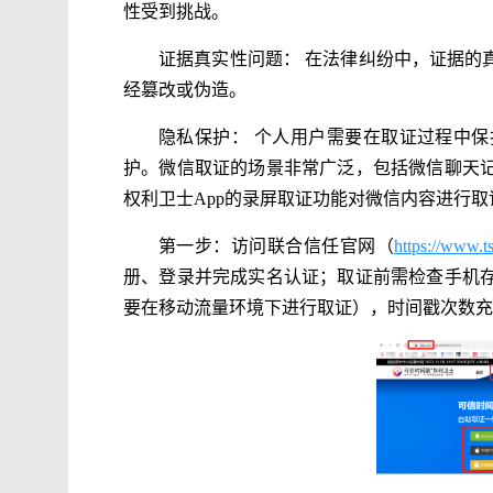
性受到挑战。
证据真实性问题： 在法律纠纷中，证据的
经篡改或伪造。
隐私保护： 个人用户需要在取证过程中
护。微信取证的场景非常广泛，包括微信聊天
权利卫士App的录屏取证功能对微信内容进行取
第一步：访问联合信任官网（
https://www.ts
册、登录并完成实名认证；取证前需检查手机
要在移动流量环境下进行取证），时间戳次数充