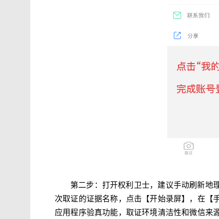
第二步：打开权利卫士，建议手动刷新地
次取证的证据名称，点击【开始录屏】，在【
应用程序验真功能，取证环境清洁性和微信来