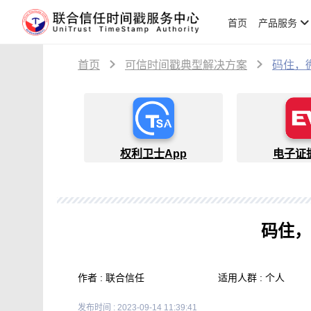
首页
产品服务
首页
可信时间戳典型解决方案
码住，
权利卫士App
电子证
码住，
作者 : 联合信任
适用人群 : 个人
发布时间 : 2023-09-14 11:39:41