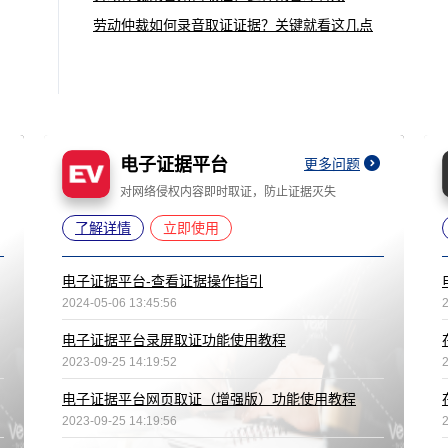
劳动仲裁如何录音取证证据？关键就看这几点
电子证据平台
更多问题
对网络侵权内容即时取证，防止证据灭失
了解详情
立即使用
电子证据平台-查看证据操作指引
2024-05-06 13:45:56
电子证据平台录屏取证功能使用教程
2023-09-25 14:19:52
电子证据平台网页取证（增强版）功能使用教程
2023-09-25 14:19:56