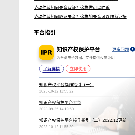
劳动仲裁如何录音取证？这样做可以胜诉
劳动仲裁如何取证录音？这样的录音可以作为证据
平台指引
知识产权保护平台
更多问题
为各类电子数据、文件提供权属证明
了解详情
立即使用
知识产权平台操作指引（一）
2023-10-12 11:55:22
知识产权保护平台介绍
2023-09-25 14:19:50
知识产权保护平台操作指引（二）2022.12更新
2023-10-12 11:55:20