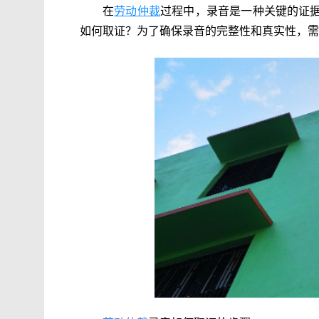
在
劳动仲裁
过程中，录音是一种关键的证
如何取证？为了确保录音的完整性和真实性，需