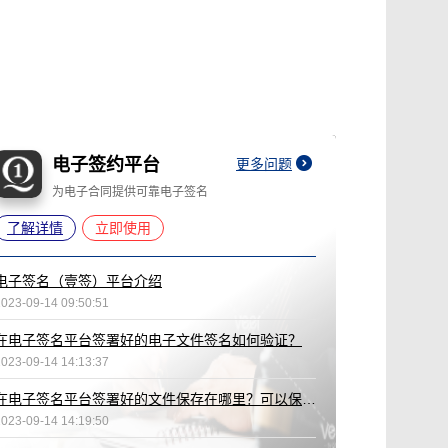
电子签约平台
更多问题
为电子合同提供可靠电子签名
了解详情
立即使用
电子签名（壹签）平台介绍
2023-09-14 09:50:51
在电子签名平台签署好的电子文件签名如何验证？
2023-09-14 14:13:37
在电子签名平台签署好的文件保存在哪里？可以保存多久？
2023-09-14 14:19:50