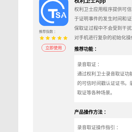
权利卫士App
权利卫士应用程序提供可信
于证明事件的发生时间和证
保取证过程中不会受到干扰
推荐指数 ：
对手机进行复杂的初始化操
立即使用
推荐功能 ：
录音取证 ：
通过权利卫士录音取证功
的可信时间戳认证证书。
取证等各种场景。
产品操作方法 ：
录音取证操作指引 ：