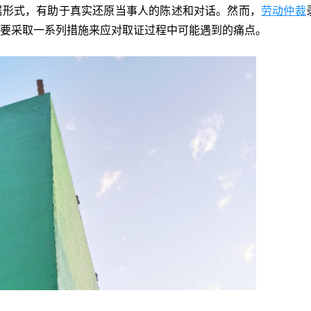
据形式，有助于真实还原当事人的陈述和对话。然而，
劳动仲裁
要采取一系列措施来应对取证过程中可能遇到的痛点。