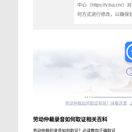
中心（https://v.t
何方式进行修改，以确保
劳动仲裁如何取证有效？快看这里
劳动仲裁录音如何取证相关百科
劳动仲裁的录音如何取证？必读教你正确取证