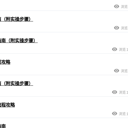
浏览:
南（附实操步骤）
浏览:
指南（附实操步骤）
浏览:1
程攻略
浏览:
南（附实操步骤）
浏览:1
流程攻略
浏览:1
指南