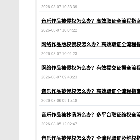
2026-08-07 10:33:39
音乐作品被侵权怎么办？高效取证全流程指
2026-08-07 10:04:22
网络作品版权侵权怎么办？高效取证全流程
2026-08-07 10:01:23
网络作品被侵权怎么办？有效提交证据全流
2026-08-07 09:43:23
音乐作品被侵权怎么办？高效取证全流程指
2026-08-06 09:15:18
音乐作品被抄袭怎么办？多平台取证维权全
2026-08-05 12:02:47
音乐作品被侵权怎么办？全流程取证及维权