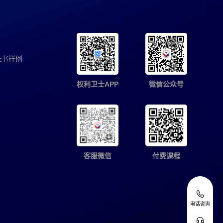
证书样例
权利卫士APP
微信公众号
客服微信
付费课程
电话咨询