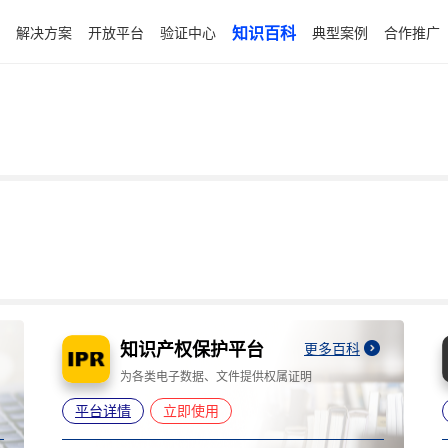
解决方案
开放平台
验证中心
知识百科
典型案例
合作推广
电子签约平台
更多百科
为电子合同提供可靠电子签名
平台详情
立即使用