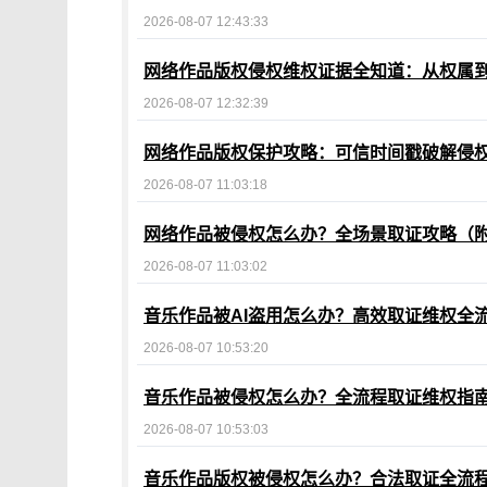
2026-08-07 12:43:33
网络作品版权侵权维权证据全知道：从权属
2026-08-07 12:32:39
网络作品版权保护攻略：可信时间戳破解侵
2026-08-07 11:03:18
网络作品被侵权怎么办？全场景取证攻略（
2026-08-07 11:03:02
音乐作品被AI盗用怎么办？高效取证维权全
2026-08-07 10:53:20
音乐作品被侵权怎么办？全流程取证维权指
2026-08-07 10:53:03
音乐作品版权被侵权怎么办？合法取证全流