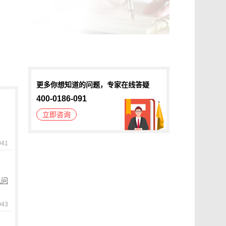
可信时间戳®微课堂：电子邮件认证服务
可信时间戳认证的电子邮件司法认可吗？
更多你想知道的问题，专家在线答疑
400-0186-091
立即咨询
941
见问
043