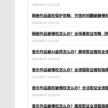
2026-08-07 12:32:39
网络作品版权保护攻略：可信时间戳破解侵
2026-08-07 11:03:18
网络作品被侵权怎么办？全场景取证攻略（
2026-08-07 11:03:02
音乐作品被AI盗用怎么办？高效取证维权全
2026-08-07 10:53:20
音乐作品被侵权怎么办？全流程取证维权指
2026-08-07 10:53:03
音乐作品版权被侵权怎么办？合法取证全流
2026-08-07 10:33:39
音乐作品被侵权怎么办？高效取证全流程指