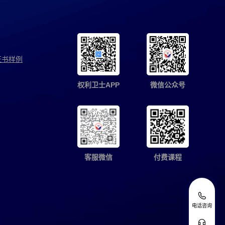
证书样例
权利卫士APP
微信公众号
客服微信
付费课程
电话咨询