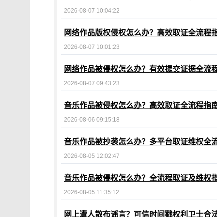
2026-08-07 10:04:22
网络作品版权侵权怎么办？高效取证全流程
2026-08-07 10:01:23
网络作品被侵权怎么办？有效提交证据全流
2026-08-07 09:43:23
音乐作品被侵权怎么办？高效取证全流程指
2026-08-06 09:15:18
音乐作品被抄袭怎么办？多平台取证维权全
2026-08-05 12:02:47
音乐作品被侵权怎么办？全流程取证及维权
2026-08-05 11:35:12
网上遭人散布谣言？可信时间戳权利卫士合