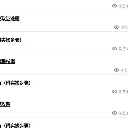
浏览:1
权取证难题
浏览:
附实操步骤）
浏览:1
流程指南
浏览:
南（附实操步骤）
浏览:1
程攻略
浏览:1
南（附实操步骤）