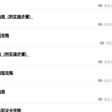
浏览:1
指南（附实操步骤）
浏览:1
程攻略
浏览:
南（附实操步骤）
浏览:1
流程攻略
浏览:1
指南
浏览:2
法取证全攻略