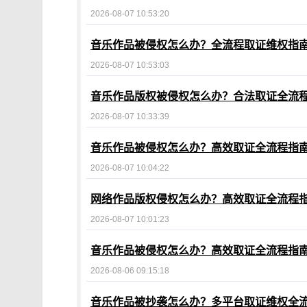
2026-08-07 10:53:20
音乐作品被侵权怎么办？全流程取证维权指
2026-08-07 10:53:03
音乐作品版权被侵权怎么办？合法取证全流
2026-08-07 10:33:39
音乐作品被侵权怎么办？高效取证全流程指
2026-08-07 10:04:22
网络作品版权侵权怎么办？高效取证全流程
2026-08-07 10:01:23
音乐作品被侵权怎么办？高效取证全流程指
2026-08-06 09:15:18
音乐作品被抄袭怎么办？多平台取证维权全