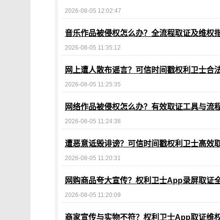
2026-08-05 12:02:47
音乐作品被侵权怎么办？全流程取证及维权
2026-08-05 11:35:12
网上遭人散布谣言？可信时间戳权利卫士合
2026-08-05 11:25:35
网络作品被侵权怎么办？有效取证工具与流
2026-08-05 11:24:38
遭恶意诋毁诽谤？可信时间戳权利卫士高效
2026-08-05 11:20:31
网购商品夸大宣传？权利卫士App录屏取证
2026-08-05 11:20:09
商家宣传与实物不符？权利卫士App取证维