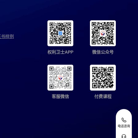
证书样例
权利卫士APP
微信公众号
客服微信
付费课程
电话咨询