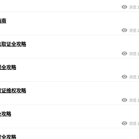
浏览:1
指南
浏览:2
法取证全攻略
浏览:1
程全攻略
浏览:1
取证维权攻略
浏览:1
全攻略
浏览:1
权全攻略