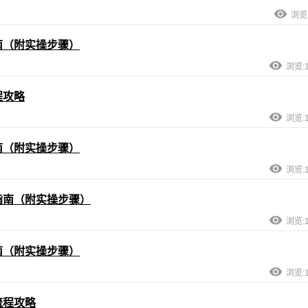
浏览:
南（附实操步骤）
浏览:1
程攻略
浏览:1
南（附实操步骤）
浏览:1
指南（附实操步骤）
浏览:1
南（附实操步骤）
浏览:1
流程攻略