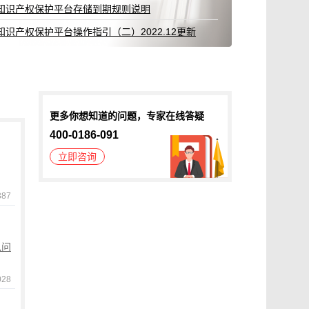
知识产权保护平台存储到期规则说明
知识产权保护平台操作指引（二）2022.12更新
更多你想知道的问题，专家在线答疑
400-0186-091
立即咨询
387
见问
028