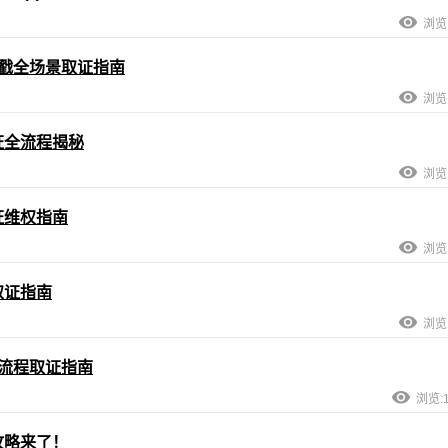
浏览:
戳全场景取证指南
浏览:
证全流程揭秘
浏览:
证维权指南
浏览:
取证指南
浏览:
流程取证指南
浏览:1
攻略来了！