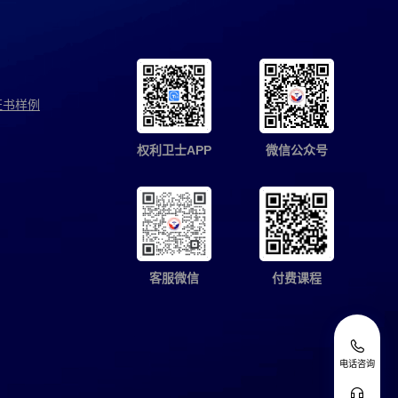
证书样例
权利卫士APP
微信公众号
客服微信
付费课程
电话咨询