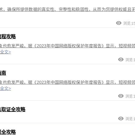
术，确保所提供数据的真实性、完整性和稳固性，从而为您提供权威且
浏览:1
流程攻略
也愈发严峻。据《2023年中国网络版权保护年度报告》显示，短视频
全文>
浏览:1
指南
也愈发严峻。据《2023年中国网络版权保护年度报告》显示，短视频
全文>
浏览:1
法取证全攻略
浏览:1
程全攻略