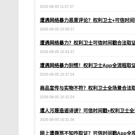
2026-08-05 11:07:27
遭遇网络暴力恶意评论？权利卫士+可信时间
2026-08-05 10:56:37
遭遇网络暴力？权利卫士可信时间戳合法取
2026-08-05 10:43:37
遭遇网络暴力别慌！权利卫士App全流程取
2026-08-05 10:37:24
商品宣传与实物不符？权利卫士全场景合法
2026-08-05 10:32:24
遭人污蔑造谣诽谤？可信时间戳+权利卫士全
2026-08-05 10:31:36
网上遭辱骂不知咋取证？可信时间戳App全