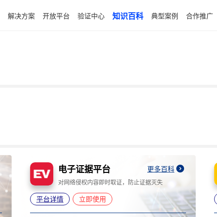
解决方案
开放平台
验证中心
知识百科
典型案例
合作推广
电子证据平台
更多百科
对网络侵权内容即时取证，防止证据灭失
平台详情
立即使用