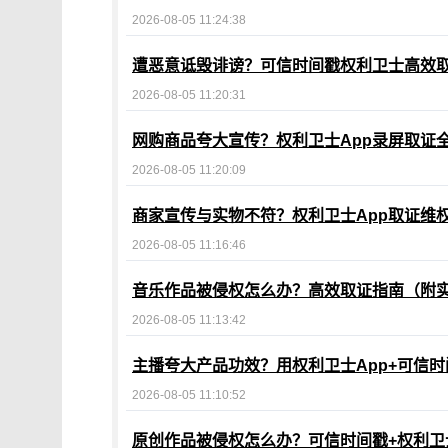
2026-08-05 11:24:38
遭恶意诋毁诽谤？可信时间戳权利卫士高效
2026-08-05 11:20:31
网购商品夸大宣传？权利卫士App录屏取证
2026-08-05 11:20:09
商家宣传与实物不符？权利卫士App取证维
2026-08-05 11:16:46
音乐作品被侵权怎么办？高效取证指南（附
2026-08-05 11:13:42
主播夸大产品功效？用权利卫士App+可信
2026-08-05 11:10:52
原创作品被侵权怎么办？可信时间戳+权利卫