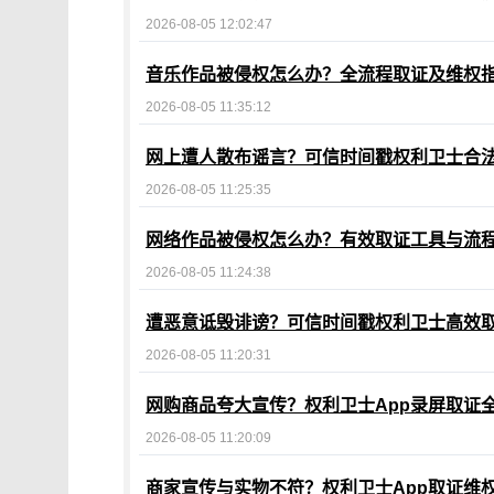
2026-08-05 12:02:47
音乐作品被侵权怎么办？全流程取证及维权
2026-08-05 11:35:12
网上遭人散布谣言？可信时间戳权利卫士合
2026-08-05 11:25:35
网络作品被侵权怎么办？有效取证工具与流
2026-08-05 11:24:38
遭恶意诋毁诽谤？可信时间戳权利卫士高效
2026-08-05 11:20:31
网购商品夸大宣传？权利卫士App录屏取证
2026-08-05 11:20:09
商家宣传与实物不符？权利卫士App取证维