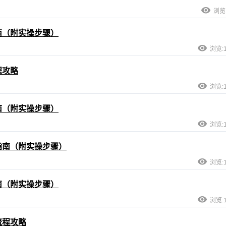
浏览:
南（附实操步骤）
浏览:1
程攻略
浏览:1
南（附实操步骤）
浏览:1
指南（附实操步骤）
浏览:1
南（附实操步骤）
浏览:1
流程攻略