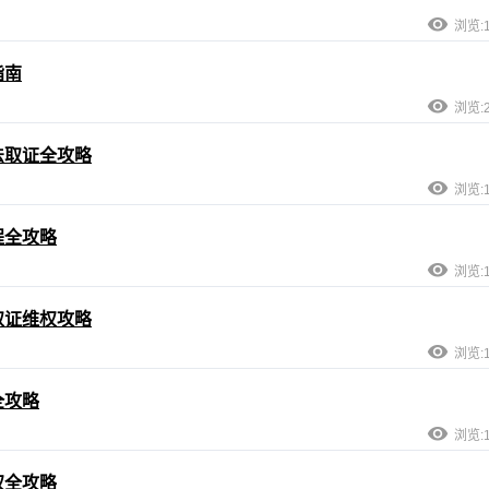
浏览:1
指南
浏览:2
法取证全攻略
浏览:1
程全攻略
浏览:1
取证维权攻略
浏览:1
全攻略
浏览:1
权全攻略