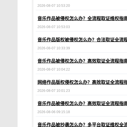
2026-08-07 10:53:20
音乐作品被侵权怎么办？全流程取证维权指
2026-08-07 10:53:03
音乐作品版权被侵权怎么办？合法取证全流
2026-08-07 10:33:39
音乐作品被侵权怎么办？高效取证全流程指
2026-08-07 10:04:22
网络作品版权侵权怎么办？高效取证全流程
2026-08-07 10:01:23
音乐作品被侵权怎么办？高效取证全流程指
2026-08-06 09:15:18
音乐作品被抄袭怎么办？多平台取证维权全