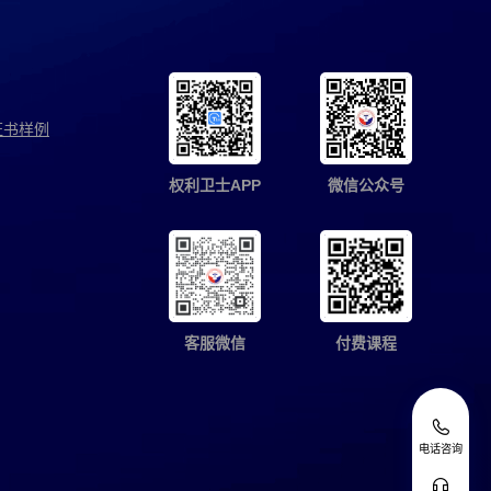
证书样例
权利卫士APP
微信公众号
客服微信
付费课程
电话咨询