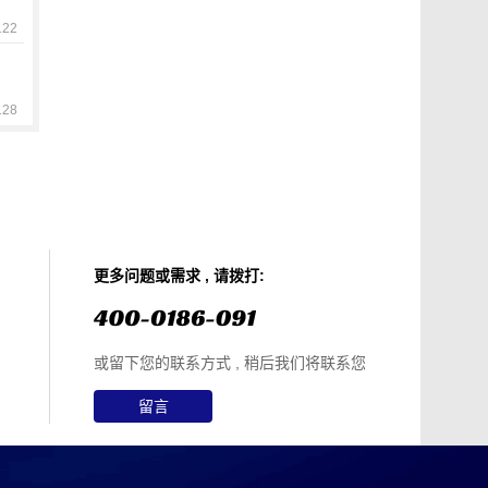
22
28
更多问题或需求 , 请拨打:
或留下您的联系方式 , 稍后我们将联系您
留言