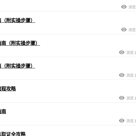
浏览:
南（附实操步骤）
浏览:
指南（附实操步骤）
浏览:1
南（附实操步骤）
浏览:1
流程攻略
浏览:1
指南
浏览:1
法取证全攻略