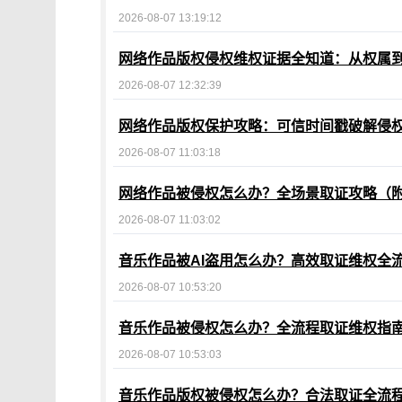
2026-08-07 13:19:12
网络作品版权侵权维权证据全知道：从权属
2026-08-07 12:32:39
网络作品版权保护攻略：可信时间戳破解侵
2026-08-07 11:03:18
网络作品被侵权怎么办？全场景取证攻略（
2026-08-07 11:03:02
音乐作品被AI盗用怎么办？高效取证维权全
2026-08-07 10:53:20
音乐作品被侵权怎么办？全流程取证维权指
2026-08-07 10:53:03
音乐作品版权被侵权怎么办？合法取证全流