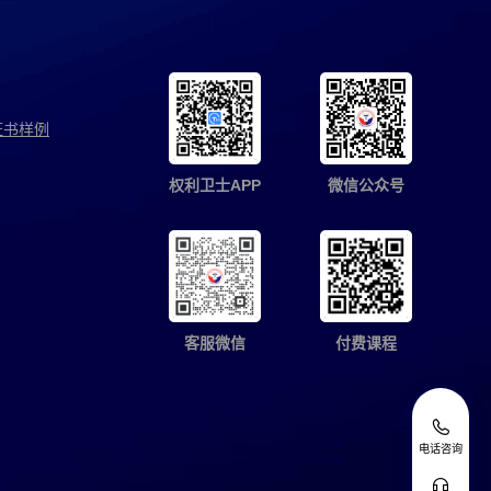
证书样例
权利卫士APP
微信公众号
客服微信
付费课程
电话咨询