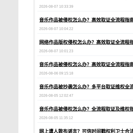
2026-08-07 10:33:39
音乐作品被侵权怎么办？高效取证全流程指
2026-08-07 10:04:22
网络作品版权侵权怎么办？高效取证全流程
2026-08-07 10:01:23
音乐作品被侵权怎么办？高效取证全流程指
2026-08-06 09:15:18
音乐作品被抄袭怎么办？多平台取证维权全
2026-08-05 12:02:47
音乐作品被侵权怎么办？全流程取证及维权
2026-08-05 11:35:12
网上遭人散布谣言？可信时间戳权利卫士合