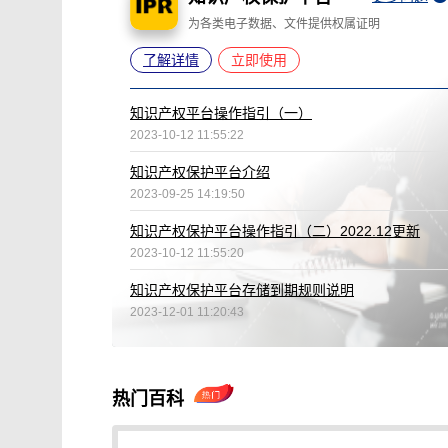
为各类电子数据、文件提供权属证明
了解详情
立即使用
知识产权平台操作指引（一）
2023-10-12 11:55:22
知识产权保护平台介绍
2023-09-25 14:19:50
知识产权保护平台操作指引（二）2022.12更新
2023-10-12 11:55:20
知识产权保护平台存储到期规则说明
2023-12-01 11:20:43
热门百科