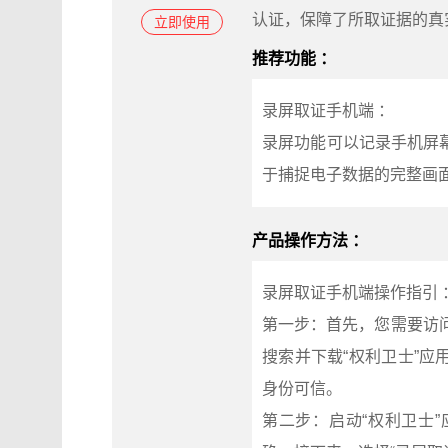
认证，保障了所取证据的真
立即使用
推荐功能 ：
录屏取证手机端 ：
录屏功能可以记录手机屏
于捕捉电子数据的完整画
产品操作方法 ：
录屏取证手机端操作指引 
第一步：首先，您需要访问联合
搜索并下载“权利卫士”
身份可信。
第二步：启动“权利卫士