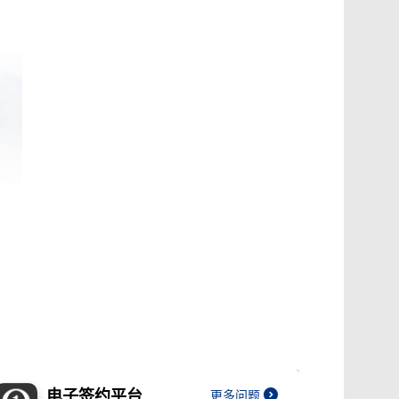
电子签约平台
更多问题