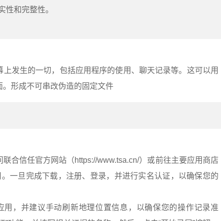
实性和完整性。
幕上发生的一切，包括应用程序的使用、聊天记录等。这可以用
面。形成不可串改伪造的固定文件
：
信任官方网站（https://www.tsa.cn/）或前往主要应用商店
应用。一旦完成下载，注册、登录，并进行实名认证，以确保您的
”应用，并建议手动刷新地理位置信息，以确保您的操作记录准