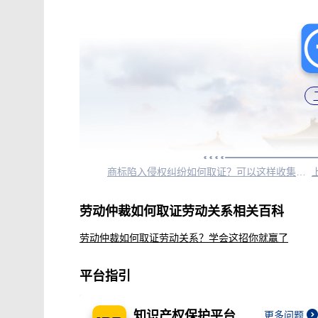
商标陷入侵权纠纷如何取证？可以这样收集证据
劳动仲裁如何取证劳动关系相关百科
劳动仲裁如何取证劳动关系？学会这招你就赢了
平台指引
知识产权保护平台
更多问题