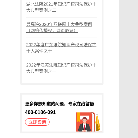
湖北法院2021年知识产权司法保护十
大典型案例之二
最高院2020年互联网十大典型案例
（网络传播权，网页取证）
2022年度广东法院知识产权司法保护
十大案件之十
2022年江苏法院知识产权司法保护十
大典型案例之一
更多你想知道的问题，专家在线答疑
400-0186-091
立即咨询