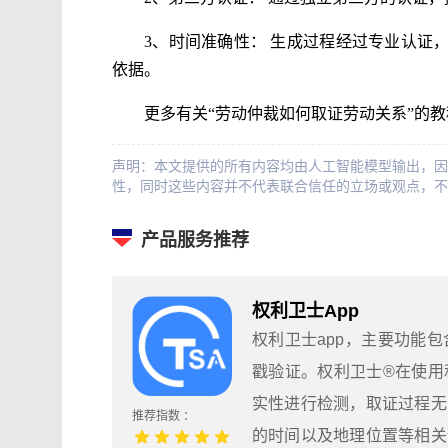
3、时间准确性： 生成过程经过专业认证
依据。
更多有关“劳动仲裁如何取证劳动关系”的
声明：本文提供的所有内容均由人工智能模型输出，因
性，同时这些内容并不代表联合信任的立场或观点，不
产品服务推荐
权利卫士App
权利卫士app，主要功能
戳验证。权利卫士®在使用
实性进行检测，取证过程无
推荐指数 ：
的时间以及地理位置等相关