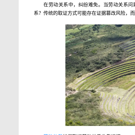
在劳动关系中，纠纷难免。当劳动关系问
系？传统的取证方式可能存在证据篡改风险，而