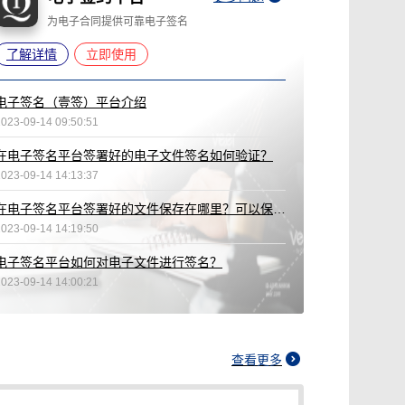
为电子合同提供可靠电子签名
了解详情
立即使用
电子签名（壹签）平台介绍
2023-09-14 09:50:51
在电子签名平台签署好的电子文件签名如何验证？
2023-09-14 14:13:37
在电子签名平台签署好的文件保存在哪里？可以保存多久？
2023-09-14 14:19:50
电子签名平台如何对电子文件进行签名？
2023-09-14 14:00:21
查看更多