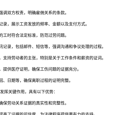
，强调双方权责，明确雇佣关系的条款。
付记录，展示工资发放的频率、金额以及支付方式。
者的工时符合法定标准，防范过劳问题。
通讯记录，包括邮件、短信等，强调沟通和争议处理的过程。
言，支持劳动者的主张，特别是关于工作条件和薪资的证词。
题，提供医疗证明，确保工伤问题的证据充分。
原因、日期等，确保离职过程的证明完整。
发挥关键作用，具有以下优势：
，确保劳动关系证据的真实性和完整性。
，提高了证据的可信度，为法律程序提供更有力的支持。