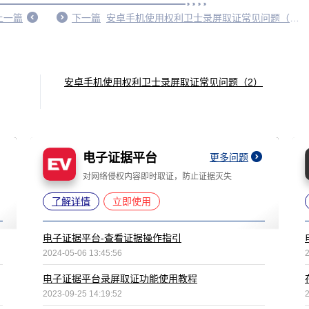
上一篇
下一篇
安卓手机使用权利卫士录屏取证常见问题（2）
安卓手机使用权利卫士录屏取证常见问题（2）
电子证据平台
更多问题
对网络侵权内容即时取证，防止证据灭失
了解详情
立即使用
电子证据平台-查看证据操作指引
2024-05-06 13:45:56
电子证据平台录屏取证功能使用教程
2023-09-25 14:19:52