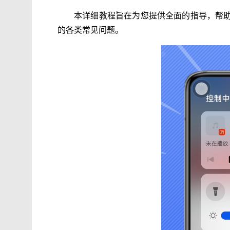
本详细教程旨在为您提供全面的指导，帮
的各类常见问题。