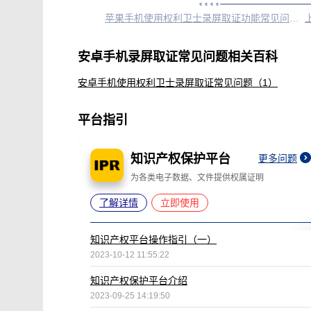
苹果手机使用权利卫士录屏取证功能常见问题指引
安卓手机录屏取证常见问题相关百科
安卓手机使用权利卫士录屏取证常见问题（1）
平台指引
知识产权保护平台
更多问题
为各类电子数据、文件提供权属证明
了解详情
立即使用
知识产权平台操作指引（一）
2023-10-12 11:55:22
知识产权保护平台介绍
2023-09-25 14:19:50