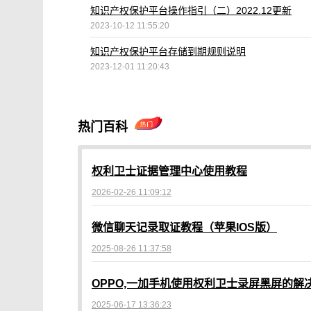
知识产权保护平台操作指引（二）2022.12更新
2023-10-12 11:55:20
知识产权保护平台存储到期规则说明
2023-12-01 11:20:43
热门百科
权利卫士证据管理中心使用教程
2026-02-26 11:09:12
微信聊天记录取证教程（苹果IOS版）
2025-08-26 11:37:58
OPPO,一加手机使用权利卫士录屏黑屏的解
2025-06-17 13:36:23