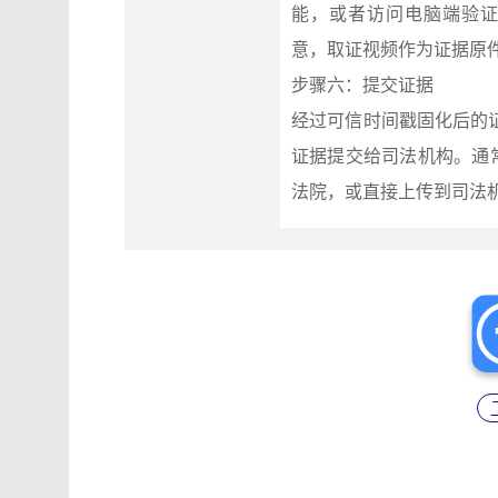
能，或者访问电脑端验证中心（
意，取证视频作为证据原
步骤六：提交证据
经过可信时间戳固化后的
证据提交给司法机构。通
法院，或直接上传到司法