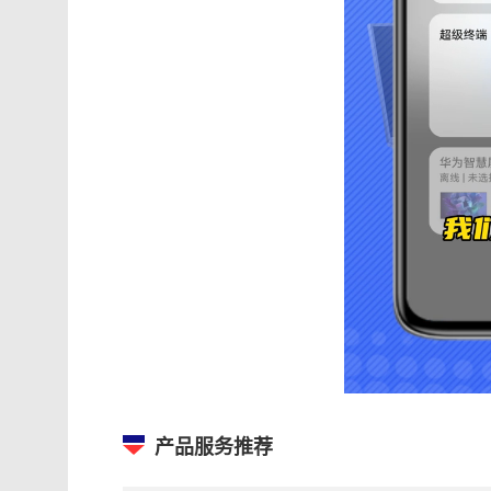
产品服务推荐