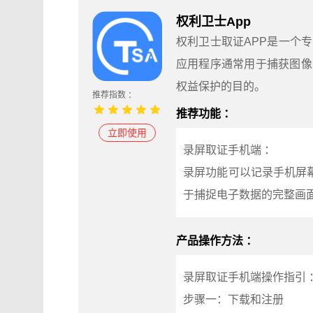
权利卫士App
权利卫士取证APP是一个
应用程序通常用于捕获图像
权益保护的目的。
推荐指数 ：
推荐功能 ：
立即使用
录屏取证手机端 ：
录屏功能可以记录手机屏
于捕捉电子数据的完整画
产品操作方法 ：
录屏取证手机端操作指引 
步骤一：下载和注册