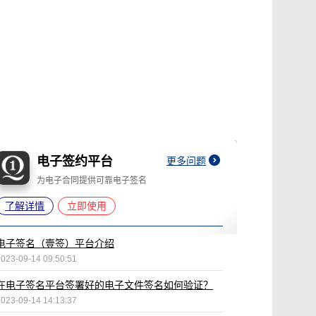
电子签约平台
更多问题
为电子合同提供可靠电子签名
了解详情
立即使用
电子签名（壹签）平台介绍
2023-09-14 09:50:51
在电子签名平台签署好的电子文件签名如何验证？
2023-09-14 14:13:37