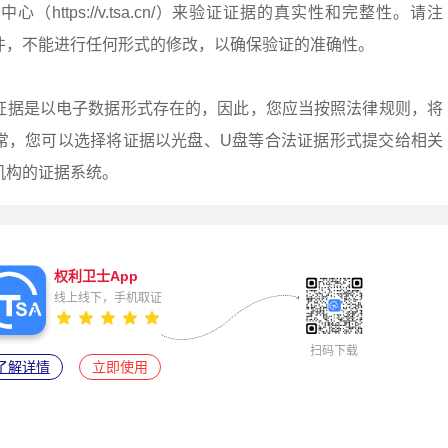
https://v.tsa.cn/）来验证证据的真实性和完整性。请注
件，不能进行任何形式的修改，以确保验证的准确性。
证据是以电子数据形式存在的，因此，您应当按照法律规则，将
常，您可以选择将证据以光盘、U盘等合法证据形式提交给相关
机构的证据系统。
权利卫士App
线上线下，手机取证
扫码下载
了解详情
立即使用