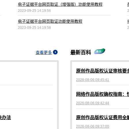
电子证据平台网页取证（增强版）功能使用教程
2023-09-25 14:19:56
电子证据平台网页取证功能使用教程
2023-09-25 14:19:58
最新百科
查看更多
原创作品版权认证审核要
2026-08-06 09:45:41
网络作品版权确权指南：
2026-08-06 09:42:44
决办法
原创作品版权认证费用全
2026-08-06 09:37:00