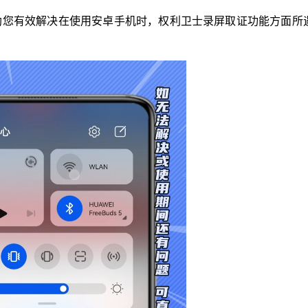
助您有效解决在使用安卓手机时，权利卫士录屏取证功能方面所