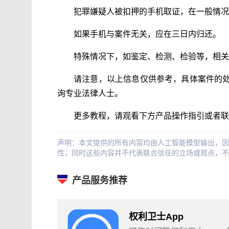
犯罪嫌疑人被扣押的手机取证，在一般情况
如果手机与案件无关，应在三日内归还。
特殊情况下，如鉴定、检测、检验等，相关
请注意，以上信息仅供参考，具体案件的
询专业法律人士。
更多教程，请观看下方产品操作指引或者联
声明：本文提供的所有内容均由人工智能模型输出，因
性，同时这些内容并不代表联合信任的立场或观点，不
产品服务推荐
权利卫士App