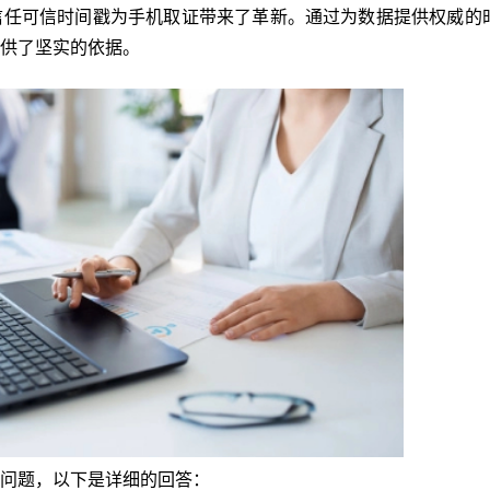
信任可信时间戳为手机取证带来了革新。通过为数据提供权威的
供了坚实的依据。
问题，以下是详细的回答：