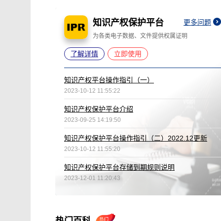
知识产权保护平台
更多问题
为各类电子数据、文件提供权属证明
了解详情
立即使用
知识产权平台操作指引（一）
2023-10-12 11:55:22
知识产权保护平台介绍
2023-09-25 14:19:50
知识产权保护平台操作指引（二）2022.12更新
2023-10-12 11:55:20
知识产权保护平台存储到期规则说明
2023-12-01 11:20:43