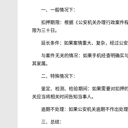
一、一般情况下：
扣押期限：根据《公安机关办理行政案件
限为三十日。
延长条件：如果案情重大、复杂，经过公安
与案件无关的情况：如果手机经查明确实
其家属。
二、特殊情况下：
鉴定、检测、检验期间：如果需要对扣押
关应当将相关时间告知当事人。
逾期不处理：如果公安机关逾期不作出处理
三、总结：