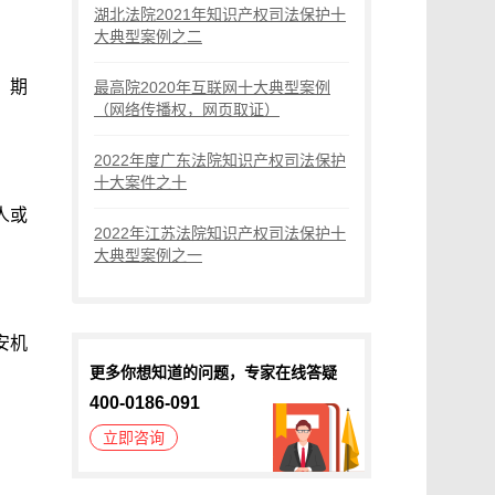
湖北法院2021年知识产权司法保护十
大典型案例之二
，期
最高院2020年互联网十大典型案例
（网络传播权，网页取证）
2022年度广东法院知识产权司法保护
十大案件之十
人或
2022年江苏法院知识产权司法保护十
大典型案例之一
安机
更多你想知道的问题，专家在线答疑
400-0186-091
立即咨询