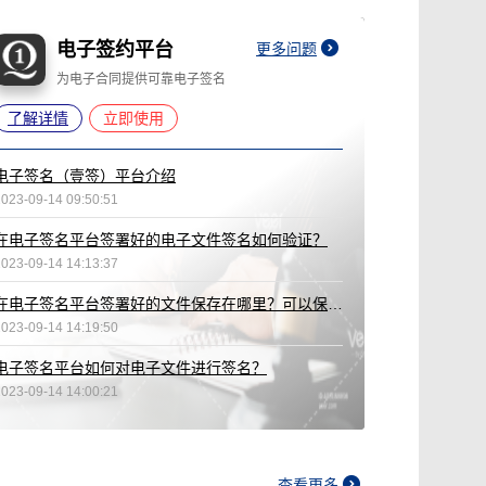
电子签约平台
更多问题
为电子合同提供可靠电子签名
了解详情
立即使用
电子签名（壹签）平台介绍
2023-09-14 09:50:51
在电子签名平台签署好的电子文件签名如何验证？
2023-09-14 14:13:37
在电子签名平台签署好的文件保存在哪里？可以保存多久？
2023-09-14 14:19:50
电子签名平台如何对电子文件进行签名？
2023-09-14 14:00:21
查看更多