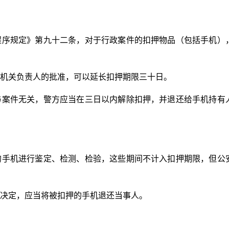
程序规定》第九十二条，对于行政案件的扣押物品（包括手机）
机关负责人的批准，可以延长扣押期限三十日。
与案件无关，警方应当在三日以内解除扣押，并退还给手机持有
的手机进行鉴定、检测、检验，这些期间不计入扣押期限，但公
决定，应当将被扣押的手机退还当事人。