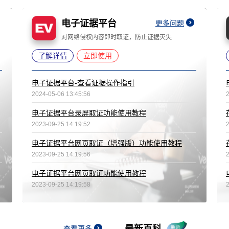
电子证据平台
更多问题
对网络侵权内容即时取证，防止证据灭失
了解详情
立即使用
电子证据平台-查看证据操作指引
2024-05-06 13:45:56
电子证据平台录屏取证功能使用教程
2023-09-25 14:19:52
电子证据平台网页取证（增强版）功能使用教程
2023-09-25 14:19:56
电子证据平台网页取证功能使用教程
2023-09-25 14:19:58
查看更多