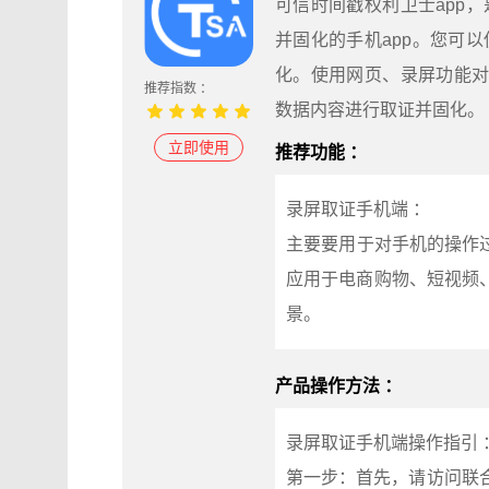
可信时间戳权利卫士app
并固化的手机app。您可
化。使用网页、录屏功能对
推荐指数 ：
数据内容进行取证并固化。
立即使用
推荐功能 ：
录屏取证手机端 ：
主要要用于对手机的操作
应用于电商购物、短视频
景。
产品操作方法 ：
录屏取证手机端操作指引 
第一步：首先，请访问联合信任