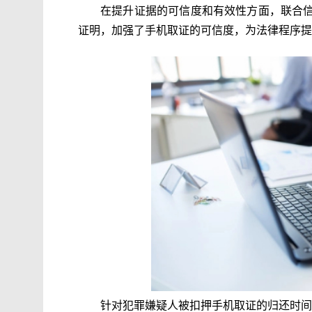
在提升证据的可信度和有效性方面，联合
证明，加强了手机取证的可信度，为法律程序提
针对犯罪嫌疑人被扣押手机取证的归还时间