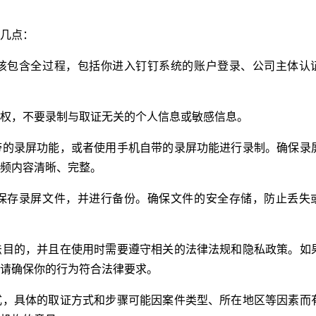
几点：
该包含全过程，包括你进入钉钉系统的账户登录、公司主体认
权，不要录制与取证无关的个人信息或敏感信息。
带的录屏功能，或者使用手机自带的录屏功能进行录制。确保录
频内容清晰、完整。
保存录屏文件，并进行备份。确保文件的安全存储，防止丢失
法目的，并且在使用时需要遵守相关的法律法规和隐私政策。如
请确保你的行为符合法律要求。
式，具体的取证方式和步骤可能因案件类型、所在地区等因素而