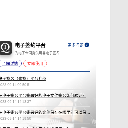
电子签约平台
更多问题
为电子合同提供可靠电子签名
了解详情
立即使用
电子签名（壹签）平台介绍
2023-09-14 09:50:51
在电子签名平台签署好的电子文件签名如何验证？
2023-09-14 14:13:37
在电子签名平台签署好的文件保存在哪里？可以保存多久？
2023-09-14 14:19:50