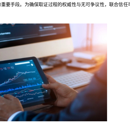
的重要手段。为确保取证过程的权威性与无可争议性，联合信任