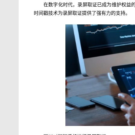
在数字化时代，录屏取证已成为维护权益
时间戳技术为录屏取证提供了强有力的支持。