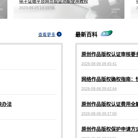
电子证据平台网页取证功能使用教程
2023-09-25 14:19:58
最新百科
查看更多
原创作品版权认证审核要
2026-08-06 09:45:41
网络作品版权确权指南：
2026-08-06 09:42:44
决办法
原创作品版权认证费用全
2026-08-06 09:37:00