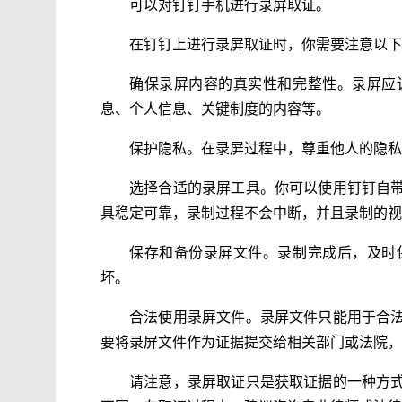
可以对钉钉手机进行录屏取证。
在钉钉上进行录屏取证时，你需要注意以下
确保录屏内容的真实性和完整性。录屏应
息、个人信息、关键制度的内容等。
保护隐私。在录屏过程中，尊重他人的隐私
选择合适的录屏工具。你可以使用钉钉自
具稳定可靠，录制过程不会中断，并且录制的视
保存和备份录屏文件。录制完成后，及时
坏。
合法使用录屏文件。录屏文件只能用于合
要将录屏文件作为证据提交给相关部门或法院，
请注意，录屏取证只是获取证据的一种方