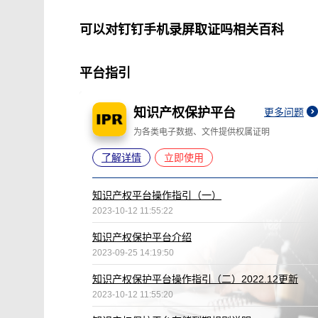
可以对钉钉手机录屏取证吗相关百科
平台指引
知识产权保护平台
更多问题
为各类电子数据、文件提供权属证明
了解详情
立即使用
知识产权平台操作指引（一）
2023-10-12 11:55:22
知识产权保护平台介绍
2023-09-25 14:19:50
知识产权保护平台操作指引（二）2022.12更新
2023-10-12 11:55:20