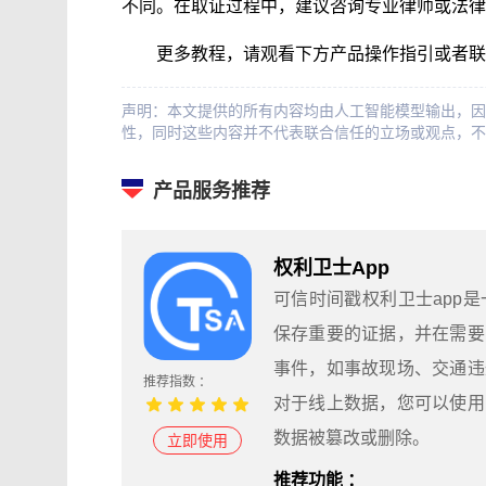
不同。在取证过程中，建议咨询专业律师或法律
更多教程，请观看下方产品操作指引或者联
声明：本文提供的所有内容均由人工智能模型输出，因
性，同时这些内容并不代表联合信任的立场或观点，不
产品服务推荐
权利卫士App
可信时间戳权利卫士app
保存重要的证据，并在需要
事件，如事故现场、交通违
推荐指数 ：
对于线上数据，您可以使用
数据被篡改或删除。
立即使用
推荐功能 ：