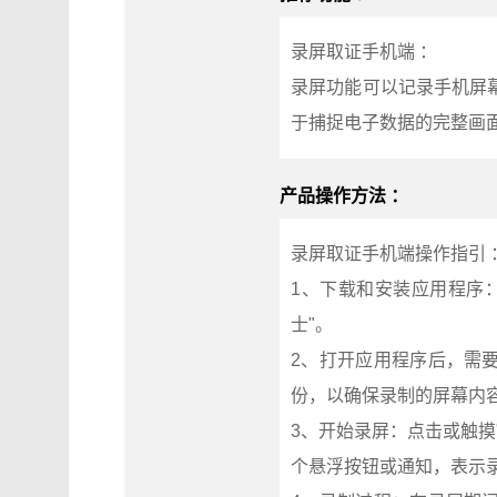
录屏取证手机端 ：
录屏功能可以记录手机屏
于捕捉电子数据的完整画
产品操作方法 ：
录屏取证手机端操作指引 
1、下载和安装应用程序：首
士"。
2、打开应用程序后，需
份，以确保录制的屏幕内
3、开始录屏：点击或触摸
个悬浮按钮或通知，表示