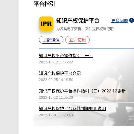
平台指引
知识产权保护平台
更多问题
为各类电子数据、文件提供权属证明
了解详情
立即使用
知识产权平台操作指引（一）
2023-10-12 11:55:22
知识产权保护平台介绍
2023-09-25 14:19:50
知识产权保护平台操作指引（二）2022.12更新
2023-10-12 11:55:20
知识产权保护平台存储到期规则说明
2023-12-01 11:20:43