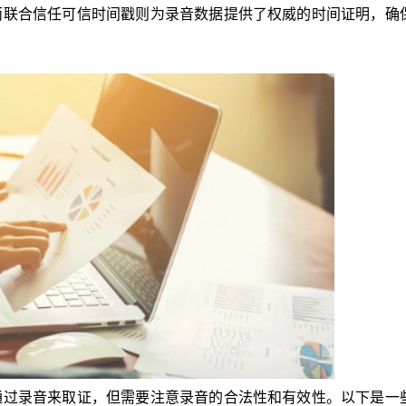
而联合信任可信时间戳则为录音数据提供了权威的时间证明，确
通过录音来取证，但需要注意录音的合法性和有效性。以下是一