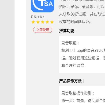
拍照、录像、录音等，可以
来获取关键证据，并在取证
推荐指数 ：
权威的时间戳认证。
立即使用
推荐功能 ：
录音取证 ：
权利卫士app的录音取
据。通过使用这些证据，
和合理的赔偿。
产品操作方法 ：
录音取证操作指引 ：
第一步：首先，访问联合信任的