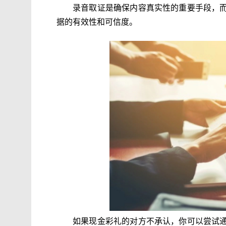
录音取证是确保内容真实性的重要手段，
据的有效性和可信度。
如果现金彩礼的对方不承认，你可以尝试