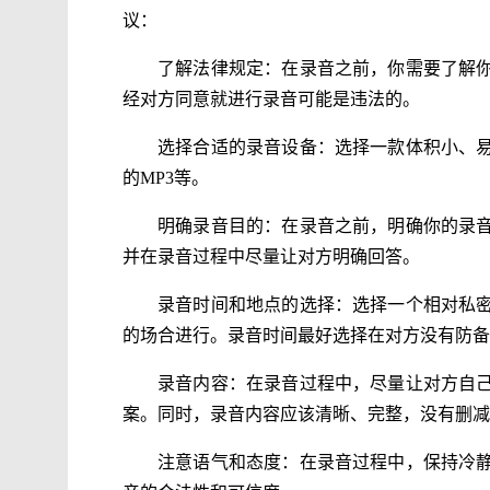
议：
了解法律规定：在录音之前，你需要了解
经对方同意就进行录音可能是违法的。
选择合适的录音设备：选择一款体积小、
的MP3等。
明确录音目的：在录音之前，明确你的录
并在录音过程中尽量让对方明确回答。
录音时间和地点的选择：选择一个相对私
的场合进行。录音时间最好选择在对方没有防备
录音内容：在录音过程中，尽量让对方自
案。同时，录音内容应该清晰、完整，没有删减
注意语气和态度：在录音过程中，保持冷