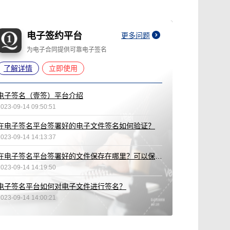
电子签约平台
更多问题
为电子合同提供可靠电子签名
了解详情
立即使用
电子签名（壹签）平台介绍
2023-09-14 09:50:51
在电子签名平台签署好的电子文件签名如何验证？
2023-09-14 14:13:37
在电子签名平台签署好的文件保存在哪里？可以保存多久？
2023-09-14 14:19:50
电子签名平台如何对电子文件进行签名？
2023-09-14 14:00:21