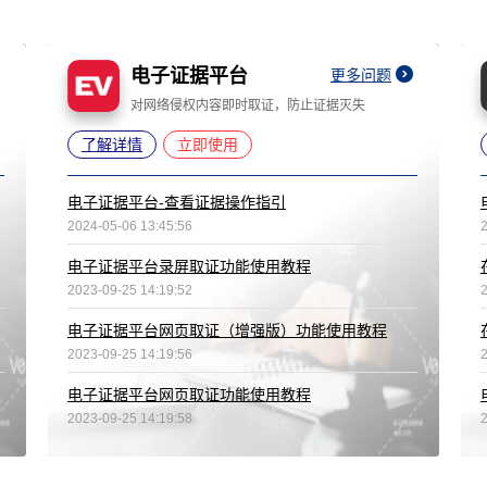
电子证据平台
更多问题
对网络侵权内容即时取证，防止证据灭失
了解详情
立即使用
电子证据平台-查看证据操作指引
2024-05-06 13:45:56
电子证据平台录屏取证功能使用教程
2023-09-25 14:19:52
电子证据平台网页取证（增强版）功能使用教程
2023-09-25 14:19:56
电子证据平台网页取证功能使用教程
2023-09-25 14:19:58