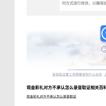
何方式进行修改，以确保
录音取证要工资需要提到什么信息
现金彩礼对方不承认怎么录音取证相关百
现金彩礼对方不承认怎么录音取证