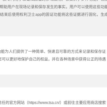
帮助用户在现场记录和保存发生的事实。用户可以使用这些功
结束后使用权利卫士app的固证功能将这些证据进行固化，生
证功能为人们提供了一种简单、快速且可靠的方式来记录和保存证
您可以更好地保护自己的权益，并在各种场景中获得公正的待遇
官方网站（https://www.tsa.cn/）或前往主要应用商店搜索