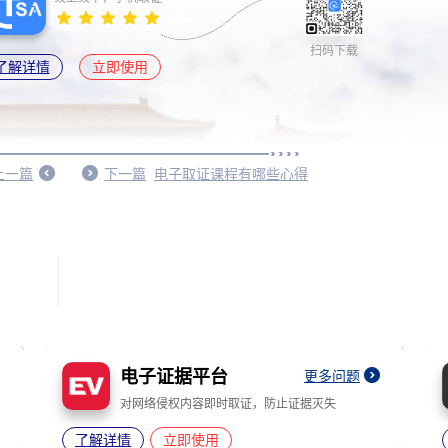
扫码下载
了解详情
立即使用
上一篇
下一篇
电子取证课程有哪些心得
电子证据平台
更多问题
对网络侵权内容即时取证，防止证据灭失
了解详情
立即使用