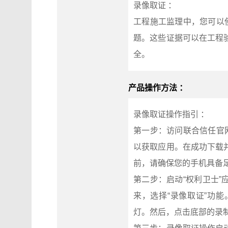
录像取证 ：
工程施工监理中，您可以
题。这些证据可以在工程
全。
产品操作方法 ：
录像取证操作指引 ：
第一步：访问联合信任官网（ht
以获取应用。在成功下载
前，请确保您的手机具备
第二步：启动“权利卫士
来，选择“录像取证”功
灯。然后，点击底部的录