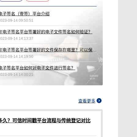
电子签名（壹签）平台介绍
2023-09-14 09:50:51
在电子签名平台签署好的电子文件签名如何验证？
2023-09-14 14:13:37
在电子签名平台签署好的文件保存在哪里？可以保存多久？
2023-09-14 14:19:50
电子签名平台如何对电子文件进行签名？
2023-09-14 14:00:21
查看更多
多久？可信时间戳平台流程与传统登记对比