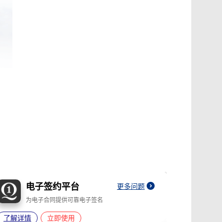
电子签约平台
更多问题
为电子合同提供可靠电子签名
了解详情
立即使用