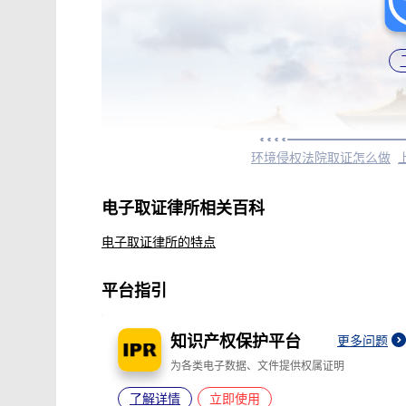
环境侵权法院取证怎么做
电子取证律所相关百科
电子取证律所的特点
平台指引
知识产权保护平台
更多问题
为各类电子数据、文件提供权属证明
了解详情
立即使用