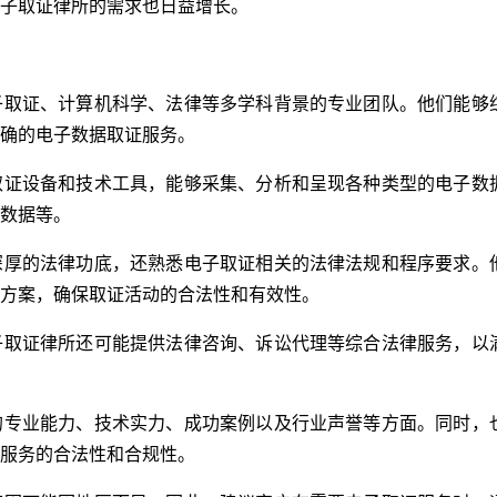
子取证律所的需求也日益增长。
子取证、计算机科学、法律等多学科背景的专业团队。他们能够
确的电子数据取证服务。
取证设备和技术工具，能够采集、分析和呈现各种类型的电子数
数据等。
深厚的法律功底，还熟悉电子取证相关的法律法规和程序要求。
方案，确保取证活动的合法性和有效性。
子取证律所还可能提供法律咨询、诉讼代理等综合法律服务，以
的专业能力、技术实力、成功案例以及行业声誉等方面。同时，
服务的合法性和合规性。