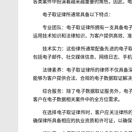
各类案件中扮演着越来越重要的角色，因此，电
电子取证律所通常具备以下特点：
专业团队：电子取证律所拥有一支具备电
运用技术知识和法律知识，为客户提供高效、准
技术实力：这些律所通常配备先进的电子
包括电子邮件、社交媒体信息、网络日志、手机
法律素养：电子取证律所的律师不仅具备
能够为客户提供合法、合规的电子数据取证解决
综合服务：除了电子数据取证服务外，电
客户在电子数据相关案件中的全方位需求。
在选择电子取证律所时，客户应关注律所
确保律所具备相应的执业资质和许可证，以确保