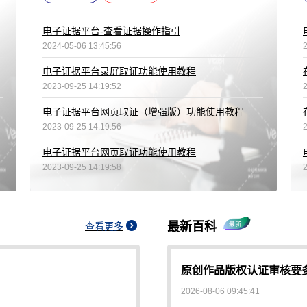
电子证据平台-查看证据操作指引
2024-05-06 13:45:56
电子证据平台录屏取证功能使用教程
2023-09-25 14:19:52
电子证据平台网页取证（增强版）功能使用教程
2023-09-25 14:19:56
电子证据平台网页取证功能使用教程
2023-09-25 14:19:58
最新百科
查看更多
原创作品版权认证审核要
2026-08-06 09:45:41