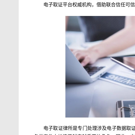
电子取证平台权威机构，借助联合信任可信
电子取证律所是专门处理涉及电子数据取