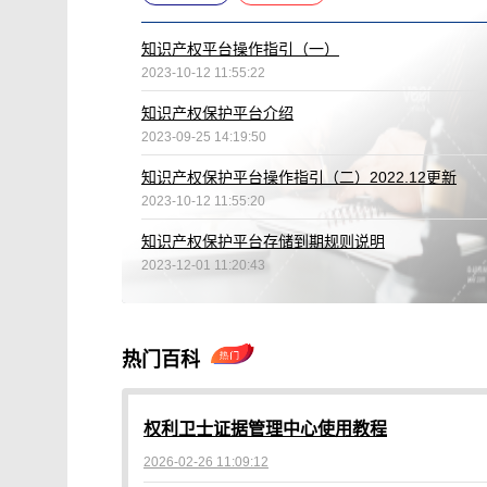
知识产权平台操作指引（一）
2023-10-12 11:55:22
知识产权保护平台介绍
2023-09-25 14:19:50
知识产权保护平台操作指引（二）2022.12更新
2023-10-12 11:55:20
知识产权保护平台存储到期规则说明
2023-12-01 11:20:43
热门百科
权利卫士证据管理中心使用教程
2026-02-26 11:09:12