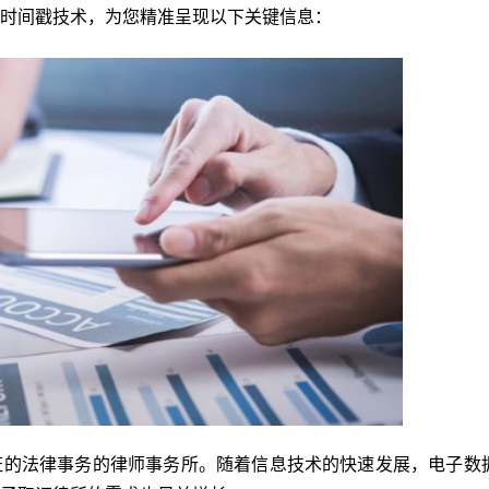
时间戳技术，为您精准呈现以下关键信息：
证的法律事务的律师事务所。随着信息技术的快速发展，电子数