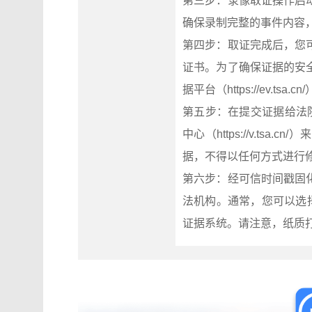
第三步：录像取证操作启
确保录制完整的事件内容
第四步：取证完成后，您
证书。为了确保证据的安
据平台（https://ev.tsa
第五步：在提交证据给法
中心（https://v.t
据，不得以任何方式进行
第六步：经可信时间戳固
法机构。通常，您可以选
证据系统。请注意，纸质