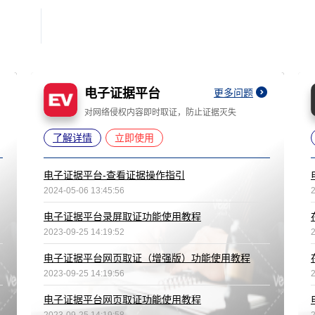
电子证据平台
更多问题
对网络侵权内容即时取证，防止证据灭失
了解详情
立即使用
电子证据平台-查看证据操作指引
2024-05-06 13:45:56
电子证据平台录屏取证功能使用教程
2023-09-25 14:19:52
电子证据平台网页取证（增强版）功能使用教程
2023-09-25 14:19:56
电子证据平台网页取证功能使用教程