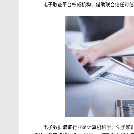
电子取证平台权威机构，借助联合信任可信
电子数据取证行业是计算机科学、法学和