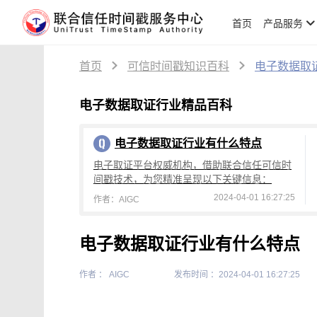
首页
产品服务
首页
可信时间戳知识百科
电子数据取
电子数据取证行业精品百科
电子数据取证行业有什么特点
电子取证平台权威机构，借助联合信任可信时
间戳技术，为您精准呈现以下关键信息：
2024-04-01 16:27:25
作者：AIGC
电子数据取证行业有什么特点
作者 ： AIGC
发布时间 ：2024-04-01 16:27:25