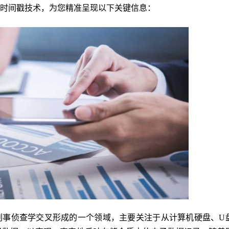
时间戳技术，为您精准呈现以下关键信息：
刑事侦查学交叉形成的一个领域，主要关注于从计算机硬盘、U