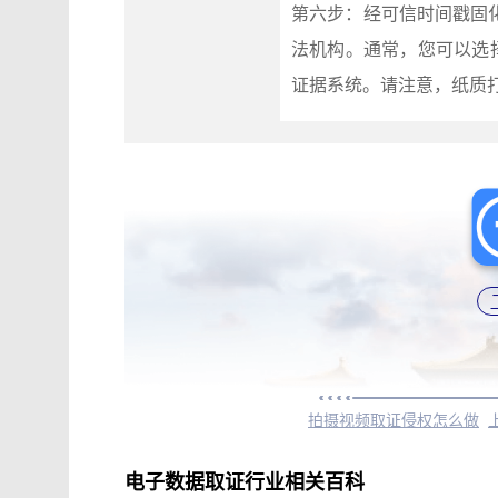
第六步：经可信时间戳固
法机构。通常，您可以选
证据系统。请注意，纸质
拍摄视频取证侵权怎么做
电子数据取证行业相关百科