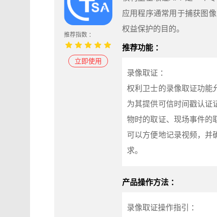
应用程序通常用于捕获图像
权益保护的目的。
推荐指数 ：
推荐功能 ：
立即使用
录像取证 ：
权利卫士的录像取证功能
为其提供可信时间戳认证
物时的取证、现场事件的
可以方便地记录视频，并
求。
产品操作方法 ：
录像取证操作指引 ：