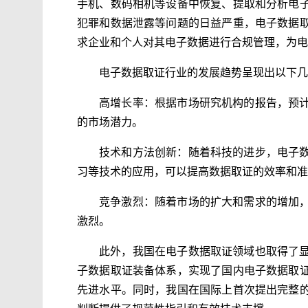
手机、数码相机等设备中恢复、提取和分析电
犯罪和数据泄露等问题的日益严重，电子数据
求企业和个人对其电子数据进行合规管理，为电
电子数据取证行业的发展趋势呈现出以下几
高增长率：根据市场研究机构的报告，预
的市场潜力。
技术和方法创新：随着科技的进步，电子
习等技术的应用，可以提高数据取证的效率和准
竞争激烈：随着市场的扩大和需求的增加
激烈。
此外，我国在电子数据取证领域也取得了
子数据取证装备体系，实现了国内电子数据取
先进水平。同时，我国在国际上首次提出完整