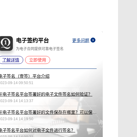
电子签约平台
更多问题
为电子合同提供可靠电子签名
了解详情
立即使用
电子签名（壹签）平台介绍
2023-09-14 09:50:51
在电子签名平台签署好的电子文件签名如何验证？
2023-09-14 14:13:37
在电子签名平台签署好的文件保存在哪里？可以保存多久？
2023-09-14 14:19:50
电子签名平台如何对电子文件进行签名？