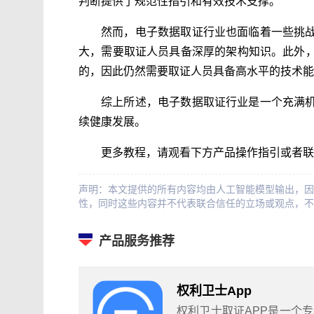
判断提供了规范性指引和有效技术支撑。
然而，电子数据取证行业也面临着一些挑
大，需要取证人员具备深厚的架构知识。此外
的，因此仍然需要取证人员具备高水平的技术能
综上所述，电子数据取证行业是一个充满
续健康发展。
更多教程，请观看下方产品操作指引或者联
声明：本文提供的所有内容均由人工智能模型输出，因
性，同时这些内容并不代表联合信任的立场或观点，不
产品服务推荐
权利卫士App
权利卫士取证APP是一个