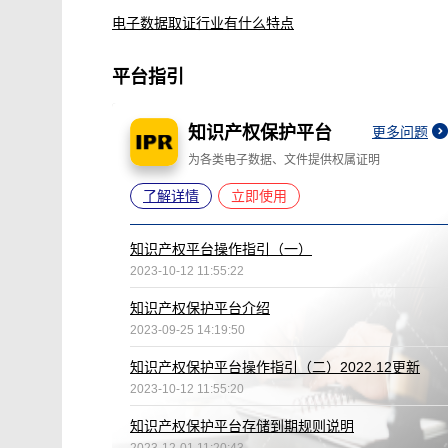
电子数据取证行业有什么特点
平台指引
知识产权保护平台
更多问题
为各类电子数据、文件提供权属证明
了解详情
立即使用
知识产权平台操作指引（一）
2023-10-12 11:55:22
知识产权保护平台介绍
2023-09-25 14:19:50
知识产权保护平台操作指引（二）2022.12更新
2023-10-12 11:55:20
知识产权保护平台存储到期规则说明