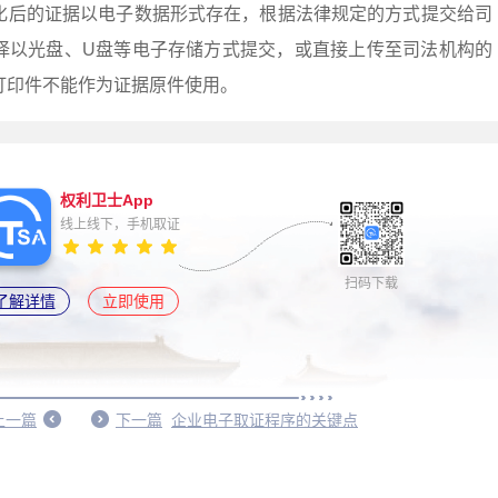
化后的证据以电子数据形式存在，根据法律规定的方式提交给司
择以光盘、U盘等电子存储方式提交，或直接上传至司法机构的
打印件不能作为证据原件使用。
权利卫士App
线上线下，手机取证
扫码下载
了解详情
立即使用
上一篇
下一篇
企业电子取证程序的关键点