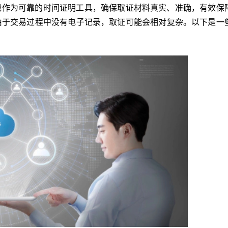
戳作为可靠的时间证明工具，确保取证材料真实、准确，有效保
由于交易过程中没有电子记录，取证可能会相对复杂。以下是一