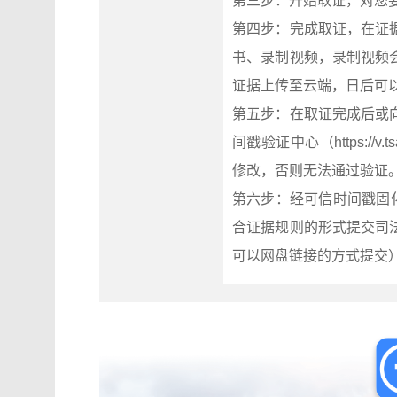
第三步：开始取证，对您
第四步：完成取证，在证
书、录制视频，录制视频
证据上传至云端，日后可以通过
第五步：在取证完成后或
间戳验证中心（https:/
修改，否则无法通过验证
第六步：经可信时间戳固
合证据规则的形式提交司
可以网盘链接的方式提交