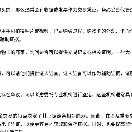
购买的，那么通常会有收据或发票作为交易凭证。务必妥善保管
使用手机拍摄照片或视频，记录购买过程、购物卡的外观、卡面
辅助证据。
购物卡的商家，询问是否可以提供交易记录或相关证明。一些大
程，可以请他们提供证人证言。证人证言可以作为辅助证据，证
或存在争议，可以考虑委托专业机构进行鉴定。这些机构通常具
金交易的特点决定了其证据链条相对脆弱。因此，在涉及重要
供电子凭证，以便更容易地获取和保存证据。同时，也要提高警