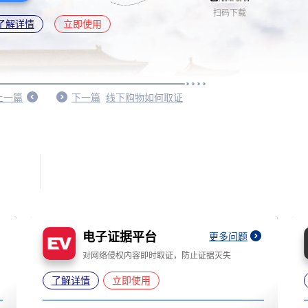
扫码下载
了解详情
立即使用
上一篇
下一篇
线下购物如何取证
电子证据平台
更多问题
对网络侵权内容即时取证，防止证据灭失
了解详情
立即使用