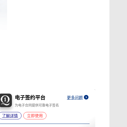
电子签约平台
更多问题
为电子合同提供可靠电子签名
了解详情
立即使用