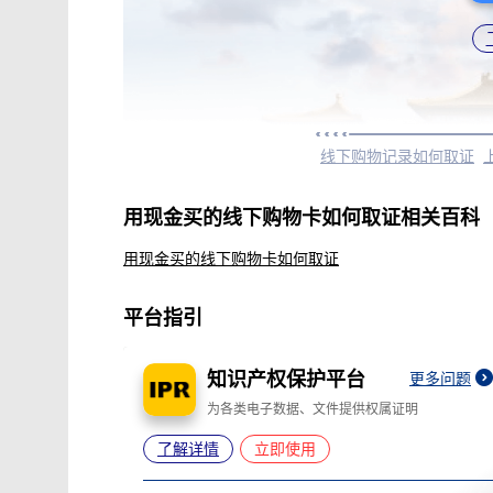
线下购物记录如何取证
用现金买的线下购物卡如何取证相关百科
用现金买的线下购物卡如何取证
平台指引
知识产权保护平台
更多问题
为各类电子数据、文件提供权属证明
了解详情
立即使用