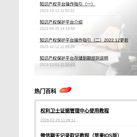
知识产权平台操作指引（一）
2023-10-12 11:55:22
知识产权保护平台介绍
2023-09-25 14:19:50
知识产权保护平台操作指引（二）2022.12更新
2023-10-12 11:55:20
知识产权保护平台存储到期规则说明
2023-12-01 11:20:43
热门百科
权利卫士证据管理中心使用教程
2026-02-26 11:09:12
微信聊天记录取证教程（苹果IOS版）