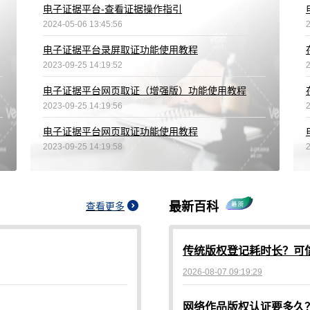
电子证据平台-查看证据操作指引
2024-05-06 13:45:56
电子证据平台录屏取证功能使用教程
2023-09-25 14:19:52
电子证据平台网页取证（增强版）功能使用教程
2023-09-25 14:19:56
电子证据平台网页取证功能使用教程
2023-09-25 14:19:58
最新百科
查看更多
2026-08-07 09:19:29
网络作品版权认证要多久