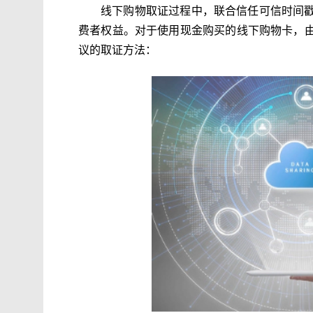
线下购物取证过程中，联合信任可信时间
费者权益。对于使用现金购买的线下购物卡，
议的取证方法：