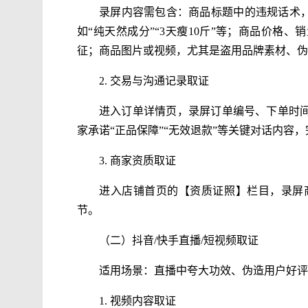
录屏内容需包含：商品标题中的违规话术，
如“纯天然成分”“3天瘦10斤”等；商品价格
征；商品图片或视频，尤其是盗用品牌素材、伪
2. 交易与沟通记录取证
进入订单详情页，录屏订单编号、下单时间
家承诺“正品保障”“无效退款”等关键对话内容
3. 商家资质取证
进入店铺首页的【资质证照】栏目，录屏
节。
（二）抖音/快手直播/短视频取证
适用场景：直播中夸大功效、伪造用户好评
1. 视频内容取证