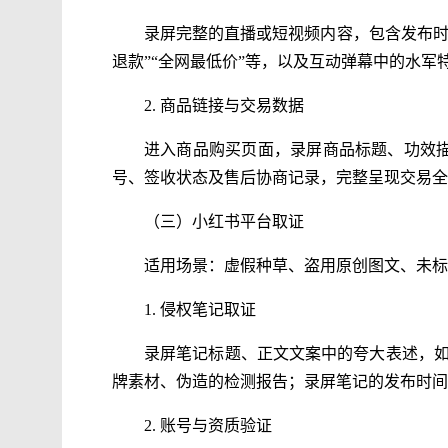
录屏完整的直播或短视频内容，包含发布时
退款”“全网最低价”等，以及互动弹幕中的水
2. 商品链接与交易数据
进入商品购买页面，录屏商品标题、功效描
号、签收状态及售后协商记录，完整呈现交易全
（三）小红书平台取证
适用场景：虚假种草、盗用原创图文、未标
1. 侵权笔记取证
录屏笔记标题、正文文案中的夸大表述，如
牌素材、伪造的检测报告；录屏笔记的发布时间
2. 账号与资质验证