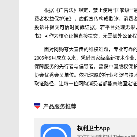
根据《广告法》规定，禁止使用“国家级”“最
费者权益保护法》，虚假宣传构成欺诈，消费者
投诉并提交可信时间戳证据，若平台处理无果
书》可作为核心证据直接提交，无需额外公证程
面对网购夸大宣传的维权难题，专业可靠
2005年9月成立以来，凭借国家级高新技术企
保障服务的先行者与倡导者，曾获中国版权保
协会优秀会员单位。依托深厚的行业积淀与技术
取证路径，让每一位网购消费者都能高效固定证
产品服务推荐
权利卫士App