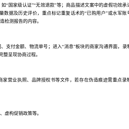
如“国家级认证”“无效退款”等；商品描述文案中的虚假功效承
、销量数据及历史评价，重点标记重复话术的“已购用户”或水军账
造检测报告的内容。
、支付金额、物流单号；进入“消息”板块的商家沟通界面，录
，完整呈现协商过程。
商家营业执照、品牌授权书等文件，若存在伪造痕迹需重点录
、虚构促销政策等。