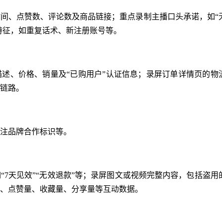
间、点赞数、评论数及商品链接；重点录制主播口头承诺，如“
军特征，如重复话术、新注册账号等。
述、价格、销量及“已购用户”认证信息；录屏订单详情页的物
链路。
注品牌合作标识等。
“7天见效”“无效退款”等；录屏图文或视频完整内容，包括盗用
、点赞量、收藏量、分享量等互动数据。