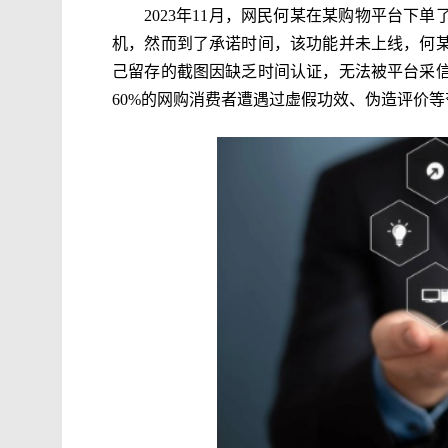
2023年11月，网民何某在某购物平台下单
机，然而到了承诺时间，该功能并未上线，何
己留存的截图因缺乏时间认证，无法被平台采
60%的网购消费者遭遇过虚假功效、伪造评价等