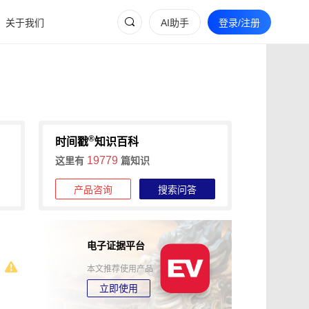
关于我们
AI助手
登录/注册
®
时间戳
知识百科
19779
这里有
篇知识
产品咨询
搜索问答
电子证据平台
本文推荐使用产品
立即使用