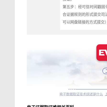
第五步：经可信时间戳固
合证据规则的形式提交司
可以网盘链接的方式提交
电子数据取证技术综述是什么