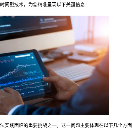
时间戳技术，为您精准呈现以下关键信息：
法实践面临的重要挑战之一。这一问题主要体现在以下几个方面