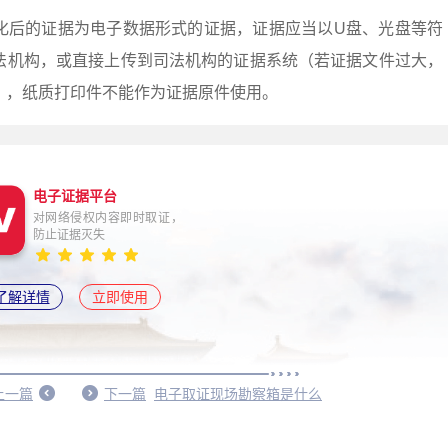
化后的证据为电子数据形式的证据，证据应当以U盘、光盘等符
法机构，或直接上传到司法机构的证据系统（若证据文件过大，
），纸质打印件不能作为证据原件使用。
电子证据平台
对网络侵权内容即时取证，
防止证据灭失
了解详情
立即使用
上一篇
下一篇
电子取证现场勘察箱是什么