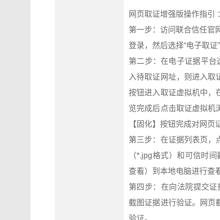
网页取证增强版操作指引 
第一步：访问联合信任官网（
登录，然后选择“电子取证
第二步：在电子证据平台
入待取证网址，则进入取
按钮进入取证虚拟机中，
览完成后点击取证虚拟机
【固化】按钮完成对网页
第三步：在证据列表页，
（*.jpg格式）和可信时间
查看）到本地电脑进行查
第四步：在向法院提交证据前，
截图证据进行验证。网页
验证。