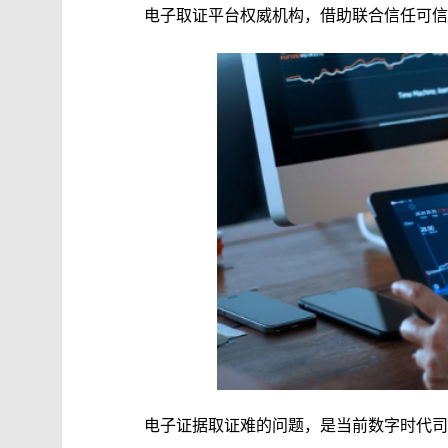
电子取证平台权威机构，借助联合信任可信
电子证据取证难的问题，是当前数字时代司