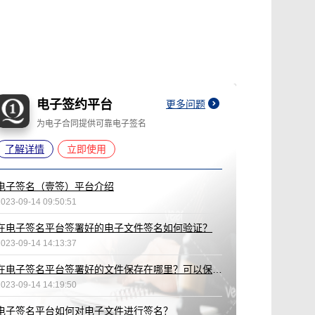
电子签约平台
更多问题
为电子合同提供可靠电子签名
了解详情
立即使用
电子签名（壹签）平台介绍
2023-09-14 09:50:51
在电子签名平台签署好的电子文件签名如何验证？
2023-09-14 14:13:37
在电子签名平台签署好的文件保存在哪里？可以保存多久？
2023-09-14 14:19:50
电子签名平台如何对电子文件进行签名？