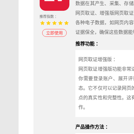
数据在其产生、采集、存储
网页取证、增强版网页取证
推荐指数 ：
各种电子数据，如网页内容
证据保全，确保这些数据能
立即使用
推荐功能 ：
网页取证增强版 ：
网页取证增强版功能非常
你需要登录账户、展开评
态。它不仅可以记录网页
点的真实性和完整性。这
作。
产品操作方法 ：