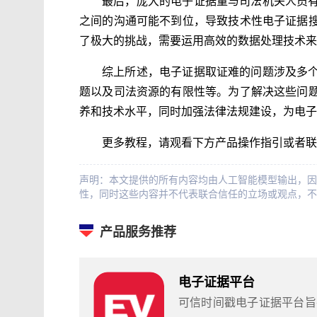
最后，庞大的电子证据量与司法机关人员
之间的沟通可能不到位，导致技术性电子证据
了极大的挑战，需要运用高效的数据处理技术来
综上所述，电子证据取证难的问题涉及多
题以及司法资源的有限性等。为了解决这些问
养和技术水平，同时加强法律法规建设，为电子
更多教程，请观看下方产品操作指引或者联
声明：本文提供的所有内容均由人工智能模型输出，因
性，同时这些内容并不代表联合信任的立场或观点，不
产品服务推荐
电子证据平台
可信时间戳电子证据平台旨