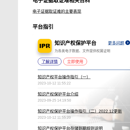
电子证据取证难相关百科
电子证据取证难的主要表现
平台指引
知识产权保护平台
更多问题
为各类电子数据、文件提供权属证明
了解详情
立即使用
知识产权平台操作指引（一）
2023-10-12 11:55:22
知识产权保护平台介绍
2023-09-25 14:19:50
知识产权保护平台操作指引（二）2022.12更新
2023-10-12 11:55:20
知识产权保护平台存储到期规则说明