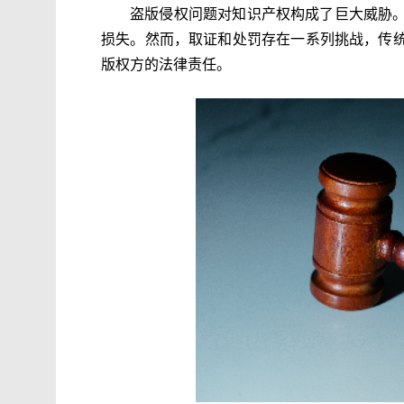
盗版侵权问题对知识产权构成了巨大威胁
损失。然而，取证和处罚存在一系列挑战，传
版权方的法律责任。