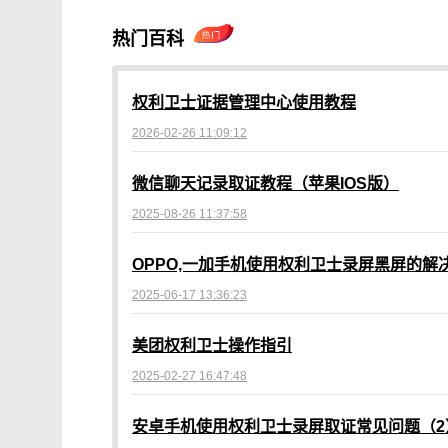
热门百科
权利卫士证据管理中心使用教程
2026-02-26 11:09:12
微信聊天记录取证教程（苹果IOS版）
2025-08-26 11:37:58
OPPO,一加手机使用权利卫士录屏黑屏的解
2025-06-17 13:36:23
美团权利卫士操作指引
2025-02-27 16:47:48
安卓手机使用权利卫士录屏取证常见问题（2