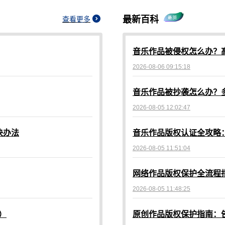
最新百科
查看更多
音乐作品被侵权怎么办？
2026-08-06 09:15:18
音乐作品被抄袭怎么办？
2026-08-05 12:02:47
决办法
音乐作品版权认证全攻略
2026-08-05 11:51:04
2026-08-05 11:48:25
）