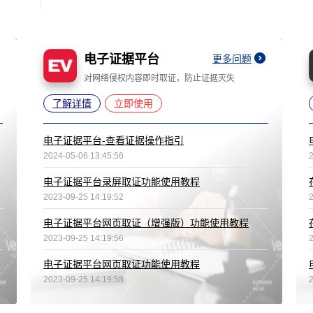
电子证据平台
更多问题
对网络侵权内容即时取证，防止证据灭失
了解详情
立即使用
电子证据平台-查看证据操作指引
2024-05-06 13:45:56
电子证据平台录屏取证功能使用教程
2023-09-25 14:19:52
电子证据平台网页取证（增强版）功能使用教程
2023-09-25 14:19:56
电子证据平台网页取证功能使用教程
2023-09-25 14:19:58