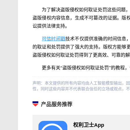
为了解决盗版侵权如何取证处罚这些问题
盗版侵权内容信息，生成不可篡改的证据。版
讼提供法律支持。
可信时间戳
技术不仅提供准确的时间信息
的取证和处罚提供了强大的支持。版权方能够
盗版侵权如何取证处罚得到了更高效、可靠的解
更多有关“盗版侵权如何取证处罚”的教程
声明：本文提供的所有内容均由人工智能模型输出，因
性，同时这些内容并不代表联合信任的立场或观点，不
产品服务推荐
权利卫士App