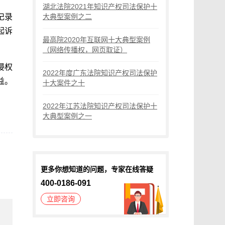
湖北法院2021年知识产权司法保护十
记录
大典型案例之二
起诉
最高院2020年互联网十大典型案例
（网络传播权，网页取证）
侵权
2022年度广东法院知识产权司法保护
益。
十大案件之十
2022年江苏法院知识产权司法保护十
大典型案例之一
更多你想知道的问题，专家在线答疑
400-0186-091
立即咨询