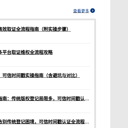
查看更多
高效取证全流程指南（附实操步骤）
多平台取证维权全流程攻略
：可信时间戳实操指南（含避坑与对比）
网络作品版权保护全流程指南：传统版权登记局限多，可信时间戳认证来助力
原创作品版权保护指南：告别传统登记困境，可信时间戳认证全流程解析