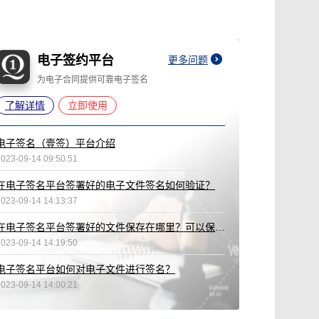
电子签约平台
更多问题
为电子合同提供可靠电子签名
了解详情
立即使用
电子签名（壹签）平台介绍
2023-09-14 09:50:51
在电子签名平台签署好的电子文件签名如何验证？
2023-09-14 14:13:37
在电子签名平台签署好的文件保存在哪里？可以保存多久？
2023-09-14 14:19:50
电子签名平台如何对电子文件进行签名？
2023-09-14 14:00:21