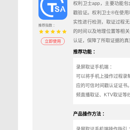
权利卫士app，主要功能
戳验证。权利卫士®在使用
实性进行检测，取证过程无
推荐指数 ：
的时间以及地理位置等相关
认证，保障了所取证据的真
立即使用
推荐功能 ：
录屏取证手机端 ：
可以将手机上操作过程录
应的可信时间戳认证证书
频直播取证、KTV取证等
产品操作方法 ：
录屏取证手机端操作指引 