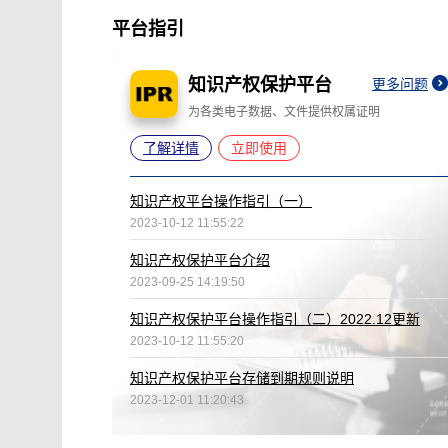
平台指引
知识产权保护平台
更多问题
为各类电子数据、文件提供权属证明
了解详情
立即使用
知识产权平台操作指引（一）
2023-10-12 11:55:22
知识产权保护平台介绍
2023-09-25 14:19:50
知识产权保护平台操作指引（二）2022.12更新
2023-10-12 11:55:20
知识产权保护平台存储到期规则说明
2023-12-01 11:20:43