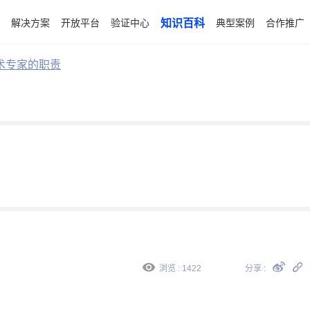
解决方案
开放平台
验证中心
知识百科
典型案例
合作推广
术专家的职责
浏览 : 1422
分享 :