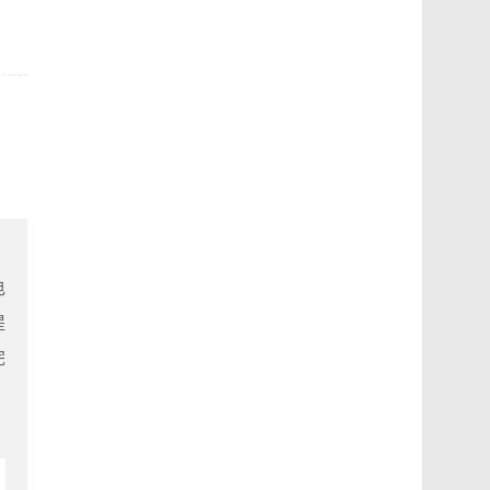
电
提
完