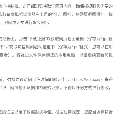
完全控制权。请仔细浏览待取证网页内容，确保捕捉到您需要的
击取证虚拟机浏览器右上角的“剪刀”图标，将网页截图保存。接
钮，对网页证据进行永久固化。
证据上，点击“下载证据”以获取网页截图证据（保存为*.jpg格
书”以获取可信时间戳认证证书（保存为*.pdf格式，您可以使用
阅读器查看）。将这些文件保存到您的本地电脑，以备后续查看和提
烈建议访问可信时间戳验证中心（https://v.tsa.cn/）来验
牢记，网页截图证据作为原始证据，不得以任何方式进行修改，
您的证据以电子数据形式存储。根据法律规定，您应当选择符合