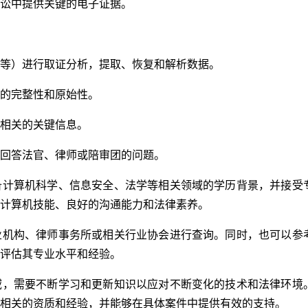
讼中提供关键的电子证据。
等）进行取证分析，提取、恢复和解析数据。
的完整性和原始性。
相关的关键信息。
回答法官、律师或陪审团的问题。
备计算机科学、信息安全、法学等相关领域的学历背景，并接受
计算机技能、良好的沟通能力和法律素养。
业机构、律师事务所或相关行业协会进行查询。同时，也可以参
评估其专业水平和经验。
域，需要不断学习和更新知识以应对不断变化的技术和法律环境
相关的资质和经验，并能够在具体案件中提供有效的支持。