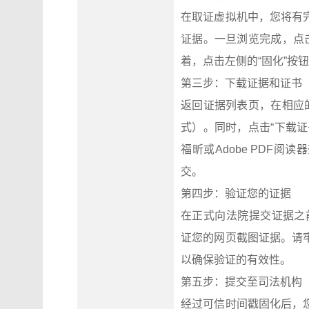
在取证虚拟机中，您将有
证据。一旦浏览完成，点
着，点击左侧的“固化”按
第三步：下载证据和证书
返回证据列表页，在相应的
式）。同时，点击“下载证
福昕或Adobe PDF
交。
第四步：验证您的证据
在正式向法院提交证据之前，强
证您的网页截图证据。请
以确保验证的有效性。
第五步：提交至司法机构
经过可信时间戳固化后，