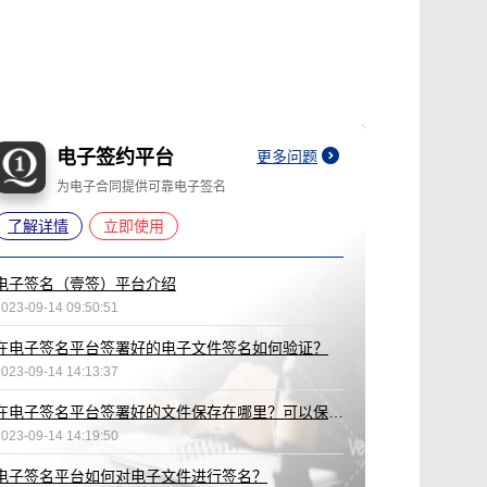
电子签约平台
更多问题
为电子合同提供可靠电子签名
了解详情
立即使用
电子签名（壹签）平台介绍
2023-09-14 09:50:51
在电子签名平台签署好的电子文件签名如何验证？
2023-09-14 14:13:37
在电子签名平台签署好的文件保存在哪里？可以保存多久？
2023-09-14 14:19:50
电子签名平台如何对电子文件进行签名？