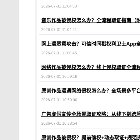
2026-07-31 11:04:33
音乐作品被侵权怎么办？全流程取证指南（
2026-07-31 11:04:21
网上遭恶意攻击？可信时间戳权利卫士App
2026-07-31 11:00:45
网络作品被侵权怎么办？线上侵权取证全流
2026-07-31 10:59:16
原创作品遭遇网络侵权怎么办？全场景多平
2026-07-31 10:50:00
广告虚假宣传全场景取证攻略：从线下到跨
2026-07-31 10:38:54
原创作品被侵权？提前确权+动态取证+规范