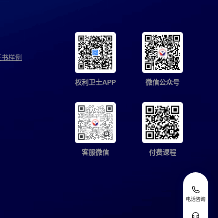
证书样例
权利卫士APP
微信公众号
客服微信
付费课程
电话咨询