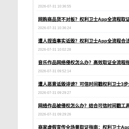
2026-07-31 10:36:55
网购商品货不对板？权利卫士App全流程取
2026-07-31 10:36:24
遭人捏造事实诋毁？权利卫士App全流程合
2026-07-31 10:02:28
音乐作品网络侵权怎么办？高效取证全流程
2026-07-31 09:52:14
遭人恶意诋毁诽谤？可信时间戳权利卫士3步
2026-07-31 09:29:27
网络作品被侵权怎么办？结合可信时间戳工
2026-07-31 09:29:26
商家虚假宣传全场景取证指南：权利卫士Ap