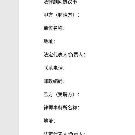
法律顾问协议书
甲方（聘请方）：
单位名称：
地址：
法定代表人/负责人：
联系电话：
邮政编码：
乙方（受聘方）：
律师事务所名称：
地址：
法定代表人/负责人：