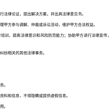
行法律论证，提出解决方案，并出具法律意见书。
理甲方参与调解、仲裁或诉讼活动，维护甲方合法权益。
律培训，提高法律意识和风险防范能力；协助甲方进行法律宣传
纠纷相关的其他法律事务。
务。
资料和信息，不得隐瞒或提供虚假信息。
用。