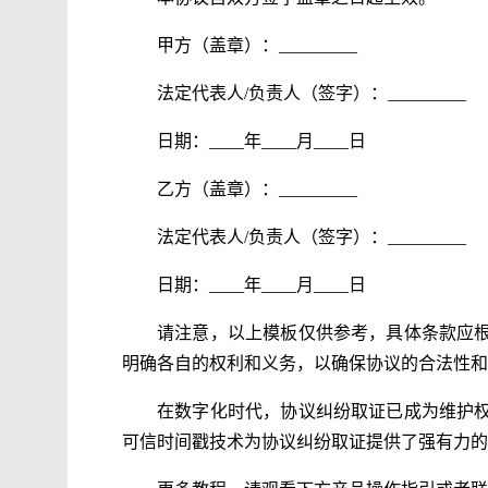
甲方（盖章）：_________
法定代表人/负责人（签字）：_________
日期：____年____月____日
乙方（盖章）：_________
法定代表人/负责人（签字）：_________
日期：____年____月____日
请注意，以上模板仅供参考，具体条款应
明确各自的权利和义务，以确保协议的合法性和
在数字化时代，协议纠纷取证已成为维护
可信时间戳技术为协议纠纷取证提供了强有力的