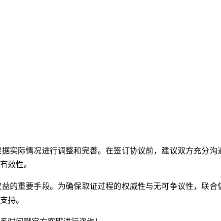
根据实际情况进行调整和完善。在签订协议前，建议双方充分沟
有效性。
权益的重要手段。为确保取证过程的权威性与无可争议性，联合
支持。