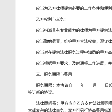
应当为乙方律师提供必要的工作条件和便利
乙方权利与义务：
应当指派具有专业能力的律师为甲方提供法
应当勤勉尽责，维护甲方合法权益，遵守律
应当对在提供法律服务过程中知悉的甲方商
应当根据甲方要求，及时通报工作进展，并
三、服务期限与费用
服务期限：本协议自____年____月____日
签订新的协议。
法律顾问费：甲方应向乙方支付法律顾问费每
大或复杂的法律事务，双方可另行协商费用标准