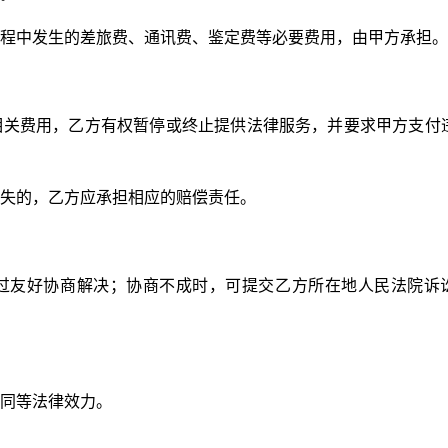
程中发生的差旅费、通讯费、鉴定费等必要费用，由甲方承担。
相关费用，乙方有权暂停或终止提供法律服务，并要求甲方支付
失的，乙方应承担相应的赔偿责任。
过友好协商解决；协商不成时，可提交乙方所在地人民法院诉
同等法律效力。