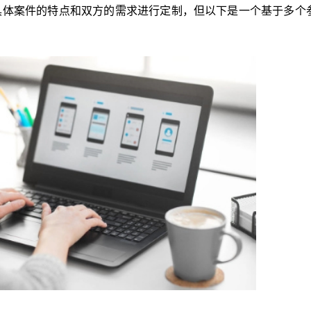
具体案件的特点和双方的需求进行定制，但以下是一个基于多个