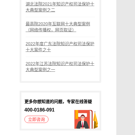
湖北法院2021年知识产权司法保护十
大典型案例之二
最高院2020年互联网十大典型案例
（网络传播权，网页取证）
2022年度广东法院知识产权司法保护
十大案件之十
2022年江苏法院知识产权司法保护十
大典型案例之一
更多你想知道的问题，专家在线答疑
400-0186-091
立即咨询