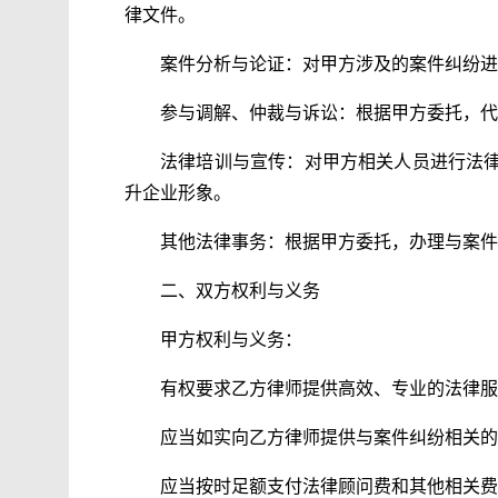
律文件。
案件分析与论证：对甲方涉及的案件纠纷进
参与调解、仲裁与诉讼：根据甲方委托，代
法律培训与宣传：对甲方相关人员进行法
升企业形象。
其他法律事务：根据甲方委托，办理与案件
二、双方权利与义务
甲方权利与义务：
有权要求乙方律师提供高效、专业的法律服
应当如实向乙方律师提供与案件纠纷相关的
应当按时足额支付法律顾问费和其他相关费