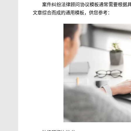
案件纠纷法律顾问协议模板通常需要根据
文章综合而成的通用模板，供您参考：