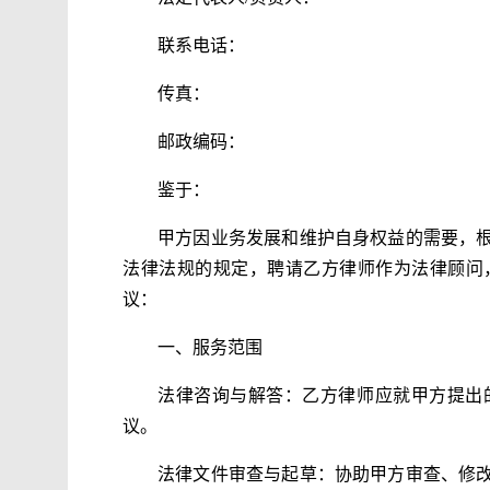
联系电话：
传真：
邮政编码：
鉴于：
甲方因业务发展和维护自身权益的需要，
法律法规的规定，聘请乙方律师作为法律顾问
议：
一、服务范围
法律咨询与解答：乙方律师应就甲方提出
议。
法律文件审查与起草：协助甲方审查、修