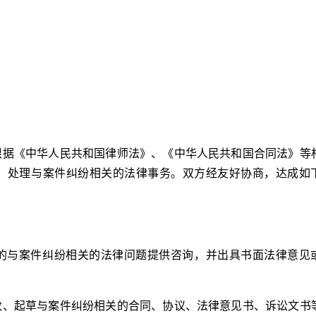
根据《中华人民共和国律师法》、《中华人民共和国合同法》等
，处理与案件纠纷相关的法律事务。双方经友好协商，达成如
的与案件纠纷相关的法律问题提供咨询，并出具书面法律意见
改、起草与案件纠纷相关的合同、协议、法律意见书、诉讼文书