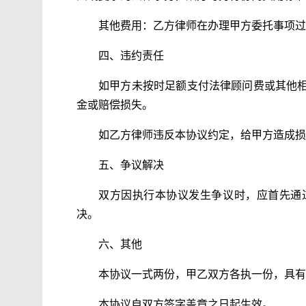
其他费用：乙方律师在办理甲方委托事项过
四、违约责任
如甲方未按时足额支付法律顾问费或其他
金或赔偿损失。
如乙方律师违反本协议约定，给甲方造成损
五、争议解决
双方因执行本协议发生争议时，应首先通
决。
六、其他
本协议一式两份，甲乙双方各执一份，具有
本协议自双方签字盖章之日起生效。