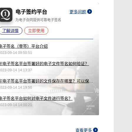
电子签约平台
更多问题
为电子合同提供可靠电子签名
了解详情
立即使用
电子签名（壹签）平台介绍
2023-09-14 09:50:51
在电子签名平台签署好的电子文件签名如何验证？
2023-09-14 14:13:37
在电子签名平台签署好的文件保存在哪里？可以保存多久？
2023-09-14 14:19:50
电子签名平台如何对电子文件进行签名？
2023-09-14 14:00:21
查看更多