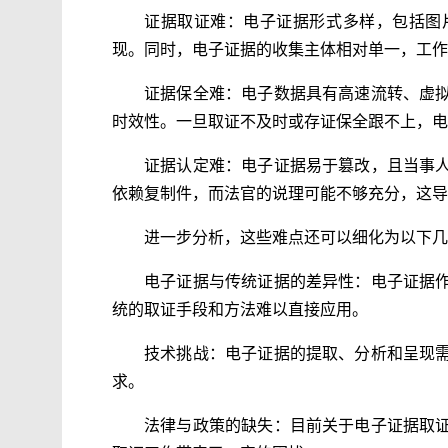
证据取证难：电子证据形式多样，包括图
现。同时，电子证据的收集主体相对单一，工作
证据保全难：电子数据具有高速流转、虚
时效性。一旦取证不及时或存证保全跟不上，电
证据认定难：电子证据易于篡改，且当事
依赖复制件，而法官的说理可能不够充分，这导
进一步分析，这些难点还可以细化为以下几
电子证据与传统证据的差异性：电子证据
统的取证手段和方法难以直接应用。
技术挑战：电子证据的提取、分析和呈现
求。
法律与政策的缺失：目前关于电子证据取