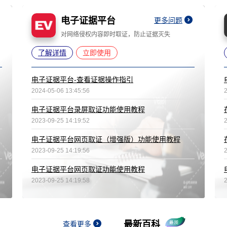
电子证据平台
更多问题
对网络侵权内容即时取证，防止证据灭失
了解详情
立即使用
电子证据平台-查看证据操作指引
2024-05-06 13:45:56
电子证据平台录屏取证功能使用教程
2023-09-25 14:19:52
电子证据平台网页取证（增强版）功能使用教程
2023-09-25 14:19:56
电子证据平台网页取证功能使用教程
2023-09-25 14:19:58
最新百科
查看更多