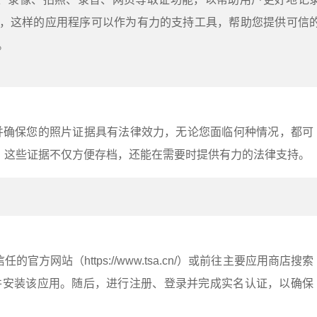
，这样的应用程序可以作为有力的支持工具，帮助您提供可信
。
摄并确保您的照片证据具有法律效力，无论您面临何种情况，都可
。这些证据不仅方便存档，还能在需要时提供有力的法律支持。
官方网站（https://www.tsa.cn/）或前往主要应用商店搜索
载并安装该应用。随后，进行注册、登录并完成实名认证，以确保