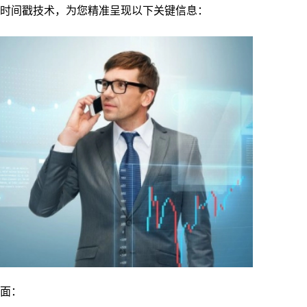
时间戳技术，为您精准呈现以下关键信息：
面：