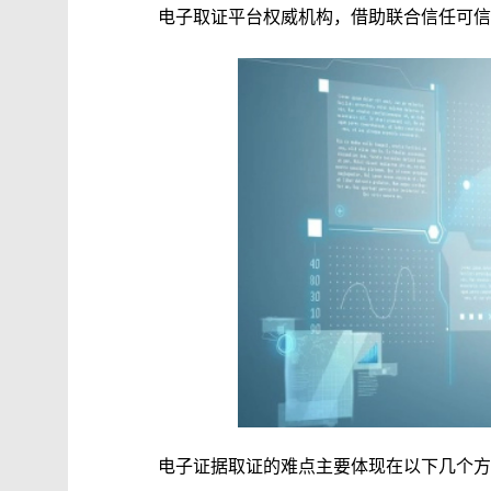
电子取证平台权威机构，借助联合信任可信
电子证据取证的难点主要体现在以下几个方