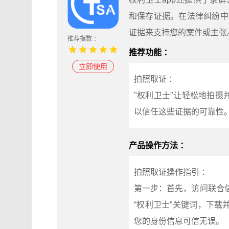
和保存证据。在法律纠纷中
证据来支持您的案件或主张
推荐指数 ：
推荐功能 ：
立即使用
拍照取证 ：
"权利卫士"让轻松地拍
以信任这些证据的可靠性
产品操作方法 ：
拍照取证操作指引 ：
第一步：首先，访问联合信任的
“权利卫士”关键词，下
您的身份信息可信无误。