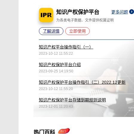
知识产权保护平台
更多问题
为各类电子数据、文件提供权属证明
了解详情
立即使用
知识产权平台操作指引（一）
2023-10-12 11:55:22
知识产权保护平台介绍
2023-09-25 14:19:50
知识产权保护平台操作指引（二）2022.12更新
2023-10-12 11:55:20
知识产权保护平台存储到期规则说明
2023-12-01 11:20:43
热门百科