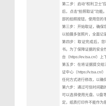
第二步：启动“权利卫士
后，点击“拍照取证”功
部的拍照按钮，使用您的
第三步：开始取证，确保
以拍摄多张照片，全面记
第四步：取证完成后，您
书。为了保障证据的安全
台（https://ev.tsa.cn
第五步：在将证据提交给
证中心（https://v.
任何方式进行修改，以确
第六步：通过可信时间戳
可以选择使用光盘、U盘
定，纸质打印件不能作为