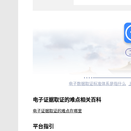
电子数据取证标准体系是指什么
电子证据取证的难点相关百科
电子证据取证的难点在哪里
平台指引