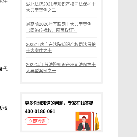
法律
湖北法院2021年知识产权司法保护十
大典型案例之二
最高院2020年互联网十大典型案例
（网络传播权，网页取证）
2022年度广东法院知识产权司法保护
十大案件之十
2022年江苏法院知识产权司法保护十
录代
大典型案例之一
。
更多你想知道的问题，专家在线答疑
版权
400-0186-091
立即咨询