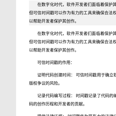
在数字化时代，软件开发者们面临着保护
但可信时间戳可以作为有力的工具来确保合法
以帮助开发者保护其创作。
在数字化时代，软件开发者们面临着保护
但可信时间戳可以作为有力的工具来确保合法
以帮助开发者保护其创作。
可信时间戳的作用：
证明代码创建时间： 可信时间戳用于确立
版权争议的风险。
记录代码编写过程： 时间戳记录了代码的
码的创作历程和开发者的贡献。