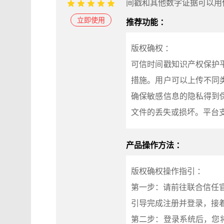
间戳和其他数字证据可以用
立即使用
推荐功能 ：
版权确权 ：
可信时间戳知识产权保护
措施。用户可以上传不同
确保敏感信息的隐私得到
文件的丢失或损坏。平台
产品操作方法 ：
版权确权操作指引 ：
第一步：请前往联合信任官网
引导完成注册并登录，接着
第二步：登录系统后，您将