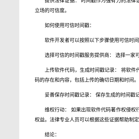
提供法律证据： 时间戳作为强有力的法律
立场的可信度。
如何使用可信时间戳：
软件开发者可以按照以下步骤使用可信时间
选择可信的时间戳服务提供商： 选择一家
上传软件代码，生成时间戳记录： 将软件
码的存在和内容，包括上传的确切日期和时间。
妥善保存时间戳记录： 保存生成的时间戳
维权行动： 如果出现软件代码著作权侵权
权益。法律专业人员可以根据这些证据帮助制定
结论：