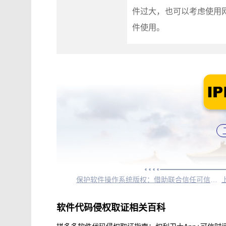
件过大，也可以考虑使用
件使用。
保护软件操作系统版权：借助联合信任可信时间戳的解决方案
软件代码侵权取证相关百科