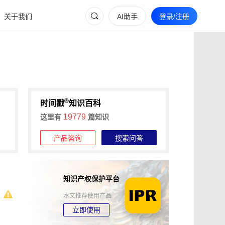
关于我们
AI助手
登录/注册
®
时间戳
知识百科
19779
这里有
篇知识
产品咨询
搜索问答
知识产权保护平台
本文推荐使用产品
立即使用