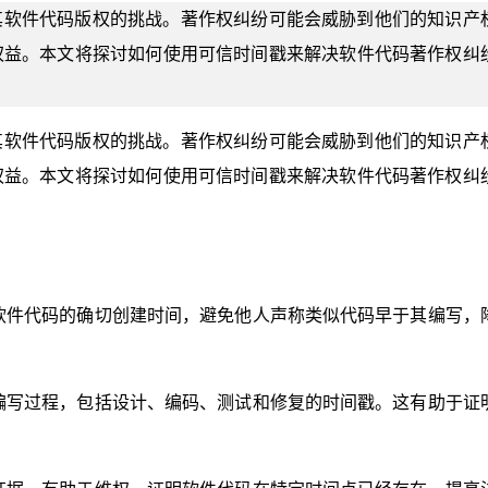
其软件代码版权的挑战。著作权纠纷可能会威胁到他们的知识产
权益。本文将探讨如何使用可信时间戳来解决软件代码著作权纠
其软件代码版权的挑战。著作权纠纷可能会威胁到他们的知识产
权益。本文将探讨如何使用可信时间戳来解决软件代码著作权纠
软件代码的确切创建时间，避免他人声称类似代码早于其编写，
编写过程，包括设计、编码、测试和修复的时间戳。这有助于证