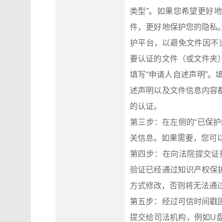
类型”。如果您希望更好
件，更好地保护您的隐私
护平台，以避免文件因不
要认证的文件（或文件夹
填写“申请人自述声明”
述声明以及文件信息内容
的认证。
第三步：在左侧的“已保
关信息。如果需要，您可
第四步：在向法院提交证据之前
验证已经通过知识产权保
方式修改，否则将无法通
第五步：经过可信时间戳
提交给司法机构，例如U