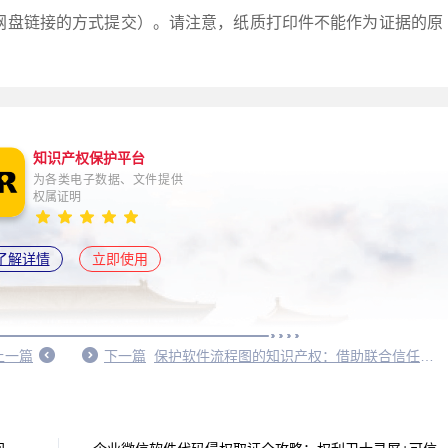
网盘链接的方式提交）。请注意，纸质打印件不能作为证据的原
知识产权保护平台
为各类电子数据、文件提供
权属证明
了解详情
立即使用
上一篇
下一篇
保护软件流程图的知识产权：借助联合信任时间戳取证功能