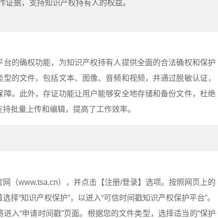
作证据，支持知识产权持有人的权益。
平台的确权功能，为知识产权持有人提供全面的合法确权和保护
类型的文件，包括文本、图像、音频和视频，并通过脱敏认证，
保障。此外，存证功能让用户能够安全地存储和备份文件，杜绝
支持批量上传和编辑，提高了工作效率。
（www.tsa.cn），并点击【注册/登录】选项。按照网页上的
选择“知识产权保护”，以进入“可信时间戳知识产权保护平台”。
进入“申请时间戳”页面。根据您的文件类型，选择适当的“保护