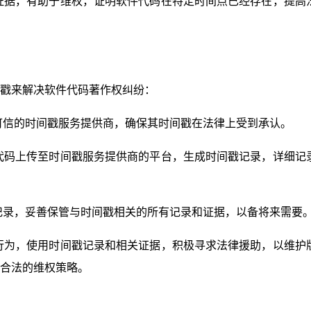
证据，有助于维权，证明软件代码在特定时间点已经存在，提高
戳来解决软件代码著作权纠纷：
可信的时间戳服务提供商，确保其时间戳在法律上受到承认。
代码上传至时间戳服务提供商的平台，生成时间戳记录，详细记
记录，妥善保管与时间戳相关的所有记录和证据，以备将来需要
行为，使用时间戳记录和相关证据，积极寻求法律援助，以维护
合法的维权策略。