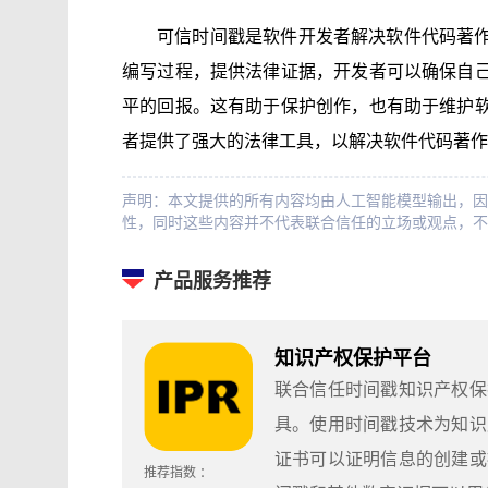
可信时间戳是软件开发者解决软件代码著
编写过程，提供法律证据，开发者可以确保自
平的回报。这有助于保护创作，也有助于维护
者提供了强大的法律工具，以解决软件代码著作
声明：本文提供的所有内容均由人工智能模型输出，因
性，同时这些内容并不代表联合信任的立场或观点，不
产品服务推荐
知识产权保护平台
联合信任时间戳知识产权保
具。使用时间戳技术为知识
证书可以证明信息的创建或
推荐指数 ：