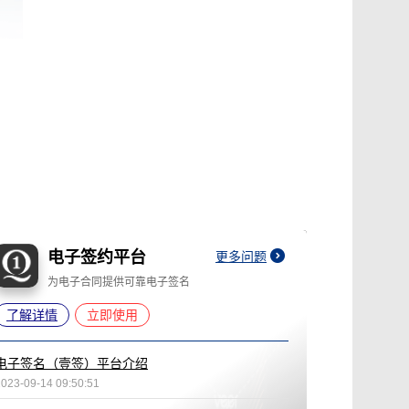
电子签约平台
更多问题
为电子合同提供可靠电子签名
了解详情
立即使用
电子签名（壹签）平台介绍
2023-09-14 09:50:51