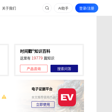
关于我们
AI助手
登录/注册
®
时间戳
知识百科
19779
这里有
篇知识
产品咨询
搜索问答
电子证据平台
本文推荐使用产品
立即使用