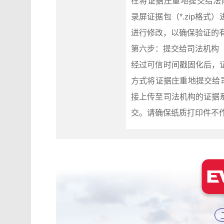
在将证据庄重地提交给法院之前
录屏证据包（*.zip格
进行修改，以确保验证的
第六步：提交给司法机构
经过可信时间戳固化后，
方式将证据庄重地提交给
接上传至司法机构的证据
交。请确保纸质打印件不