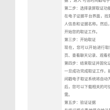
据”，进入“可信时间戳电
第二步：选择录屏取证功
在电子证据平台界面，找
人信息和证据名称。然后
开始您的取证工作。
第三步：开始取证
现在，您可以开始进行取
页、查看聊天记录、观看
第四步：结束取证并固化
一旦成功完成取证工作，
间戳电子取证系统将自动
后，您可以下载相关的可
需。
第五步：验证证据