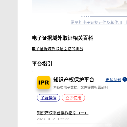
常见的电子证据元件及其作用
电子证据域外取证相关百科
电子证据域外取证面临的挑战
平台指引
知识产权保护平台
更多问题
为各类电子数据、文件提供权属证明
了解详情
立即使用
知识产权平台操作指引（一）
2023-10-12 11:55:22