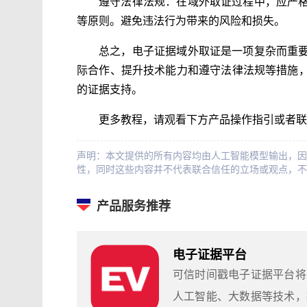
遵守法律法规：在域外取证过程中，应严
等原则。避免违法行为带来的风险和损失。
总之，电子证据域外取证是一项复杂而重
际合作、提升技术能力和遵守法律法规等措施
的证据支持。
更多教程，请观看下方产品操作指引或者联
声明：本文提供的所有内容均由人工智能模型输出，因
性，同时这些内容并不代表联合信任的立场或观点，不
产品服务推荐
电子证据平台
可信时间戳电子证据平台将
人工智能、大数据等技术，