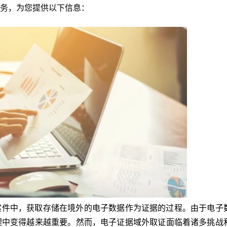
务，为您提供以下信息：
案件中，获取存储在境外的电子数据作为证据的过程。由于电子
理中变得越来越重要。然而，电子证据域外取证面临着诸多挑战