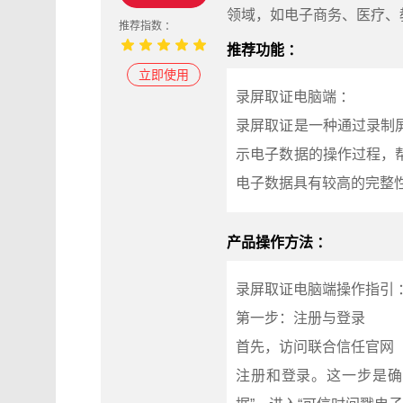
领域，如电子商务、医疗、
推荐指数 ：
推荐功能 ：
立即使用
录屏取证电脑端 ：
录屏取证是一种通过录制
示电子数据的操作过程，
电子数据具有较高的完整
产品操作方法 ：
录屏取证电脑端操作指引 
第一步：注册与登录
首先，访问联合信任官网（w
注册和登录。这一步是确