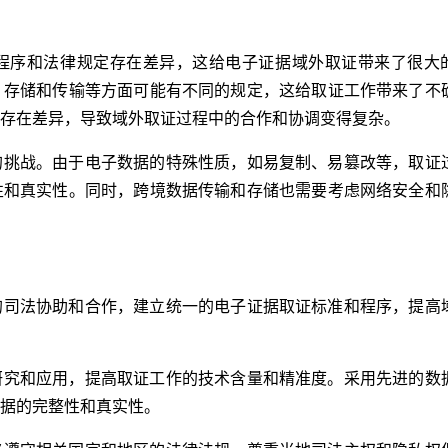
程序和法律规定存在差异，这给电子证据域外取证带来了很大
、存储和传输等方面可能有不同的规定，这给取证工作带来了不
存在差异，导致域外取证过程中的合作和协调变得复杂。
的挑战。由于电子数据的特殊性质，如易复制、易篡改等，取证
性和真实性。同时，跨境数据传输和存储也需要考虑网络安全和
的司法协助和合作，建立统一的电子证据取证标准和程序，提高
研究和应用，提高取证工作的技术含量和精准度。采用先进的数
据的完整性和真实性。