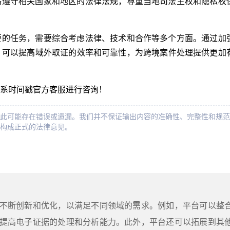
格遵守相关国家和地区的法律法规，尊重当地司法主权和隐私权
要的任务，需要综合考虑法律、技术和合作等多个方面。通过加
，可以提高域外取证的效率和可靠性，为跨境案件处理提供更加
系时间戳官方客服进行咨询！
此可能存在错误或遗漏。我们并不保证输出内容的准确性、完整性和规范
构成正式的法律意见。
不断创新和优化，以满足不同领域的需求。例如，平台可以整
提高电子证据的处理和分析能力。此外，平台还可以拓展到其