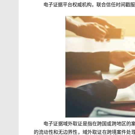
电子证据平台权威机构，联合信任时间戳服
电子证据域外取证是指在跨国或跨地区的
的流动性和无边界性，域外取证在跨境案件处