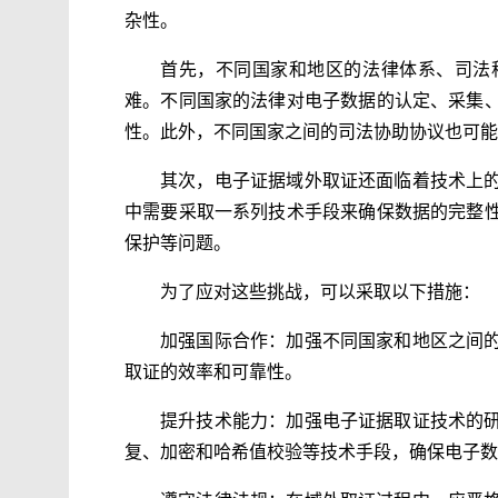
杂性。
首先，不同国家和地区的法律体系、司法
难。不同国家的法律对电子数据的认定、采集
性。此外，不同国家之间的司法协助协议也可能
其次，电子证据域外取证还面临着技术上
中需要采取一系列技术手段来确保数据的完整
保护等问题。
为了应对这些挑战，可以采取以下措施：
加强国际合作：加强不同国家和地区之间
取证的效率和可靠性。
提升技术能力：加强电子证据取证技术的
复、加密和哈希值校验等技术手段，确保电子数