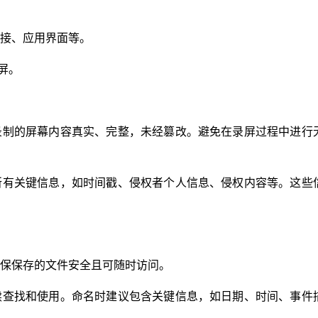
接、应用界面等。
屏。
录制的屏幕内容真实、完整，未经篡改。避免在录屏过程中进行
所有关键信息，如时间戳、侵权者个人信息、侵权内容等。这些
保保存的文件安全且可随时访问。
续查找和使用。命名时建议包含关键信息，如日期、时间、事件