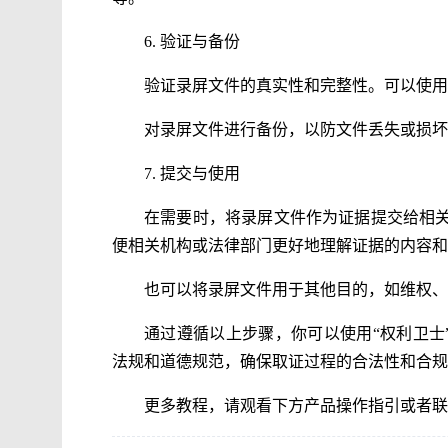
6. 验证与备份
验证录屏文件的真实性和完整性。可以使用
对录屏文件进行备份，以防文件丢失或损坏
7. 提交与使用
在需要时，将录屏文件作为证据提交给相
便相关机构或法律部门更好地理解证据的内容和
也可以将录屏文件用于其他目的，如维权、
通过遵循以上步骤，你可以使用“权利卫士
法规和道德规范，确保取证过程的合法性和合规
更多教程，请观看下方产品操作指引或者联