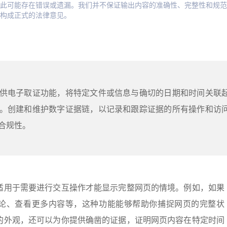
此可能存在错误或遗漏。我们并不保证输出内容的准确性、完整性和规范
构成正式的法律意见。
供电子取证功能，将特定文件或信息与确切的日期和时间关联
。创建和维护数字证据链，以记录和跟踪证据的所有操作和访
合规性。
适用于需要进行交互操作才能显示完整网页的情境。例如，如果
论、查看更多内容等，这种功能能够帮助你捕捉网页的完整状
的外观，还可以为你提供确凿的证据，证明网页内容在特定时间