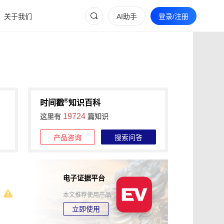
关于我们
AI助手
登录/注册
®
时间戳
知识百科
19724
这里有
篇知识
产品咨询
搜索问答
电子证据平台
本文推荐使用产品
立即使用