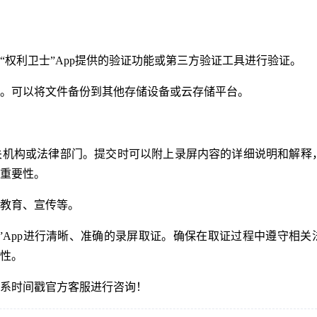
“权利卫士”App提供的验证功能或第三方验证工具进行验证。
。可以将文件备份到其他存储设备或云存储平台。
关机构或法律部门。提交时可以附上录屏内容的详细说明和解释
重要性。
教育、宣传等。
”App进行清晰、准确的录屏取证。确保在取证过程中遵守相关
性。
系时间戳官方客服进行咨询！