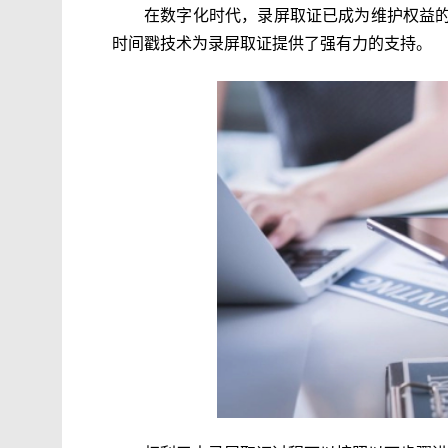
在数字化时代，录屏取证已成为维护权益
时间戳技术为录屏取证提供了强有力的支持。