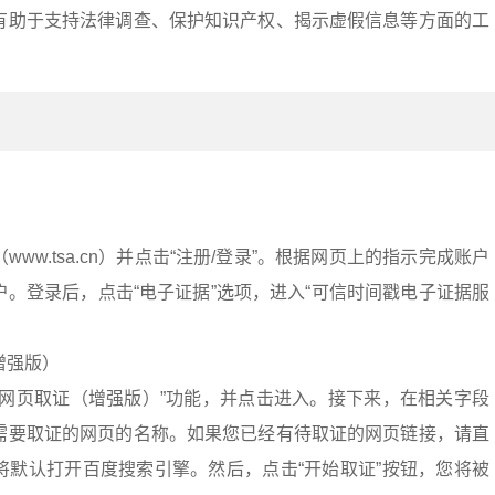
有助于支持法律调查、保护知识产权、揭示虚假信息等方面的工
：
ww.tsa.cn）并点击“注册/登录”。根据网页上的指示完成账户
。登录后，点击“电子证据”选项，进入“可信时间戳电子证据服
增强版）
“网页取证（增强版）”功能，并点击进入。接下来，在相关字段
需要取证的网页的名称。如果您已经有待取证的网页链接，请直
将默认打开百度搜索引擎。然后，点击“开始取证”按钮，您将被