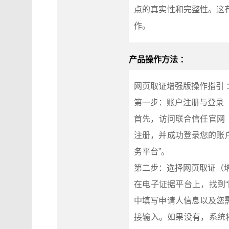
点的真实性和完整性。这
作。
产品操作方法 ：
网页取证增强版操作指引 
第一步：账户注册与登录
首先，访问联合信任官网（w
注册，并成功登录您的账户
务平台”。
第二步：选择网页取证（
在电子证据平台上，找到
中填写申请人信息以及您
接输入。如果没有，系统