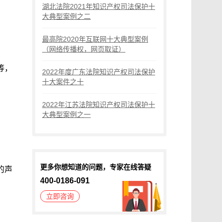
湖北法院2021年知识产权司法保护十
大典型案例之二
最高院2020年互联网十大典型案例
（网络传播权，网页取证）
等，
2022年度广东法院知识产权司法保护
十大案件之十
2022年江苏法院知识产权司法保护十
大典型案例之一
更多你想知道的问题，专家在线答疑
的声
400-0186-091
立即咨询