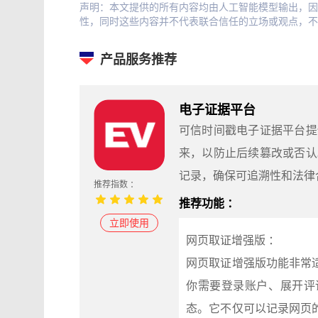
声明：本文提供的所有内容均由人工智能模型输出，因
性，同时这些内容并不代表联合信任的立场或观点，不
产品服务推荐
电子证据平台
可信时间戳电子证据平台提
来，以防止后续篡改或否认
记录，确保可追溯性和法律
推荐指数 ：
推荐功能 ：
立即使用
网页取证增强版 ：
网页取证增强版功能非常
你需要登录账户、展开评
态。它不仅可以记录网页