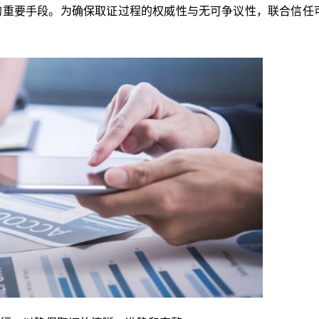
的重要手段。为确保取证过程的权威性与无可争议性，联合信任