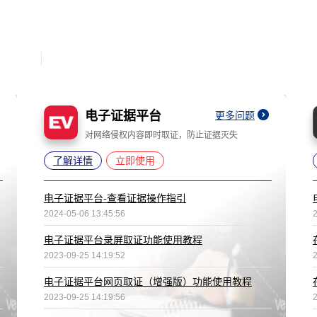
电子证据平台
更多问题
对网络侵权内容即时取证，防止证据灭失
了解详情
立即使用
电子证据平台-查看证据操作指引
2024-05-06 13:45:56
电子证据平台录屏取证功能使用教程
2023-09-25 14:19:52
电子证据平台网页取证（增强版）功能使用教程
2023-09-25 14:19:56