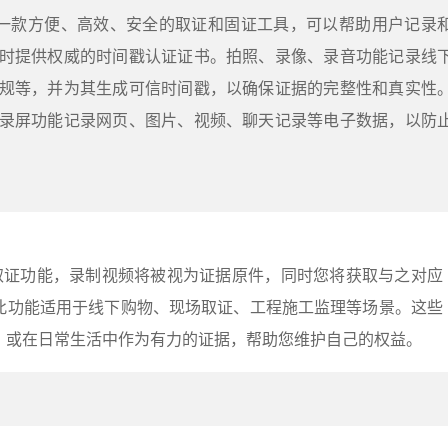
是一款方便、高效、安全的取证和固证工具，可以帮助用户记录
时提供权威的时间戳认证证书。拍照、录像、录音功能记录线
规等，并为其生成可信时间戳，以确保证据的完整性和真实性
录屏功能记录网页、图片、视频、聊天记录等电子数据，以防
像取证功能，录制视频将被视为证据原件，同时您将获取与之对应
此功能适用于线下购物、现场取证、工程施工监理等场景。这些
，或在日常生活中作为有力的证据，帮助您维护自己的权益。