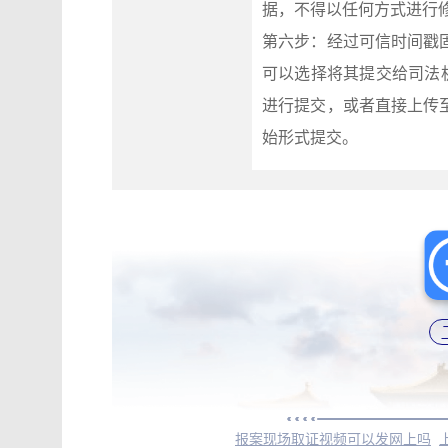
据，不得以任何方式进行
第六步：经过可信时间戳
可以选择将其提交给司法
进行提交，或者直接上传
始形式提交。
报案现场取证视频可以发网上吗