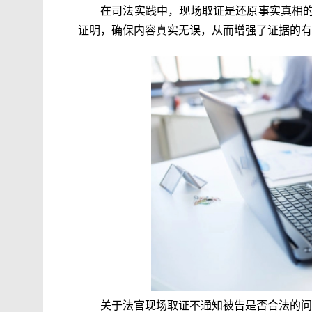
在司法实践中，现场取证是还原事实真相
证明，确保内容真实无误，从而增强了证据的有
关于法官现场取证不通知被告是否合法的问