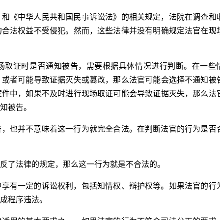
》和《中华人民共和国民事诉讼法》的相关规定，法院在调查和
的合法权益不受侵犯。然而，这些法律并没有明确规定法官在现
场取证时是否通知被告，需要根据具体情况进行判断。在一些
，或者可能导致证据灭失或篡改，那么法官可能会选择不通知被
案件中，如果不及时进行现场取证可能会导致证据灭失，那么法
知被告。
告，也并不意味着这一行为就完全合法。在判断法官的行为是否
反了法律的规定，那么这一行为就是不合法的。
中享有一定的诉讼权利，包括知情权、辩护权等。如果法官的行
成程序违法。