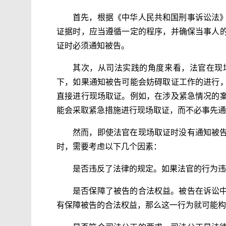
首先，根据《中华人民共和国刑事诉讼法
证据时，应当遵循一定的程序，并确保当事人
证时必须通知被告。
其次，从司法实践的角度来看，法官在现
下，如果通知被告可能会妨碍取证工作的进行
直接进行现场取证。例如，在涉及紧急情况的
能会采取紧急措施进行现场取证，而不必事先通
然而，即使法官在现场取证时没有通知被
时，需要考虑以下几个因素：
是否违反了法律的规定。如果法官的行为违
是否保障了被告的合法权益。被告在诉讼
有保障被告的合法权益，那么这一行为就可能构