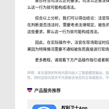
是否符合司法公正的要求。司法公正是法
么这一行为就可能构成违法。
综合以上分析，我们可以得出结论：法官
在判断是否违法时，需要考虑法律规定、被告
这些要求，那么这一行为就可能构成违法。
因此，在实际操作中，法官在现场取证时
果因为特殊情况需要不通知被告而直接进行现场
更多教程，请观看下方产品操作指引或者联
声明：本文提供的所有内容均由人工智能模型输出，因
性，同时这些内容并不代表联合信任的立场或观点，不
产品服务推荐
权利卫士App