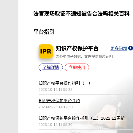
法官现场取证不通知被告合法吗相关百科
平台指引
知识产权保护平台
更多问题
为各类电子数据、文件提供权属证明
了解详情
立即使用
知识产权平台操作指引（一）
2023-10-12 11:55:22
知识产权保护平台介绍
2023-09-25 14:19:50
知识产权保护平台操作指引（二）2022.12更新
2023-10-12 11:55:20