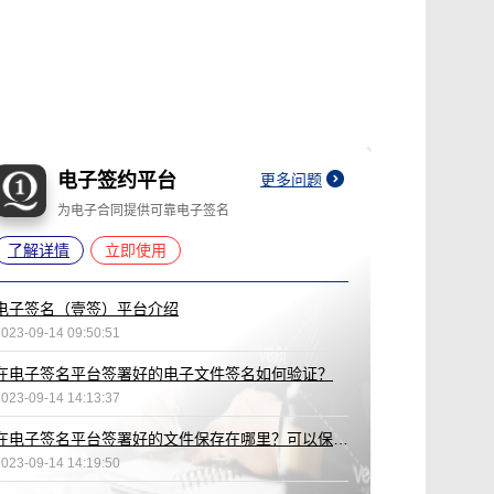
电子签约平台
更多问题
为电子合同提供可靠电子签名
了解详情
立即使用
电子签名（壹签）平台介绍
2023-09-14 09:50:51
在电子签名平台签署好的电子文件签名如何验证？
2023-09-14 14:13:37
在电子签名平台签署好的文件保存在哪里？可以保存多久？
2023-09-14 14:19:50