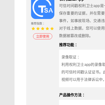
可信时间戳权利卫士app
保存重要的证据，并在需要
事件，如事故现场、交通违
推荐指数 ：
对于线上数据，您可以使用
数据被篡改或删除。
立即使用
推荐功能 ：
录像取证 ：
利用权利卫士app的录
的可信时间戳认证证书。
视频可以用于法律诉讼中
产品操作方法 ：