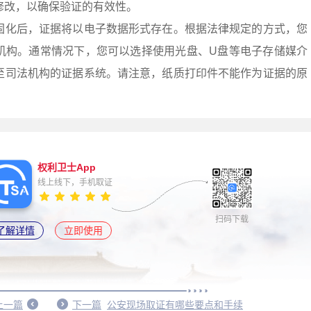
修改，以确保验证的有效性。
固化后，证据将以电子数据形式存在。根据法律规定的方式，您
机构。通常情况下，您可以选择使用光盘、U盘等电子存储媒介
至司法机构的证据系统。请注意，纸质打印件不能作为证据的原
权利卫士App
线上线下，手机取证
扫码下载
了解详情
立即使用
上一篇
下一篇
公安现场取证有哪些要点和手续