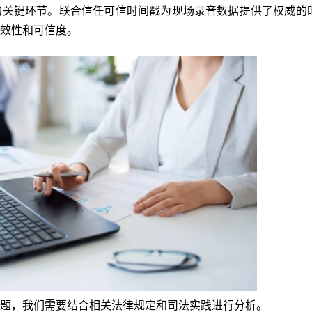
的关键环节。联合信任可信时间戳为现场录音数据提供了权威的
效性和可信度。
题，我们需要结合相关法律规定和司法实践进行分析。