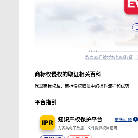
教育商标被侵权如何取证
商标权侵权的取证相关百科
保卫商标权益：商标侵权取证中的操作流程和优势
平台指引
知识产权保护平台
更多问题
为各类电子数据、文件提供权属证明