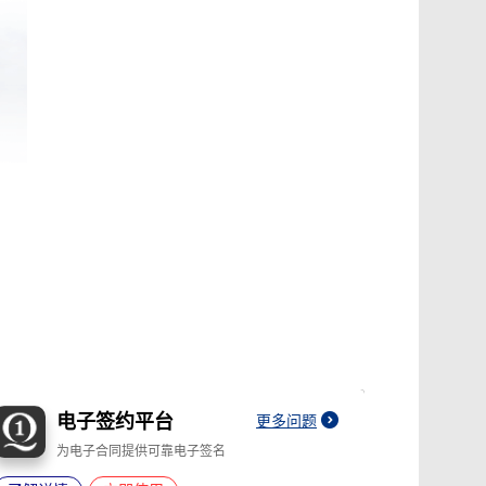
电子签约平台
更多问题
为电子合同提供可靠电子签名