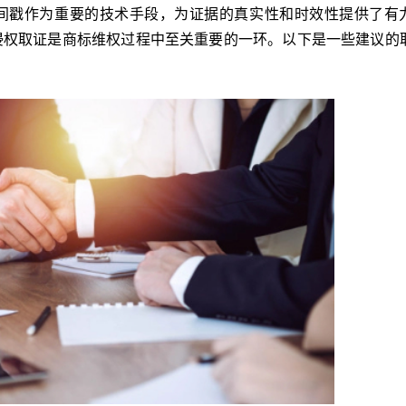
间戳作为重要的技术手段，为证据的真实性和时效性提供了有
侵权取证是商标维权过程中至关重要的一环。以下是一些建议的