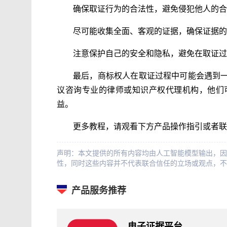
确保取证行为的合法性，避免侵犯他人的合
尽可能收集全面、客观的证据，确保证据的
注意保护自己的安全和隐私，避免在取证过
最后，商标权人在取证过程中可能会遇到
议咨询专业的律师或知识产权代理机构，他们
益。
更多教程，请观看下方产品操作指引或者联
声明：本文提供的所有内容均由人工智能模型输出，因
性，同时这些内容并不代表联合信任的立场或观点，不
产品服务推荐
电子证据平台