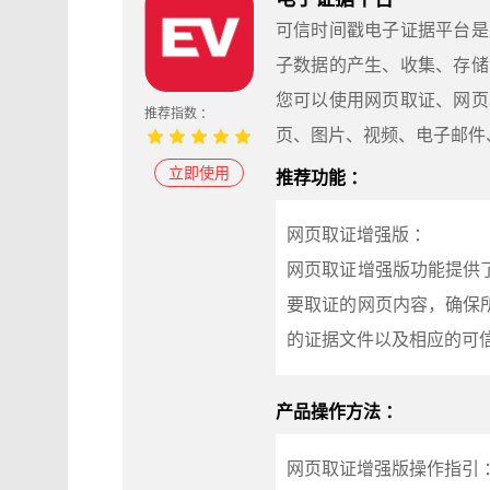
可信时间戳电子证据平台是
子数据的产生、收集、存储
您可以使用网页取证、网页
推荐指数 ：
页、图片、视频、电子邮件
立即使用
推荐功能 ：
网页取证增强版 ：
网页取证增强版功能提供
要取证的网页内容，确保
的证据文件以及相应的可
产品操作方法 ：
网页取证增强版操作指引 