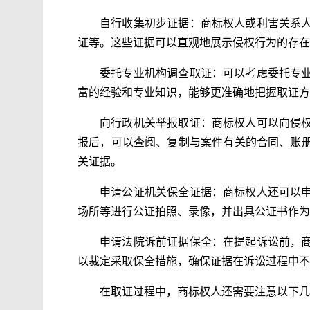
自行收集初步证据：商标权人或利害关系
证等。这些证据可以直观地展示侵权行为的存在
委托专业机构调查取证：可以考虑委托专
富的经验和专业知识，能够更准确地把握取证方
向行政机关举报取证：商标权人可以向侵
报后，可以查阅、复制与案件有关的合同、账
关证据。
申请公证机关保全证据：商标权人还可以
场所等进行公证拍照、录像，并出具公证书作为
申请法院诉前证据保全：在提起诉讼前，
以裁定采取保全措施，确保证据在诉讼过程中不
在取证过程中，商标权人还需要注意以下几