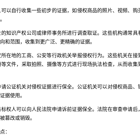
人可以自行收集一些初步的证据，如侵权商品的照片、视频、购
。
业的知识产权公司或律师事务所进行调查取证。这些机构通常具
向和范围，收集到更广泛、更精确的证据。
权所在地的工商、公安等行政机关举报侵权行为。这些机关在接
册等文件，采取拍照、摄像等方式进行现场执法检查，从而收集
申请公证机关对侵权证据进行保全。公证机关可以对侵权商品、
证据使用。
商标权人可以向人民法院申请诉前证据保全。法院在审查申请后
被篡改或销毁。
点：