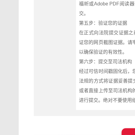
福昕或Adobe PDF
交。
第五步：验证您的证据
在正式向法院提交证据之前，强
证您的网页截图证据。请
以确保验证的有效性。
第六步：提交至司法机构
经过可信时间戳固化后，
法规的方式将证据妥善提
或者直接上传至司法机构
进行提交。绝对不要使用