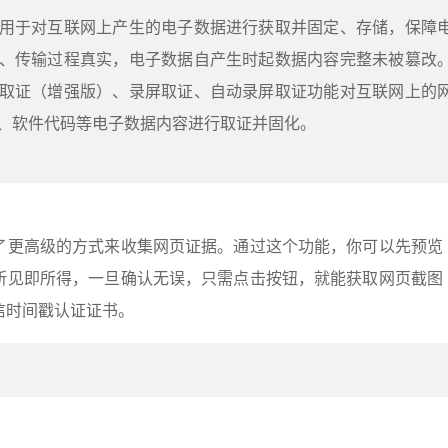
用于对互联网上产生的电子数据进行获取并固定、存储，保障
、传输过程真实，电子数据自产生时起数据内容完整未被篡改
取证（增强版）、录屏取证、自动录屏取证功能对互联网上的
、软件代码等电子数据内容进行取证并固化。
了更高级的方式来收集网页证据。通过这个功能，你可以先预览
所见即所得，一旦确认无误，只需点击按钮，就能获取网页截图
信时间戳认证证书。
：