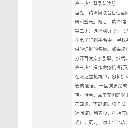
第一步：登录与注册
首先，请访问联合信任官网（
册和登录。随后，选择“电
第二步：选择网页取证（
在电子证据平台中，寻找
供的证据的名称。如果您
打开百度搜索引擎。然后，
第三步：操作虚拟机进行
在取证虚拟机中，您将拥
要的证据。一旦浏览完成
存。接着，点击左侧的“固
第四步：下载证据和证书
返回证据列表页，在相应的
式）。同时，点击“下载证