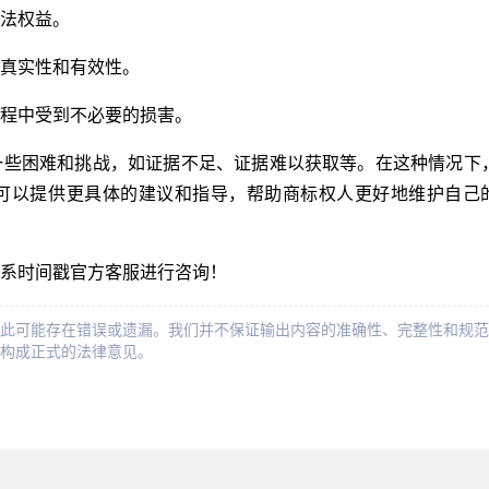
法权益。
真实性和有效性。
程中受到不必要的损害。
一些困难和挑战，如证据不足、证据难以获取等。在这种情况下
可以提供更具体的建议和指导，帮助商标权人更好地维护自己
系时间戳官方客服进行咨询！
此可能存在错误或遗漏。我们并不保证输出内容的准确性、完整性和规范
构成正式的法律意见。