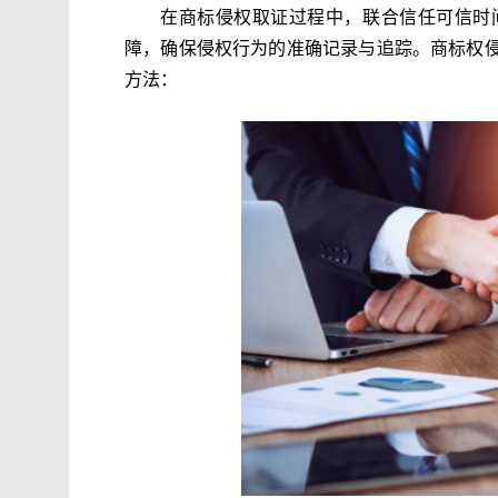
在商标侵权取证过程中，联合信任可信时
障，确保侵权行为的准确记录与追踪。商标权
方法：