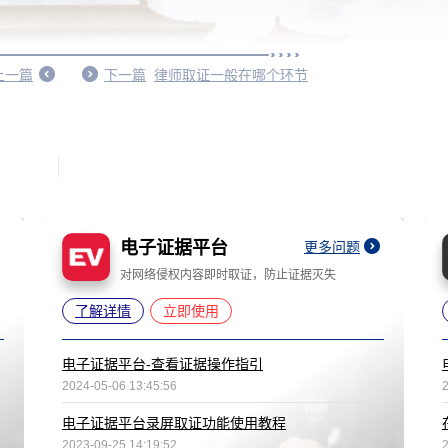
上一篇
下一篇
律师取证一般在哪个环节
电子证据平台
更多问题
对网络侵权内容即时取证，防止证据灭失
了解详情
立即使用
电子证据平台-查看证据操作指引
2024-05-06 13:45:56
电子证据平台录屏取证功能使用教程
2023-09-25 14:19:52