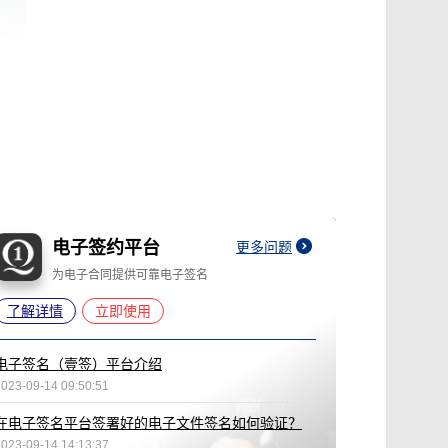
电子签约平台
更多问题
为电子合同提供可靠电子签名
了解详情
立即使用
电子签名（壹签）平台介绍
2023-09-14 09:50:51
在电子签名平台签署好的电子文件签名如何验证？
2023-09-14 14:13:37