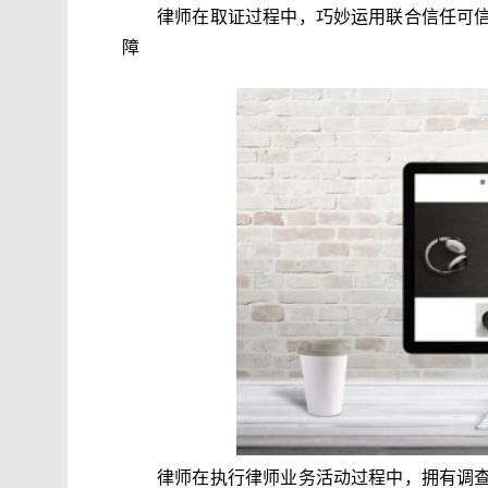
律师在取证过程中，巧妙运用联合信任可
障
律师在执行律师业务活动过程中，拥有调