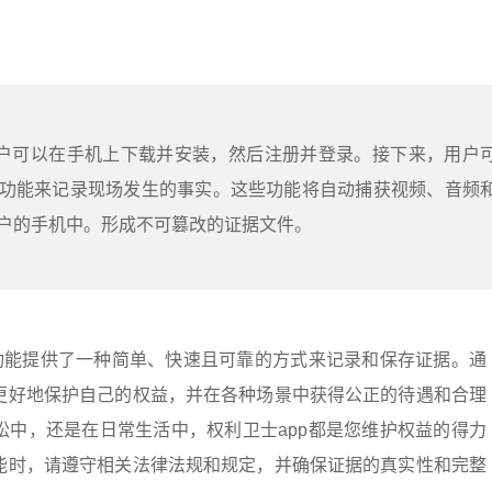
用户可以在手机上下载并安装，然后注册并登录。接下来，用户
功能来记录现场发生的事实。这些功能将自动捕获视频、音频
户的手机中。形成不可篡改的证据文件。
证功能提供了一种简单、快速且可靠的方式来记录和保存证据。通
更好地保护自己的权益，并在各种场景中获得公正的待遇和合理
讼中，还是在日常生活中，权利卫士app都是您维护权益的得力
能时，请遵守相关法律法规和规定，并确保证据的真实性和完整