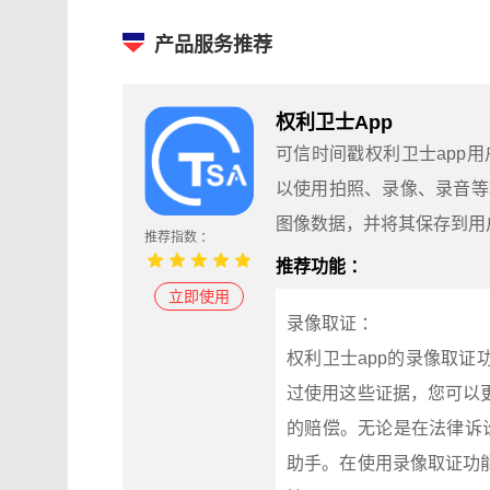
产品服务推荐
权利卫士App
可信时间戳权利卫士app
以使用拍照、录像、录音等
图像数据，并将其保存到用
推荐指数 ：
推荐功能 ：
立即使用
录像取证 ：
权利卫士app的录像取
过使用这些证据，您可以
的赔偿。无论是在法律诉
助手。在使用录像取证功