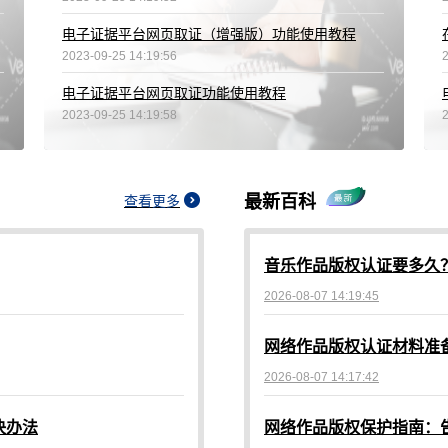
电子证据平台网页取证（增强版）功能使用教程
2023-09-25 14:19:56
电子证据平台网页取证功能使用教程
2023-09-25 14:19:58
最新百科
查看更多
音乐作品版权认证要多久
2026-08-07 14:19:45
2026-08-07 14:17:42
决办法