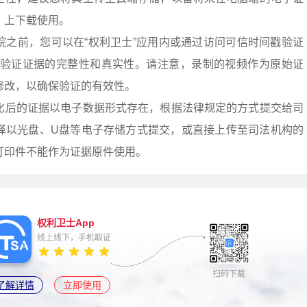
.cn/）上下载使用。
院之前，您可以在“权利卫士”应用内或通过访问可信时间戳验证
sa.cn/）来验证证据的完整性和真实性。请注意，录制的视频作为原始证
修改，以确保验证的有效性。
化后的证据以电子数据形式存在，根据法律规定的方式提交给司
择以光盘、U盘等电子存储方式提交，或直接上传至司法机构的
打印件不能作为证据原件使用。
权利卫士App
线上线下，手机取证
扫码下载
了解详情
立即使用