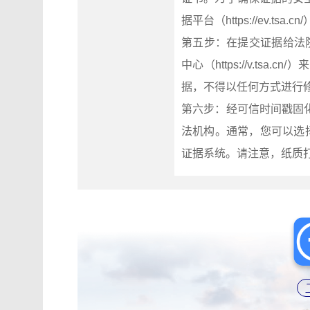
据平台（https://ev.tsa
第五步：在提交证据给法
中心（https://v.t
据，不得以任何方式进行
第六步：经可信时间戳固
法机构。通常，您可以选
证据系统。请注意，纸质