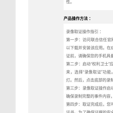
性。
产品操作方法 ：
录像取证操作指引 ：
第一步：访问联合信任官网（ht
以下载并安装该应用。在
证前，请确保您的手机具
第二步：启动“权利卫士
来，选择“录像取证”功
灯。然后，点击底部的录
第三步：录像取证操作启
确保录制完整的事件内容
第四步：取证完成后，您
证书。为了确保证据的安