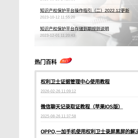
知识产权保护平台操作指引（二）2022.12更新
2023-10-12 11:55:20
知识产权保护平台存储到期规则说明
2023-12-01 11:20:43
热门百科
权利卫士证据管理中心使用教程
2026-02-26 11:09:12
微信聊天记录取证教程（苹果IOS版）
2025-08-26 11:37:58
OPPO,一加手机使用权利卫士录屏黑屏的解