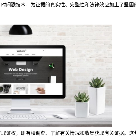
信时间戳技术，为证据的真实性、完整性和法律效应加上了坚固
查取证权，即有权调查、了解有关情况和收集获取有关证据。这