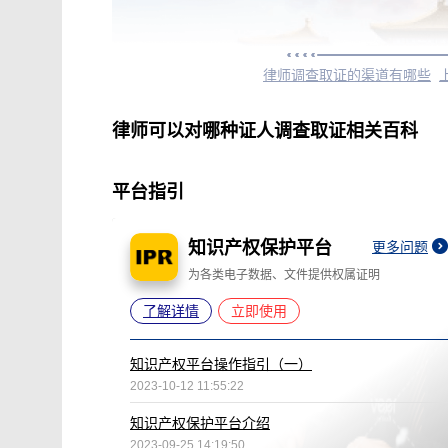
律师调查取证的渠道有哪些
律师可以对哪种证人调查取证相关百科
平台指引
知识产权保护平台
更多问题
为各类电子数据、文件提供权属证明
了解详情
立即使用
知识产权平台操作指引（一）
2023-10-12 11:55:22
知识产权保护平台介绍
2023-09-25 14:19:50