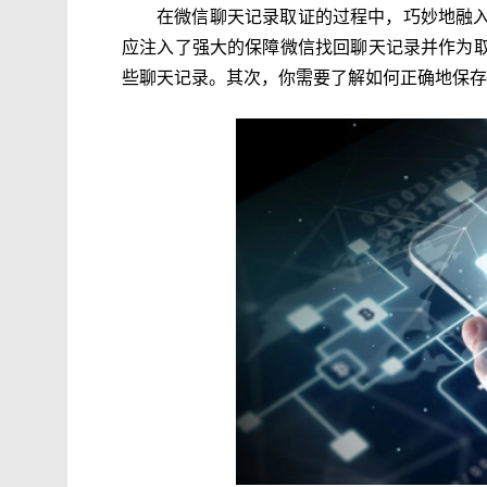
在微信聊天记录取证的过程中，巧妙地融
应注入了强大的保障微信找回聊天记录并作为
些聊天记录。其次，你需要了解如何正确地保存