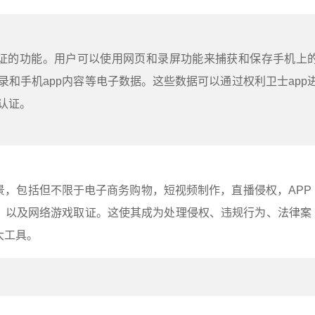
取证的功能。用户可以使用网页和录屏功能来捕获和保存手机上
录和手机app内容等电子数据。这些数据可以通过权利卫士app
认证。
景，包括但不限于电子商务购物，短视频制作，直播侵权，APP
，以及网络游戏取证。这使其成为处理侵权、违规行为、法律案
大工具。