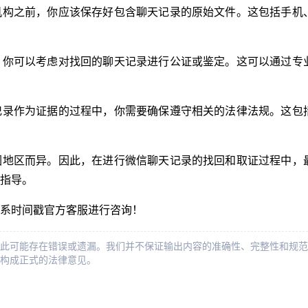
机构之前，你应该保存好包含聊天记录的原始文件。这包括手机
，你可以考虑对找回的聊天记录进行公证或鉴定。这可以通过专
记录作为证据的过程中，你需要确保遵守相关的法律法规。这包
因地区而异。因此，在进行微信聊天记录的找回和取证过程中，
指导。
系时间戳官方客服进行咨询！
此可能存在错误或遗漏。我们并不保证输出内容的准确性、完整性和规范
构成正式的法律意见。