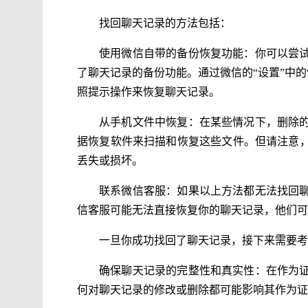
找回聊天记录的方法包括：
使用微信自带的备份恢复功能：你可以尝
了聊天记录的备份功能。通过微信的“设置”中的
照提示操作来恢复聊天记录。
从手机文件中恢复：在某些情况下，删除
据恢复软件来扫描和恢复这些文件。但请注意
丢失或损坏。
联系微信客服：如果以上方法都无法找回
信客服可能无法直接恢复你的聊天记录，他们可
一旦你成功找回了聊天记录，接下来需要考
确保聊天记录的完整性和真实性：在作为
何对聊天记录的修改或删除都可能影响其作为证