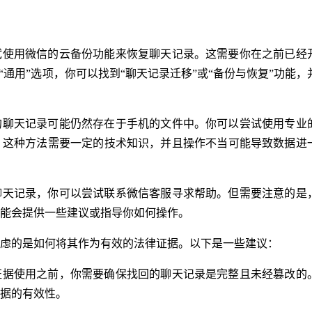
试使用微信的云备份功能来恢复聊天记录。这需要你在之前已经
“通用”选项，你可以找到“聊天记录迁移”或“备份与恢复”功能，
的聊天记录可能仍然存在于手机的文件中。你可以尝试使用专业
，这种方法需要一定的技术知识，并且操作不当可能导致数据进
聊天记录，你可以尝试联系微信客服寻求帮助。但需要注意的是
能会提供一些建议或指导你如何操作。
虑的是如何将其作为有效的法律证据。以下是一些建议：
证据使用之前，你需要确保找回的聊天记录是完整且未经篡改的
据的有效性。