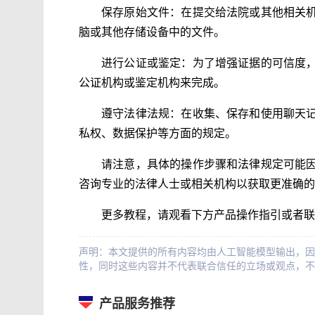
保存原始文件：在提交给法院或其他相关
脑或其他存储设备中的文件。
进行公证或鉴定：为了增强证据的可信度
公证机构或鉴定机构来完成。
遵守法律法规：在收集、保存和使用聊天
私权、数据保护等方面的规定。
请注意，具体的操作步骤和法律规定可能
咨询专业的法律人士或相关机构以获取更准确的
更多教程，请观看下方产品操作指引或者联
声明：本文提供的所有内容均由人工智能模型输出，因
性，同时这些内容并不代表联合信任的立场或观点，不
产品服务推荐