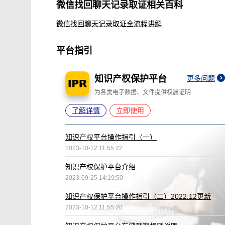
微信找回聊天记录取证相关百科
微信找回聊天记录取证全流程讲解
平台指引
知识产权保护平台
更多问题
为各类电子数据、文件提供权属证明
了解详情
立即使用
知识产权平台操作指引（一）
2023-10-12 11:55:22
知识产权保护平台介绍
2023-09-25 14:19:50
知识产权保护平台操作指引（二）2022.12更新
2023-10-12 11:55:20