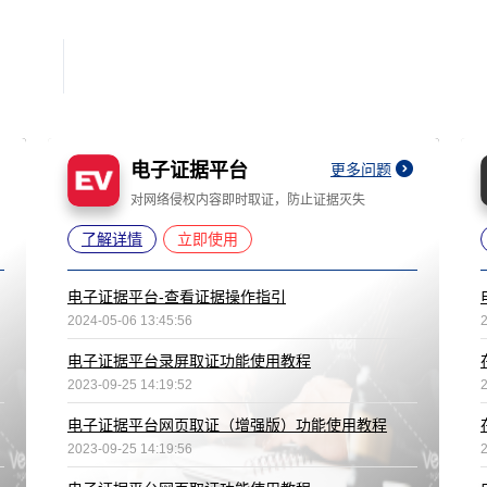
电子证据平台
更多问题
对网络侵权内容即时取证，防止证据灭失
了解详情
立即使用
电子证据平台-查看证据操作指引
2024-05-06 13:45:56
电子证据平台录屏取证功能使用教程
2023-09-25 14:19:52
电子证据平台网页取证（增强版）功能使用教程
2023-09-25 14:19:56