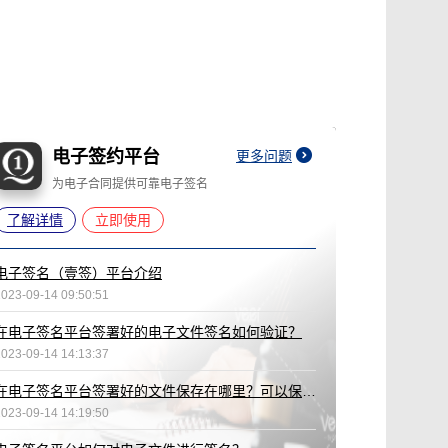
电子签约平台
更多问题
为电子合同提供可靠电子签名
了解详情
立即使用
电子签名（壹签）平台介绍
2023-09-14 09:50:51
在电子签名平台签署好的电子文件签名如何验证？
2023-09-14 14:13:37
在电子签名平台签署好的文件保存在哪里？可以保存多久？
2023-09-14 14:19:50