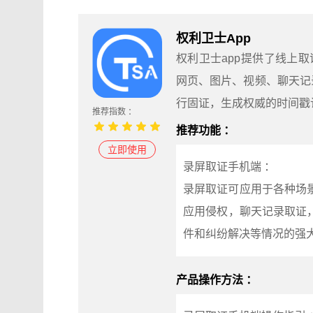
权利卫士App
权利卫士app提供了线上
网页、图片、视频、聊天记
行固证，生成权威的时间戳
推荐指数 ：
推荐功能 ：
立即使用
录屏取证手机端 ：
录屏取证可应用于各种场
应用侵权，聊天记录取证
件和纠纷解决等情况的强
产品操作方法 ：