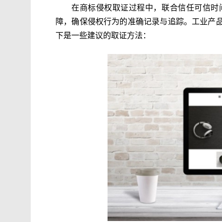
在商标侵权取证过程中，联合信任可信时
障，确保侵权行为的准确记录与追踪。工业产
下是一些建议的取证方法：