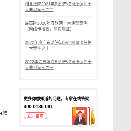
湖北法院2021年知识产权司法保护十
大典型案例之二
最高院2020年互联网十大典型案例
（网络传播权，网页取证）
2022年度广东法院知识产权司法保护
十大案件之十
2022年江苏法院知识产权司法保护十
大典型案例之一
更多你想知道的问题，专家在线答疑
400-0186-091
有效
立即咨询