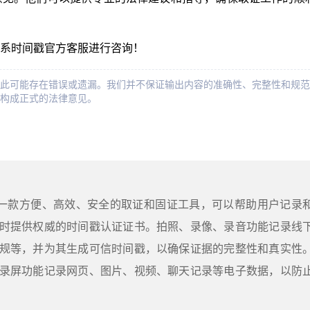
系时间戳官方客服进行咨询！
此可能存在错误或遗漏。我们并不保证输出内容的准确性、完整性和规范
构成正式的法律意见。
是一款方便、高效、安全的取证和固证工具，可以帮助用户记录
时提供权威的时间戳认证证书。拍照、录像、录音功能记录线
规等，并为其生成可信时间戳，以确保证据的完整性和真实性
录屏功能记录网页、图片、视频、聊天记录等电子数据，以防