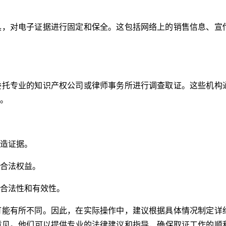
具，对电子证据进行固定和保全。这包括网络上的销售信息、宣
委托专业的知识产权公司或律师事务所进行调查取证。这些机构
。
造证据。
合法权益。
合法性和有效性。
可能有所不同。因此，在实际操作中，建议根据具体情况制定详
意见。他们可以提供专业的法律建议和指导，确保取证工作的顺