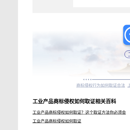
商标侵权行为如何取证合法
工业产品商标侵权如何取证相关百科
工业产品商标侵权如何取证？这个取证方法你必须会
工业产品商标侵权如何取证