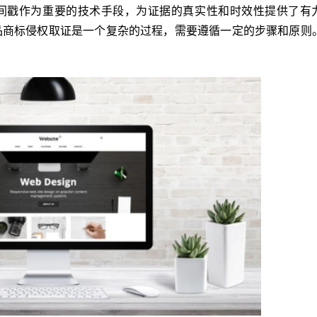
间戳作为重要的技术手段，为证据的真实性和时效性提供了有
品商标侵权取证是一个复杂的过程，需要遵循一定的步骤和原则