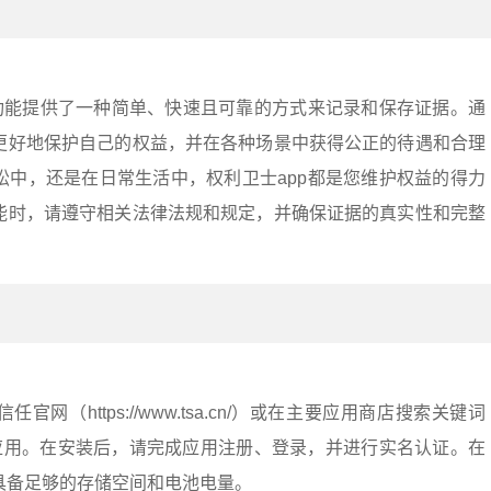
证功能提供了一种简单、快速且可靠的方式来记录和保存证据。通
更好地保护自己的权益，并在各种场景中获得公正的待遇和合理
讼中，还是在日常生活中，权利卫士app都是您维护权益的得力
能时，请遵守相关法律法规和规定，并确保证据的真实性和完整
网（https://www.tsa.cn/）或在主要应用商店搜索关键词
装应用。在安装后，请完成应用注册、登录，并进行实名认证。在
具备足够的存储空间和电池电量。