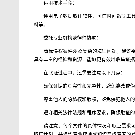
运用技术手段：
使用电子数据取证软件、可信时间戳等工
料等。
委托专业机构或律师协助：
商标侵权案件涉及复杂的法律问题，建议
具有丰富的经验和资源，能够更有效地收集证据
在取证过程中，还需要注意以下几点：
确保证据的真实性和完整性，避免篡改或伪
尊重他人的隐私权和版权，避免侵犯他人的
遵守相关法律法规和程序要求，确保取证的
请注意，每个案件的具体情况和取证需求
取证计划，并咨询专业律师或知识产权专家的