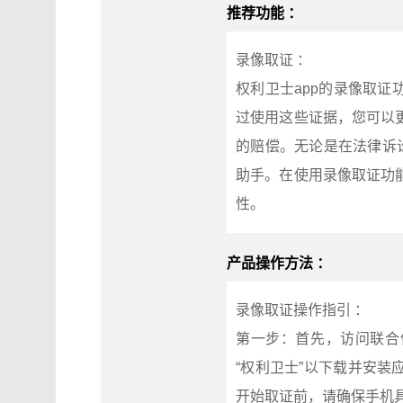
推荐功能 ：
录像取证 ：
权利卫士app的录像取
过使用这些证据，您可以
的赔偿。无论是在法律诉
助手。在使用录像取证功
性。
产品操作方法 ：
录像取证操作指引 ：
第一步：首先，访问联合信任官
“权利卫士”以下载并安
开始取证前，请确保手机