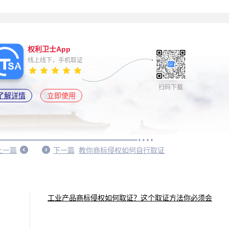
权利卫士App
线上线下，手机取证
扫码下载
了解详情
立即使用
上一篇
下一篇
教你商标侵权如何自行取证
工业产品商标侵权如何取证？这个取证方法你必须会