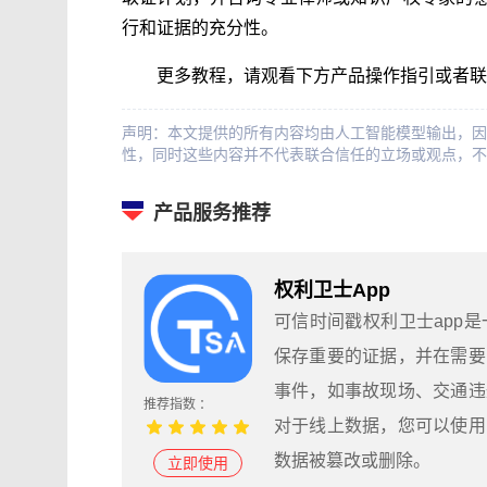
行和证据的充分性。
更多教程，请观看下方产品操作指引或者联
声明：本文提供的所有内容均由人工智能模型输出，因
性，同时这些内容并不代表联合信任的立场或观点，不
产品服务推荐
权利卫士App
可信时间戳权利卫士app
保存重要的证据，并在需要
事件，如事故现场、交通违
推荐指数 ：
对于线上数据，您可以使用
数据被篡改或删除。
立即使用