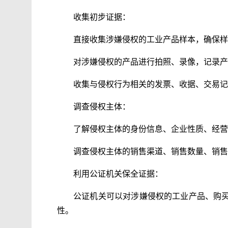
收集初步证据：
直接收集涉嫌侵权的工业产品样本，确保样
对涉嫌侵权的产品进行拍照、录像，记录产
收集与侵权行为相关的发票、收据、交易记
调查侵权主体：
了解侵权主体的身份信息、企业性质、经营
调查侵权主体的销售渠道、销售数量、销售
利用公证机关保全证据：
公证机关可以对涉嫌侵权的工业产品、购
性。