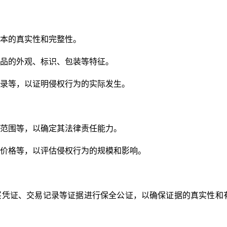
本的真实性和完整性。
品的外观、标识、包装等特征。
录等，以证明侵权行为的实际发生。
范围等，以确定其法律责任能力。
价格等，以评估侵权行为的规模和影响。
买凭证、交易记录等证据进行保全公证，以确保证据的真实性和