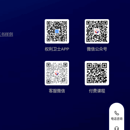
证书样例
权利卫士APP
微信公众号
客服微信
付费课程
电话咨询