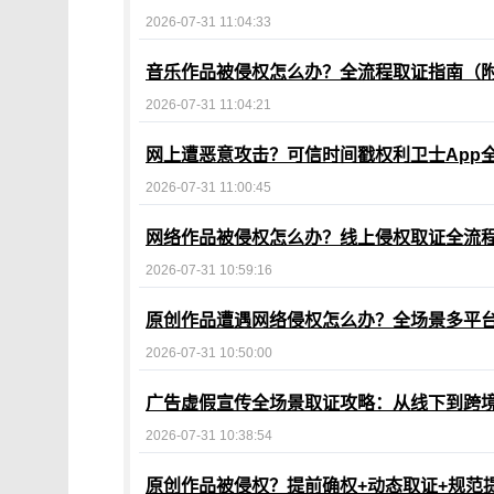
2026-07-31 11:04:33
音乐作品被侵权怎么办？全流程取证指南（
2026-07-31 11:04:21
网上遭恶意攻击？可信时间戳权利卫士App
2026-07-31 11:00:45
网络作品被侵权怎么办？线上侵权取证全流
2026-07-31 10:59:16
原创作品遭遇网络侵权怎么办？全场景多平
2026-07-31 10:50:00
广告虚假宣传全场景取证攻略：从线下到跨
2026-07-31 10:38:54
原创作品被侵权？提前确权+动态取证+规范