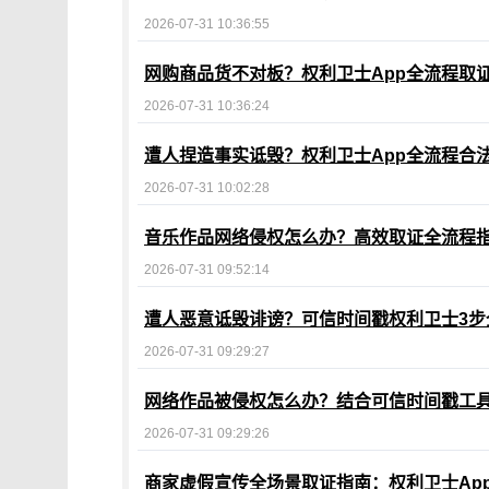
2026-07-31 10:36:55
网购商品货不对板？权利卫士App全流程取
2026-07-31 10:36:24
遭人捏造事实诋毁？权利卫士App全流程合
2026-07-31 10:02:28
音乐作品网络侵权怎么办？高效取证全流程
2026-07-31 09:52:14
遭人恶意诋毁诽谤？可信时间戳权利卫士3步
2026-07-31 09:29:27
网络作品被侵权怎么办？结合可信时间戳工
2026-07-31 09:29:26
商家虚假宣传全场景取证指南：权利卫士Ap